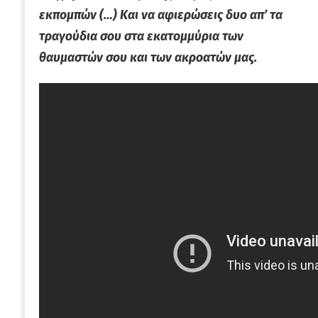
εκπομπών (…) Και να αφιερώσεις δυο απ’ τα
τραγούδια σου στα εκατομμύρια των
θαυμαστών σου και των ακροατών μας.