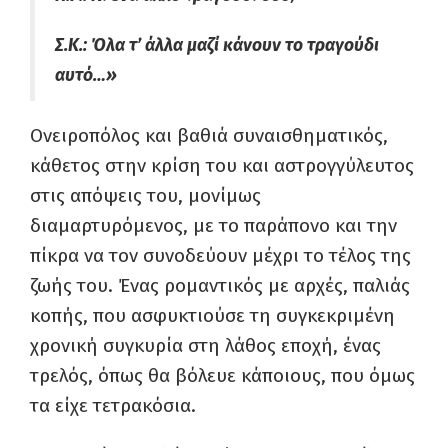
Σ.Κ.: Όλα τ’ άλλα μαζί κάνουν το τραγούδι
αυτό…»
Ονειροπόλος και βαθιά συναισθηματικός,
κάθετος στην κρίση του και αστρογγύλευτος
στις απόψεις του, μονίμως
διαμαρτυρόμενος, με το παράπονο και την
πίκρα να τον συνοδεύουν μέχρι το τέλος της
ζωής του. Ένας ρομαντικός με αρχές, παλιάς
κοπής, που ασφυκτιούσε τη συγκεκριμένη
χρονική συγκυρία στη λάθος εποχή, ένας
τρελός, όπως θα βόλευε κάποιους, που όμως
τα είχε τετρακόσια.