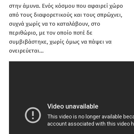
στην άμυνα. Ενός κόσμου που αφαιρεί χώρο
από τους διαφορετικούς και τους σπρώχνει,
συχνά χωρίς να το καταλάβουν, στο
περιθώριο, με τον οποίο ποτέ δε
συμβιβάστηκε, χωρίς όμως να πάψει να
ονειρεύεται…