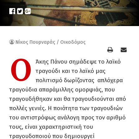
Νίκος Πουρναράς / Οικοδόμος
Ο
Άκης Πάνου σημάδεψε το λαϊκό
τραγούδι και το λαϊκό μας
πολιτισμό δωρίζοντας απλόχερα
τραγούδια απαράμιλλης ομορφιάς, που
τραγουδήθηκαν και θα τραγουδιούνται από
πολλές γενιές. Η ποιότητα των τραγουδιών
του αντιστρόφως ανάλογη προς τον αριθμό
τους, είναι χαρακτηριστική του
τραγουδοποιού που δημιουργεί