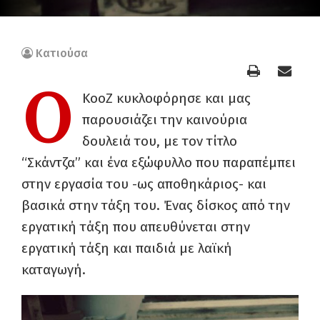
Κατιούσα
Ο
KooZ κυκλοφόρησε και μας
παρουσιάζει την καινούρια
δουλειά του, με τον τίτλο
“Σκάντζα” και ένα εξώφυλλο που παραπέμπει
στην εργασία του -ως αποθηκάριος- και
βασικά στην τάξη του. Ένας δίσκος από την
εργατική τάξη που απευθύνεται στην
εργατική τάξη και παιδιά με λαϊκή
καταγωγή.