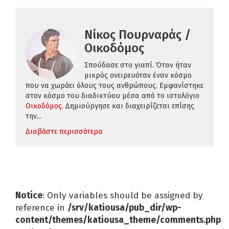
Νίκος Πουρναράς /
Οικοδόμος
Σπούδασε στο γιαπί. Όταν ήταν
μικρός ονειρευόταν έναν κόσμο
που να χωράει όλους τους ανθρώπους. Εμφανίστηκε
στον κόσμο του διαδικτύου μέσα από το ιστολόγιο
Οικοδόμος
. Δημιούργησε και διαχειρίζεται επίσης
την...
Διαβάστε περισσότερα
Notice
: Only variables should be assigned by
reference in
/srv/katiousa/pub_dir/wp-
content/themes/katiousa_theme/comments.php