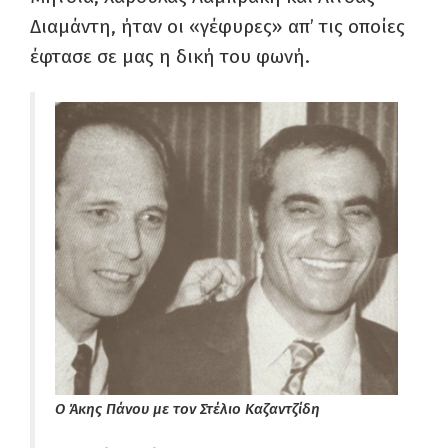
Διαμάντη, ήταν οι «γέφυρες» απ’ τις οποίες
έφτασε σε μας η δική του φωνή.
Ο Άκης Πάνου με τον Στέλιο Καζαντζίδη