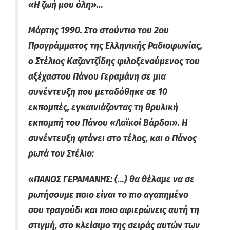
«Η ζωή μου όλη»…
Μάρτης 1990. Στο στούντιο του 2ου
Προγράμματος της Ελληνικής Ραδιοφωνίας,
ο Στέλιος Καζαντζίδης φιλοξενούμενος του
αξέχαστου Πάνου Γεραμάνη σε μια
συνέντευξη που μεταδόθηκε σε 10
εκπομπές, εγκαινιάζοντας τη θρυλική
εκπομπή του Πάνου «Λαϊκοί Βάρδοι». Η
συνέντευξη φτάνει στο τέλος, και ο Πάνος
ρωτά τον Στέλιο:
«ΠΑΝΟΣ ΓΕΡΑΜΑΝΗΣ: (…) θα θέλαμε να σε
ρωτήσουμε ποιο είναι το πιο αγαπημένο
σου τραγούδι και ποιο αφιερώνεις αυτή τη
στιγμή, στο κλείσιμο της σειράς αυτών των