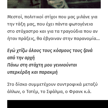
Μεστοί, πολιτικοί στίχοι που μας μιλάνε για
την τάξη μας, που έχει πάντα φωτογένεια
στο στόχαστρο και για τα τραγούδια που αν
ήταν πράξεις, θα έβγαιναν στην παρανομία…
Εγώ χτίζω όλους τους κόσμους τους ξανά
από την αρχή
Πάνω στη στάχτη μου γεννιούνται
υπερκέρδη και παρακμή
Στο δίσκο συμμετέχουν συντροφικά μεταξύ
άλλων, ο Τοτέμ, το Σφάλμα, ο Φρανκ κ.ά.