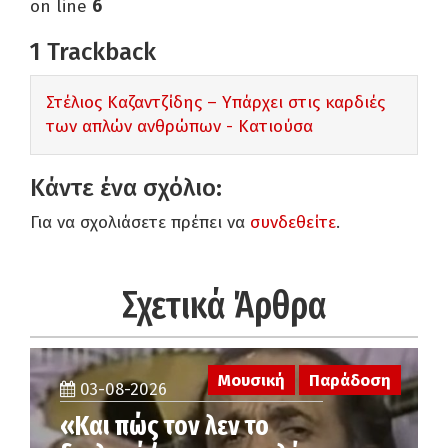
on line
6
1
Trackback
Στέλιος Καζαντζίδης – Υπάρχει στις καρδιές
των απλών ανθρώπων - Κατιούσα
Κάντε ένα σχόλιο:
Για να σχολιάσετε πρέπει να
συνδεθείτε
.
Σχετικά Άρθρα
Μουσική
Παράδοση
03-08-2026
«Και πώς τον λεν το