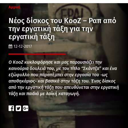
Αρχική
Νέος δίσκος του KooZ – Ραπ από
την εργατική τάξη για την
εργατική τάξη
12-12-2017
Ο KooZ κυκλοφόρησε και μας παρουσιάζει την
καινούρια δουλειά του, με τον τίτλο “Σκάντζα” και ένα
εξώφυλλο που παραπέμπει στην εργασία του -ως
αποθηκάριος- και βασικά στην τάξη του. Ένας δίσκος
από την εργατική τάξη που απευθύνεται στην εργατική
τάξη και παιδιά με λαϊκή καταγωγή.