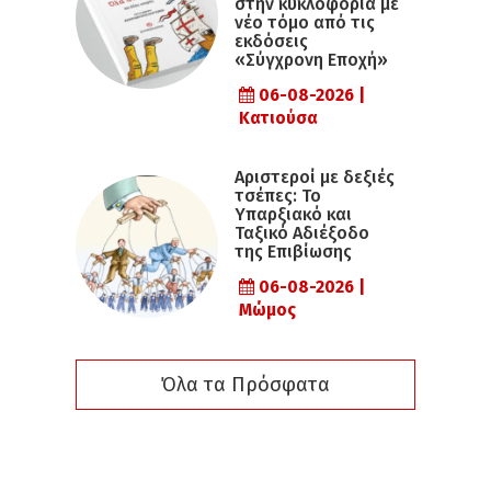
στην κυκλοφορία με
νέο τόμο από τις
εκδόσεις
«Σύγχρονη Εποχή»
06-08-2026 |
Κατιούσα
Αριστεροί με δεξιές
τσέπες: Το
Υπαρξιακό και
Ταξικό Αδιέξοδο
της Επιβίωσης
06-08-2026 |
Μώμος
Όλα τα Πρόσφατα