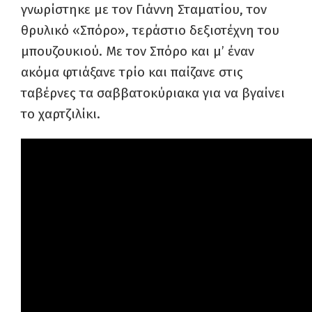
γνωρίστηκε με τον Γιάννη Σταματίου, τον
θρυλικό «Σπόρο», τεράστιο δεξιοτέχνη του
μπουζουκιού. Με τον Σπόρο και μ’ έναν
ακόμα φτιάξανε τρίο και παίζανε στις
ταβέρνες τα σαββατοκύριακα για να βγαίνει
το χαρτζιλίκι.