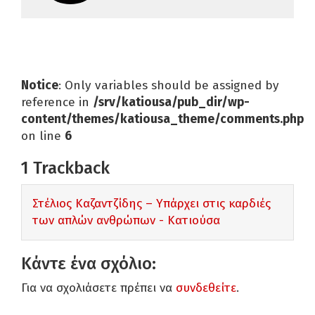
Notice
: Only variables should be assigned by
reference in
/srv/katiousa/pub_dir/wp-
content/themes/katiousa_theme/comments.php
on line
6
1
Trackback
Στέλιος Καζαντζίδης – Υπάρχει στις καρδιές
των απλών ανθρώπων - Κατιούσα
Κάντε ένα σχόλιο:
Για να σχολιάσετε πρέπει να
συνδεθείτε
.