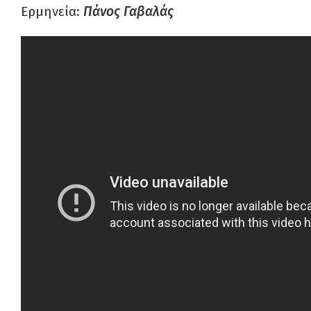
Ερμηνεία:
Πάνος Γαβαλάς