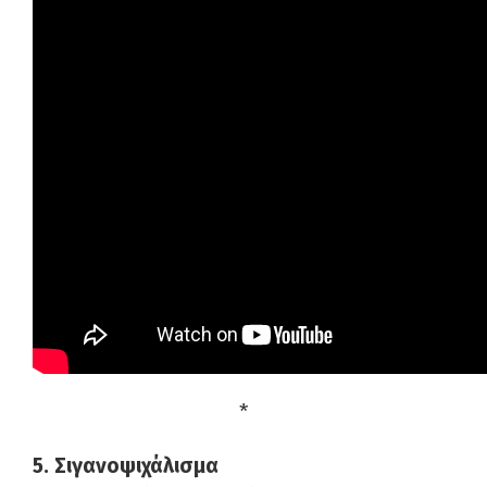
*
5. Σιγανοψιχάλισμα