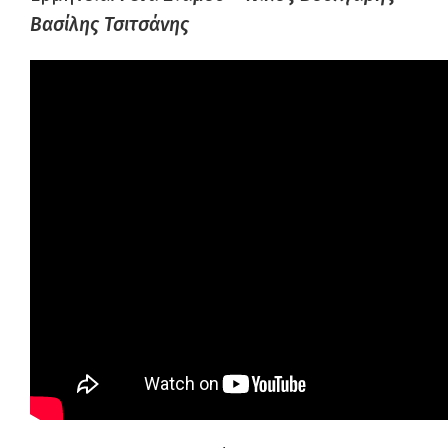
Βασίλης Τσιτσάνης