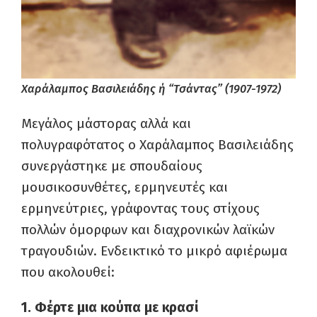
Χαράλαμπος Βασιλειάδης ή “Τσάντας” (1907-1972)
Μεγάλος μάστορας αλλά και
πολυγραφότατος ο Χαράλαμπος Βασιλειάδης
συνεργάστηκε με σπουδαίους
μουσικοσυνθέτες, ερμηνευτές και
ερμηνεύτριες, γράφοντας τους στίχους
πολλών όμορφων και διαχρονικών λαϊκών
τραγουδιών. Ενδεικτικό το μικρό αφιέρωμα
που ακολουθεί:
1. Φέρτε μια κούπα με κρασί