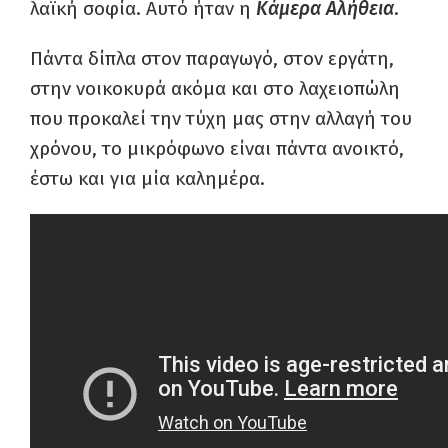
λαϊκή σοφία. Αυτό ήταν η
Κάμερα Αλήθεια
.
Πάντα δίπλα στον παραγωγό, στον εργάτη,
στην νοικοκυρά ακόμα και στο λαχειοπώλη
που προκαλεί την τύχη μας στην αλλαγή του
χρόνου, το μικρόφωνο είναι πάντα ανοικτό,
έστω και για μία καλημέρα.