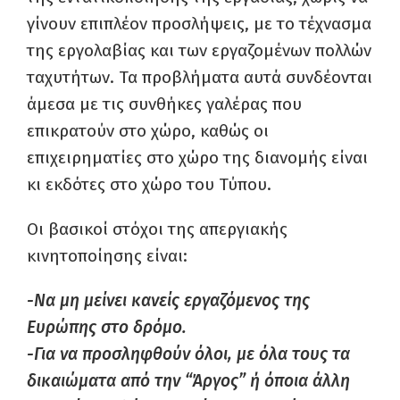
γίνουν επιπλέον προσλήψεις, με το τέχνασμα
της εργολαβίας και των εργαζομένων πολλών
ταχυτήτων. Τα προβλήματα αυτά συνδέονται
άμεσα με τις συνθήκες γαλέρας που
επικρατούν στο χώρο, καθώς οι
επιχειρηματίες στο χώρο της διανομής είναι
κι εκδότες στο χώρο του Τύπου.
Οι βασικοί στόχοι της απεργιακής
κινητοποίησης είναι:
-Να μη μείνει κανείς εργαζόμενος της
Ευρώπης στο δρόμο.
-Για να προσληφθούν όλοι, με όλα τους τα
δικαιώματα από την “Άργος” ή όποια άλλη