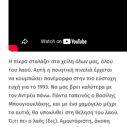
Η πίκρα σταλάζει στα χείλη όλων μας, όλου
του λαού. Αυτή η ποιητική πινελιά έρχεται
να κουμπώσει πανέμορφα στην πιο εύστοχη
ευχή για το 1993. Να μας βρει καλύτερα με
τον Αντρέα πάνω. Πάντα ταπεινός ο Βασίλης
Μπουγιουκλάκης
, και με ένα χαμόγελο
μέχρι
τα αυτιά, θα υποκλιθεί στη θέληση του λαού.
Ό,τι πει ο λαός (δις). Αμοντάριστη, άκοπη