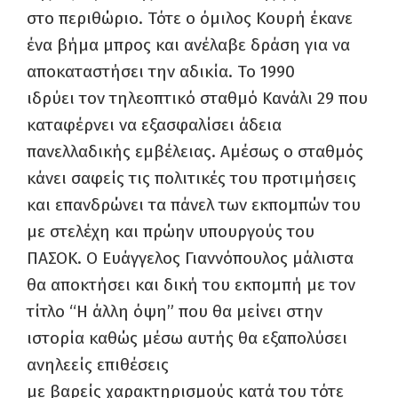
στο περιθώριο. Τότε ο όμιλος Κουρή έκανε
ένα βήμα μπρος και ανέλαβε δράση για να
αποκαταστήσει την αδικία. Το 1990
ιδρύει τον τηλεοπτικό σταθμό Κανάλι 29 που
καταφέρνει να εξασφαλίσει άδεια
πανελλαδικής εμβέλειας. Αμέσως ο σταθμός
κάνει σαφείς τις πολιτικές του προτιμήσεις
και επανδρώνει τα πάνελ των εκπομπών του
με στελέχη και πρώην υπουργούς του
ΠΑΣΟΚ. Ο Ευάγγελος Γιαννόπουλος μάλιστα
θα αποκτήσει και δική του εκπομπή με τον
τίτλο “Η άλλη όψη” που θα μείνει στην
ιστορία καθώς μέσω αυτής θα εξαπολύσει
ανηλεείς επιθέσεις
με βαρείς χαρακτηρισμούς κατά του τότε