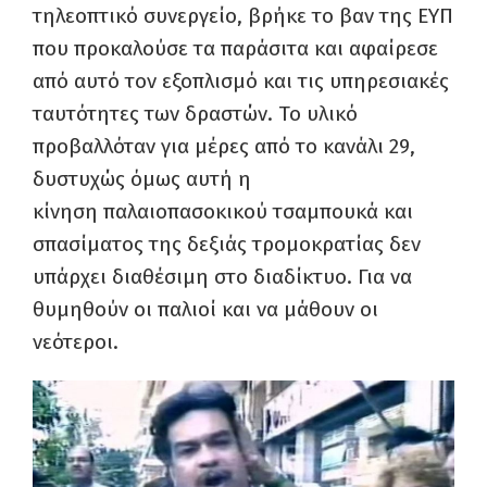
τηλεοπτικό συνεργείο, βρήκε το βαν της ΕΥΠ
που
προκαλούσε τα παράσιτα και αφαίρεσε
από αυτό τον εξοπλισμό και τις υπηρεσιακές
ταυτότητες των δραστών. Το υλικό
προβαλλόταν
για μέρες από το κανάλι 29,
δυστυχώς όμως αυτή η
κίνηση
παλαιοπασοκικού
τσαμπουκά και
σπασίματος της δεξιάς τρομοκρατίας δεν
υπάρχει διαθέσιμη στο διαδίκτυο.
Για να
θυμηθούν οι παλιοί και να μάθουν οι
νεότεροι.