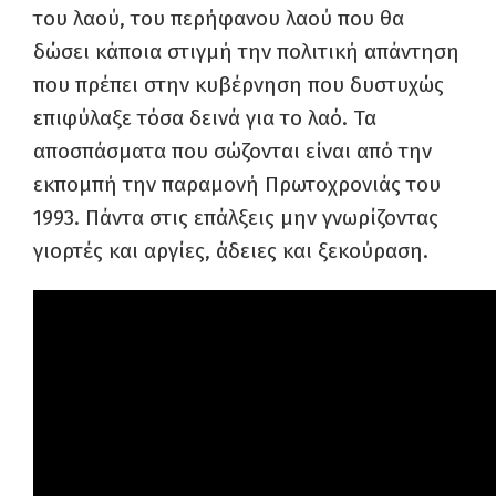
του λαού, του
περήφανου
λαού που θα
δώσει κάποια στιγμή την πολιτική απάντηση
που πρέπει στην
κυβέρνηση που δυστυχώς
επιφύλαξε τόσα δεινά για το λαό.
Τα
αποσπάσματα που σώζονται είναι από την
εκπομπή την παραμονή Πρωτοχρονιάς του
1993. Πάντα στις επάλξεις μην γνωρίζοντας
γιορτές και αργίες, άδειες και ξεκούραση.