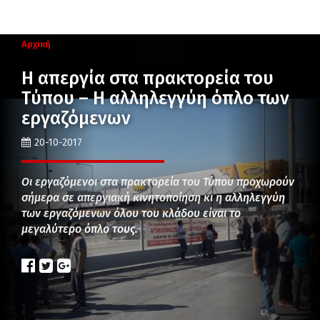
Αρχική
Η απεργία στα πρακτορεία του
Τύπου – Η αλληλεγγύη όπλο των
εργαζόμενων
20-10-2017
Οι εργαζόμενοι στα πρακτορεία του Τύπου προχωρούν
σήμερα σε απεργιακή κινητοποίηση κι η αλληλεγγύη
των εργαζόμενων όλου του κλάδου είναι το
μεγαλύτερο όπλο τους.