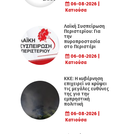
06-08-2026 |
Κατιούσα
Λαϊκή Συσπείρωση
Περιστερίου: Για
την
πυροπροστασία
στο Περιστέρι
06-08-2026 |
Κατιούσα
ΚΚΕ: Η κυβέρνηση
επιχειρεί να κρύψει
τις μεγάλες ευθύνες
της για την
εμπρηστική
πολιτική
06-08-2026 |
Κατιούσα