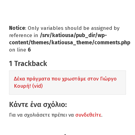
Notice
: Only variables should be assigned by
reference in
/srv/katiousa/pub_dir/wp-
content/themes/katiousa_theme/comments.php
on line
6
1
Trackback
Δέκα πράγματα που χρωστάμε στον Γιώργο
Κουρή! (vid)
Κάντε ένα σχόλιο:
Για να σχολιάσετε πρέπει να
συνδεθείτε
.