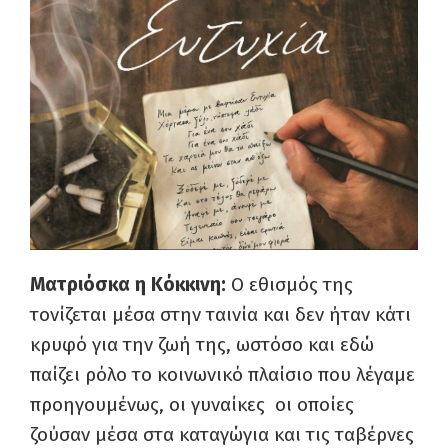
Ματριόσκα η Κόκκινη:
Ο εθισμός της
τονίζεται μέσα στην ταινία και δεν ήταν κάτι
κρυφό για την ζωή της, ωστόσο και εδώ
παίζει ρόλο το κοινωνικό πλαίσιο που λέγαμε
προηγουμένως, οι γυναίκες οι οποίες
ζούσαν μέσα στα καταγώγια και τις ταβέρνες