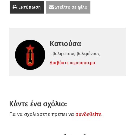
Εκτύπωση
Στείλτε σε φίλο
Κατιούσα
...βολή στους βολεμένους
Διαβάστε περισσότερα
Κάντε ένα σχόλιο:
Για να σχολιάσετε πρέπει να
συνδεθείτε
.