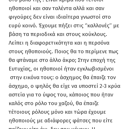
ηθοποιοί και σαν ταλέντα αλλά και σαν
φιγούρες δεν είναι ιδιαίτερα γνωστοί στο
ευρύ κοινό. Έχουμε πήξει στις ‘’καλλονές’’ με
βάση τα περιοδικά και στους κούκλους.
Λείπει η διαφορετικότητα και η περσόνα
στους ηθοποιούς. Ποιος θα το περίμενε πως
θα φτάναμε στο άλλο άκρο; Στην εποχή της
Ευτυχίας, οι ηθοποιοί ήταν εγκλωβισμένοι
στην εικόνα τους: ο άσχημος θα έπαιζε τον
άσχημο, ο ψηλός θα είχε να υποστεί 2-3 κρύα
αστεία για το ύψος του, κάποιος που ήταν
καλός στο ρόλο του χαζού, θα έπαιζε
τέτοιους ρόλους μόνο και τώρα έχουμε
ηθοποιούς με αδιάφορες φάτσες που είτε