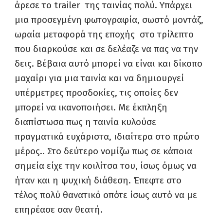
άρεσε το trailer της ταινίας πολύ. Υπάρχει
μια προσεγμένη φωτογραφία, σωστό μοντάζ,
ωραία μεταφορά της εποχής στο τρίλεπτο
που διαρκούσε και σε δελέαζε να πας να την
δεις. Βέβαια αυτό μπορεί να είναι και δίκοπο
μαχαίρι για μια ταινία και να δημιουργεί
υπέρμετρες προσδοκίες, τις οποίες δεν
μπορεί να ικανοποιήσει. Με έκπληξη
διαπίστωσα πως η ταινία κυλούσε
πραγματικά ευχάριστα, ιδιαίτερα στο πρώτο
μέρος.. Στο δεύτερο νομίζω πως σε κάποια
σημεία είχε την κοιλίτσα του, ίσως όμως να
ήταν και η ψυχική διάθεση. Έπεφτε στο
τέλος πολύ θανατικό οπότε ίσως αυτό να με
επηρέασε σαν θεατή.