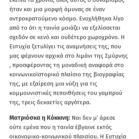
ήταν και μια μορφή άμυνας σε έναν
αντροκρατούμενο κόσμο. Ενοχλήθηκα λίγο
από το ότι η ταινία μοιάζει να εξελίσσεται
σχεδόν σε κενό και ουδέτερο χωροχρόνο. Η
Ευτυχία ξετυλίγει τις αναμνήσεις της, που
μας φέρνουν αρχικά στο λιμάνι της Σμύρνης
, προσφέροντας τη μοναδική αναφορά στο
κοινωνικοϊστορικό πλαίσιο της βιογραφίας
της, με εξαίρεση μια νύξη για τις
κομμουνιστικές πεποιθήσεις του γαμπρού
της, τρεις δεκαετίες αργότερα.
Ματριόσκα η Κόκκινη:
Ναι δεν μ’ άρεσε
ούτε εμένα που η ταινία έβγαινε εκτός
οικονομικο-κοινωνικού πλαισίου. Η Ευτυχία