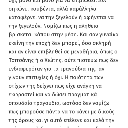
όχι, μόνο και μόνο για να επιβιώσει. Δεν
σηκώνει κουβέντα, αλλά παράλληλα
καταφέρνει να την ξεγελούν ή αφήνεται να
την ξεγελούν. Νομίζω πως η αλήθεια
βρίσκεται κάπου στην μέση. Και σαν γυναίκα
εκείνη την εποχή δεν μπορεί, όσο σκληρή
και αν είναι επιβληθεί σε μεγαθήρια, όπως ο
Τσιτσάνης ή ο Χιώτης, ούτε πιστεύω πως δεν
ενδιαφερόταν για τα τραγούδια της αν
γίνουν επιτυχίες ή όχι. Η ποιότητα των
στίχων της δείχνει πως είχε ανάγκη να
εκφραστεί και να δώσει πραγματικά
σπουδαία τραγούδια, ωστόσο δεν νομίζω
πως μπορούσε πάντα να το κάνει με δικούς
της όρους και γι αυτό επέλεγε και καλά την