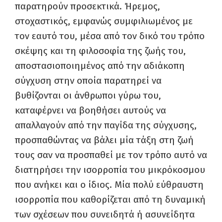
παρατηρούν προσεκτικά. Ήρεμος,
στοχαστικός, εμφανώς συμφιλιωμένος με
τον εαυτό του, μέσα από τον δικό του τρόπο
σκέψης και τη φιλοσοφία της ζωής του,
αποστασιοποιημένος από την αδιάκοπη
σύγχυση στην οποία παρατηρεί να
βυθίζονται οι άνθρωποι γύρω του,
καταφέρνει να βοηθήσει αυτούς να
απαλλαγούν από την παγίδα της σύγχυσης,
προσπαθώντας να βάλει μία τάξη στη ζωή
τους σαν να προσπαθεί με τον τρόπο αυτό να
διατηρήσει την ισορροπία του μικρόκοσμου
που ανήκει και ο ίδιος. Μία πολύ εύθραυστη
ισορροπία που καθορίζεται από τη δυναμική
των σχέσεων που συνειδητά ή ασυνείδητα