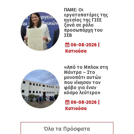
ΠΑΜΕ: Οι
εργατοπατέρες της
ηγεσίας της ΓΣΕΕ
ξανά σε ρόλο
προσωπάρχη του
ΣΕΒ
06-08-2026 |
Κατιούσα
«Από το Μπλοκ στη
Μάντρα – Στο
μονοπάτι αυτών
που νίκησαν τον
φόβο για έναν
κόσμο λεύτερο»
06-08-2026 |
Κατιούσα
Όλα τα Πρόσφατα