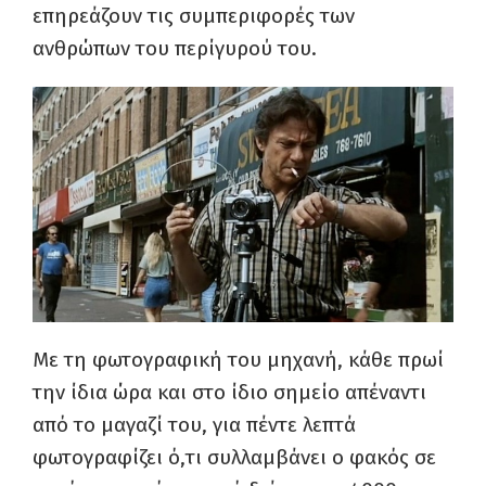
επηρεάζουν τις συμπεριφορές των
ανθρώπων του περίγυρού του.
Με τη φωτογραφική του μηχανή, κάθε πρωί
την ίδια ώρα και στο ίδιο σημείο απέναντι
από το μαγαζί του, για πέντε λεπτά
φωτογραφίζει ό,τι συλλαμβάνει ο φακός σε