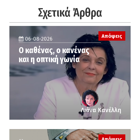
Σχετικά Άρθρα
Απόψεις
06-08-2026
Ο καθένας, ο κανένας
και η οπτική γωνία
Λιάνα Κανέλλη
Απόψεις