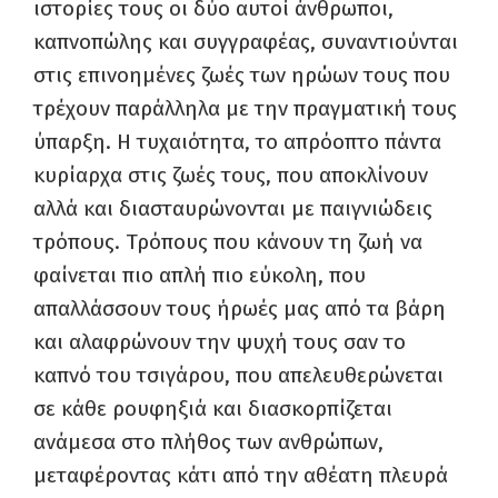
ιστορίες τους οι δύο αυτοί άνθρωποι,
καπνοπώλης και συγγραφέας, συναντιούνται
στις επινοημένες ζωές των ηρώων τους που
τρέχουν παράλληλα με την πραγματική τους
ύπαρξη. Η τυχαιότητα, το απρόοπτο πάντα
κυρίαρχα στις ζωές τους, που αποκλίνουν
αλλά και διασταυρώνονται με παιγνιώδεις
τρόπους. Τρόπους που κάνουν τη ζωή να
φαίνεται πιο απλή πιο εύκολη, που
απαλλάσσουν τους ήρωές μας από τα βάρη
και αλαφρώνουν την ψυχή τους σαν το
καπνό του τσιγάρου, που απελευθερώνεται
σε κάθε ρουφηξιά και διασκορπίζεται
ανάμεσα στο πλήθος των ανθρώπων,
μεταφέροντας κάτι από την αθέατη πλευρά