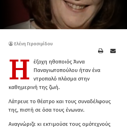
Ελένη Γερασιμίδου
Η
έξοχη ηθοποιός Άννα
Παναγιωτοπούλου ήταν ένα
ντροπαλό πλάσμα στην
καθημερινή της ζωή.
Λάτρευε το θέατρο και τους συναδέλφους
της, πιστή σε όσα τους ένωναν.
Αναγνώριζε κι εκτιμούσε τους ομότεχνούς