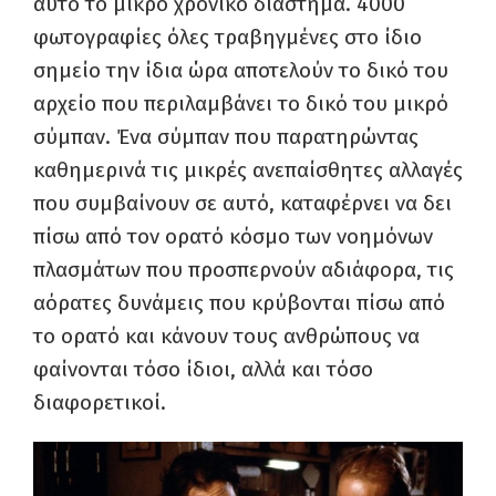
αυτό το μικρό χρονικό διάστημα. 4000
φωτογραφίες όλες τραβηγμένες στο ίδιο
σημείο την ίδια ώρα αποτελούν το δικό του
αρχείο που περιλαμβάνει το δικό του μικρό
σύμπαν. Ένα σύμπαν που παρατηρώντας
καθημερινά τις μικρές ανεπαίσθητες αλλαγές
που συμβαίνουν σε αυτό, καταφέρνει να δει
πίσω από τον ορατό κόσμο των νοημόνων
πλασμάτων που προσπερνούν αδιάφορα, τις
αόρατες δυνάμεις που κρύβονται πίσω από
το ορατό και κάνουν τους ανθρώπους να
φαίνονται τόσο ίδιοι, αλλά και τόσο
διαφορετικοί.