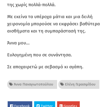
της χωρίς πολλά-πολλά.
Με εκείνα τα υπέροχα μάτια και μια δειλή
χειρονομία μπορούσε να εκφράσει βαθύτερα
αισθήματα και τη συμπαράστασή της.
Άννα μου…
Ευλογημένη που σε συνάντησα.
Σε αποχαιρετώ με σεβασμό κι αγάπη.
Άννα Παναγιωτοπούλου
Ελένη Γερασιμίδου
Facebook
Twitter
Google+