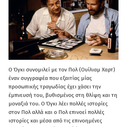
Ο Όγκι συνομιλεί με τον Πολ (Ουίλιαμ Χαρτ)
έναν συγγραφέα που εξαιτίας μίας
προσωπικής τραγωδίας έχει χάσει την
έμπνευσή του, βυθισμένος στη θλίψη και τη
μοναξιά του. Ο Όγκι λέει πολλές ιστορίες
στον Πολ αλλά και ο Πολ επινοεί πολλές
ιστορίες και μέσα από τις επινοημένες