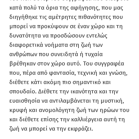
κατά πολύ τα όρια της αφήγησης, που μας
διηγήθηκε τις αμέτρητες πιθανότητες που
μπορεί να προκύψουν σε έναν χώρο και τη
δυνατότητα να προσδώσουν εντελώς
διαφορετικά νοήματα στη ζωή των
ανθρώπων που συνειδητά ή τυχαία
βρέθηκαν στον χώρο αυτό. Του συγγραφέα
που, πέρα από φαντασία, τεχνική και γνώση,
διέθετε κάτι ακόμη πιο σημαντικό και
σπουδαίο. Διέθετε την ικανότητα και την
ευαισθησία να αντιλαμβάνεται τη μυστική,
κρυφή και ανομολόγητη ζωή των ηρώων του
και διέθετε επίσης την καλλιέργεια αυτή τη
ζωή να μπορεί να την εκφράζει.