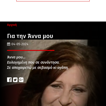
Αρχική
Για την Άννα μου
04-05-2024
Άννα μου…
Ευλογημένη που σε συνάντησα.
Σε αποχαιρετώ με σεβασμό κι αγάπη.