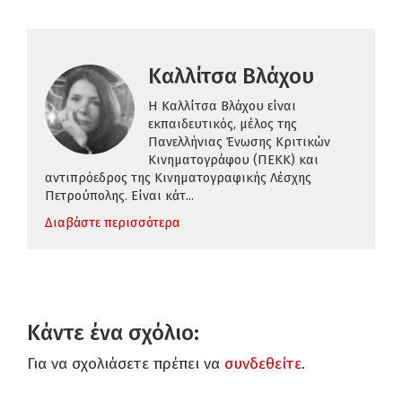
Καλλίτσα Βλάχου
H Καλλίτσα Βλάχου είναι
εκπαιδευτικός,
μέλος της
Πανελλήνιας Ένωσης Κριτικών
Κινηματογράφου (ΠΕΚΚ)
και
αντιπρόεδρος της Κινηματογραφικής Λέσχης
Πετρούπολης.
Είναι κάτ...
Διαβάστε περισσότερα
Κάντε ένα σχόλιο:
Για να σχολιάσετε πρέπει να
συνδεθείτε
.