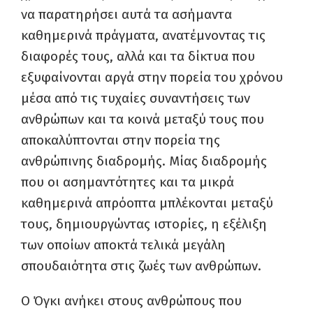
να παρατηρήσει αυτά τα ασήμαντα
καθημερινά πράγματα, ανατέμνοντας τις
διαφορές τους, αλλά και τα δίκτυα που
εξυφαίνονται αργά στην πορεία του χρόνου
μέσα από τις τυχαίες συναντήσεις των
ανθρώπων και τα κοινά μεταξύ τους που
αποκαλύπτονται στην πορεία της
ανθρώπινης διαδρομής. Μίας διαδρομής
που οι ασημαντότητες και τα μικρά
καθημερινά απρόοπτα μπλέκονται μεταξύ
τους, δημιουργώντας ιστορίες, η εξέλιξη
των οποίων αποκτά τελικά μεγάλη
σπουδαιότητα στις ζωές των ανθρώπων.
Ο Όγκι ανήκει στους ανθρώπους που