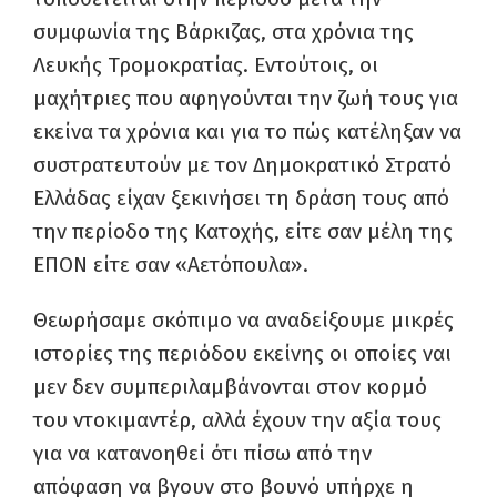
συμφωνία της Βάρκιζας, στα χρόνια της
Λευκής Τρομοκρατίας. Εντούτοις, οι
μαχήτριες που αφηγούνται την ζωή τους για
εκείνα τα χρόνια και για το πώς κατέληξαν να
συστρατευτούν με τον Δημοκρατικό Στρατό
Ελλάδας είχαν ξεκινήσει τη δράση τους από
την περίοδο της Κατοχής, είτε σαν μέλη της
ΕΠΟΝ είτε σαν «Αετόπουλα».
Θεωρήσαμε σκόπιμο να αναδείξουμε μικρές
ιστορίες της περιόδου εκείνης οι οποίες ναι
μεν δεν συμπεριλαμβάνονται στον κορμό
του ντοκιμαντέρ, αλλά έχουν την αξία τους
για να κατανοηθεί ότι πίσω από την
απόφαση να βγουν στο βουνό υπήρχε η