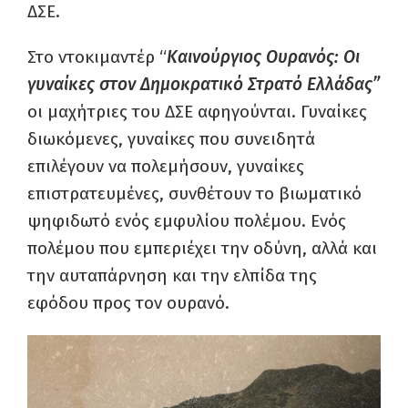
ΔΣΕ.
Στο ντοκιμαντέρ “
Καινούργιος Ουρανός: Οι
γυναίκες στον Δημοκρατικό Στρατό Ελλάδας”
οι μαχήτριες του ΔΣΕ αφηγούνται. Γυναίκες
διωκόμενες, γυναίκες που συνειδητά
επιλέγουν να πολεμήσουν, γυναίκες
επιστρατευμένες, συνθέτουν το βιωματικό
ψηφιδωτό ενός εμφυλίου πολέμου. Ενός
πολέμου που εμπεριέχει την οδύνη, αλλά και
την αυταπάρνηση και την ελπίδα της
εφόδου προς τον ουρανό.