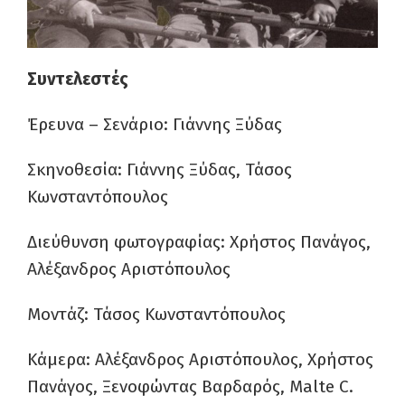
Συντελεστές
Έρευνα – Σενάριο: Γιάννης Ξύδας
Σκηνοθεσία: Γιάννης Ξύδας, Τάσος
Κωνσταντόπουλος
Διεύθυνση φωτογραφίας: Χρήστος Πανάγος,
Αλέξανδρος Αριστόπουλος
Μοντάζ: Τάσος Κωνσταντόπουλος
Κάμερα: Αλέξανδρος Αριστόπουλος, Χρήστος
Πανάγος, Ξενοφώντας Βαρδαρός, Malte C.