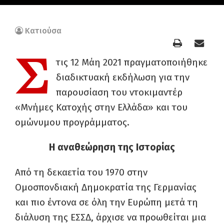
Κατιούσα
Σ
τις 12 Μάη 2021 πραγματοποιήθηκε
διαδικτυακή εκδήλωση για την
παρουσίαση του ντοκιμαντέρ
«Μνήμες Κατοχής στην Ελλάδα» και του
ομώνυμου προγράμματος.
Η αναθεώρηση της Ιστορίας
Από τη δεκαετία του 1970 στην
Ομοσπονδιακή Δημοκρατία της Γερμανίας
και πιο έντονα σε όλη την Ευρώπη μετά τη
διάλυση της ΕΣΣΔ, άρχισε να προωθείται μια