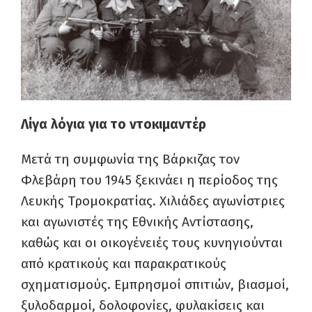
Λίγα λόγια για το ντοκιμαντέρ
Μετά τη συμφωνία της Βάρκιζας τον
Φλεβάρη του 1945 ξεκινάει η περίοδος της
Λευκής Τρομοκρατίας. Χιλιάδες αγωνίστριες
και αγωνιστές της Εθνικής Αντίστασης,
καθώς και οι οικογένειές τους κυνηγιούνται
από κρατικούς και παρακρατικούς
σχηματισμούς. Εμπρησμοί σπιτιών, βιασμοί,
ξυλοδαρμοί, δολοφονίες, φυλακίσεις και