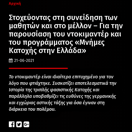
Αρχική
Στοχεύοντας στη συνείδηση των
μαθητών και στο μέλλον – Για την
παρουσίαση του ντοκιμαντέρ και
του προγράμματος «Μνήμες
Κατοχής στην Ελλάδα»
21-06-2021
Το ντοκιμαντέρ είναι ιδιαίτερα επιτυχημένο για τον
λόγο που φτιάχτηκε. Συσκοτίζει αποτελεσματικά την
Ιστορία της τριπλής φασιστικής Κατοχής και
παράλληλα υποβαθμίζει τις ευθύνες της γερμανικής
και εγχώριας αστικής τάξης για όσα έγιναν στη
διάρκεια του πολέμου.