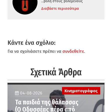
...βολή στους βολεμένους
Διαβάστε περισσότερα
Κάντε ένα σχόλιο:
Για να σχολιάσετε πρέπει να
συνδεθείτε
.
Σχετικά Άρθρα
Κινηματογράφος
04-08-2026
Τα παιδιά της θάλασσας
(Ο Οδυσσέας πέρα από