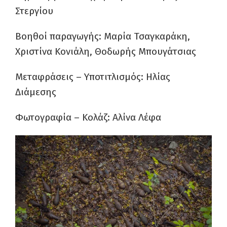
Στεργίου
Βοηθοί παραγωγής: Μαρία Τσαγκαράκη,
Χριστίνα Κονιάλη, Θοδωρής Μπουγάτσιας
Μεταφράσεις – Υποτιτλισμός: Ηλίας
Διάμεσης
Φωτογραφία – Κολάζ: Αλίνα Λέφα