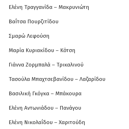
Ελένη Τραγγανίδα – Μακρυνιώτη
Βαΐτσα Πουρζιτίδου
Σμαρώ Λεφούση
Μαρία Κυριακίδου – Κότση
Γιάννα Ζορμπαλά – Τρικαλινού
Τασούλα Μπαχτσεβανίδου – Λαζαρίδου
Βασιλική Γκόγκα – Μπάκουρα
Ελένη Αντωνιάδου – Πανάγου
Ελένη Νικολαΐδου – Χαριτούδη