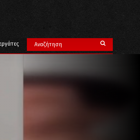
εργάτες