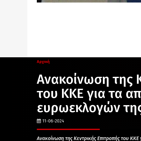
Αρχική
Ανακοίνωση της 
του ΚΚΕ για τα α
ευρωεκλογών της
11-06-2024
Ανακοίνωση της Κεντρικής Επιτροπής του ΚΚΕ 