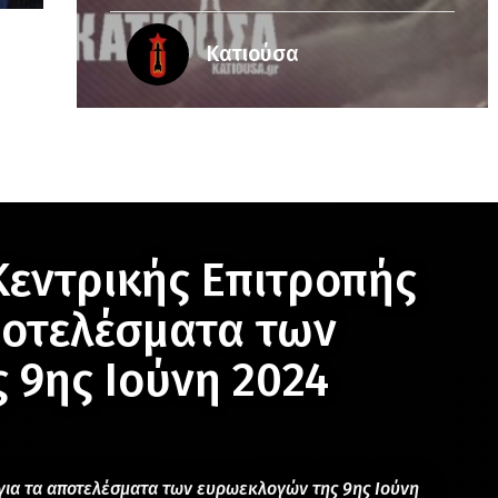
Κατιούσα
Κεντρικής Επιτροπής
ποτελέσματα των
 9ης Ιούνη 2024
για τα αποτελέσματα των ευρωεκλογών της 9ης Ιούνη