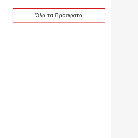
Όλα τα Πρόσφατα