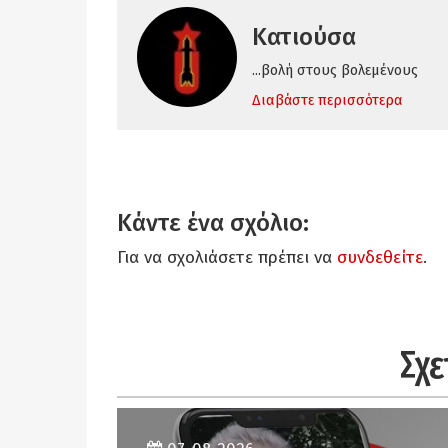
Κατιούσα
...βολή στους βολεμένους
Διαβάστε περισσότερα
Κάντε ένα σχόλιο:
Για να σχολιάσετε πρέπει να
συνδεθείτε
.
Σχε