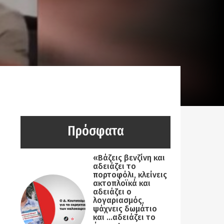
Πρόσφατα
«Βάζεις βενζίνη και
αδειάζει το
πορτοφόλι, κλείνεις
ακτοπλοϊκά και
αδειάζει ο
λογαριασμός,
ψάχνεις δωμάτιο
και …αδειάζει το