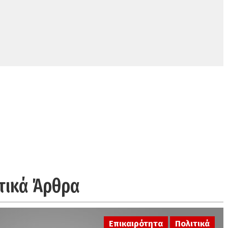
τικά Άρθρα
Επικαιρότητα
Πολιτικά