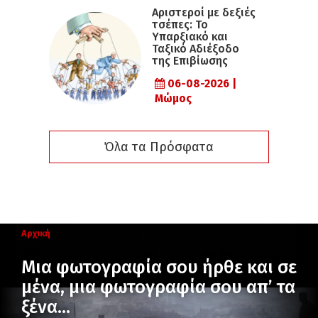
Αριστεροί με δεξιές
τσέπες: Το
Υπαρξιακό και
Ταξικό Αδιέξοδο
της Επιβίωσης
06-08-2026 |
Μώμος
Όλα τα Πρόσφατα
Αρχική
Μια φωτογραφία σου ήρθε και σε
μένα, μια φωτογραφία σου απ’ τα
ξένα…