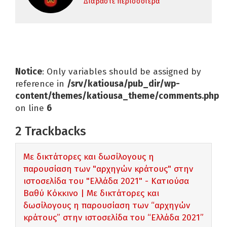
Διαβάστε περισσότερα
Notice
: Only variables should be assigned by
reference in
/srv/katiousa/pub_dir/wp-
content/themes/katiousa_theme/comments.php
on line
6
2
Trackbacks
Με δικτάτορες και δωσίλογους η
παρουσίαση των "αρχηγών κράτους" στην
ιστοσελίδα του "Ελλάδα 2021" - Κατιούσα
Βαθύ Κόκκινο | Με δικτάτορες και
δωσίλογους η παρουσίαση των “αρχηγών
κράτους” στην ιστοσελίδα του “Ελλάδα 2021”