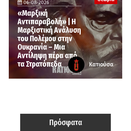
06-08-2026
«Μαρξική
Αντιπαραβολή» | Η
Μαρξιστική Ανάλυση
του Πολέμου στην
Ουκρανία – Μια
Αντίληψη πέρα από
τα Στρατόπεδα
Κατιούσα
Πρόσφατα