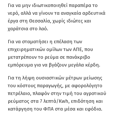
Για να μην ιδιωτικοποιηθεί παραπέρα το
νερό, αλλά να γίνουν τα αναγκαία αρδευτικά
έργα στη Θεσσαλία, χωρίς ιδιώτες και
χαράτσια στο λαό.
Για να σταματήσει η επέλαση των
επιχειρηματικών ομίλων των ΑΠΕ, που
μετατρέπουν το ρεύμα σε πανάκριβο
εμπόρευμα για να βγάζουν μεγάλα κέρδη.
Για τη λήψη ουσιαστικών μέτρων μείωσης
του κόστους παραγωγής, με
αφορολόγητο
πετρέλαιο, πλαφόν στην τιμή του αγροτικού
ρεύματος στα 7 λεπτά/Kwh, επιδότηση και
κατάργηση του ΦΠΑ στα μέσα και εφόδια.