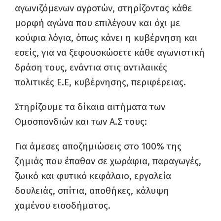
αγωνιζόμενων αγροτών, στηρίζοντας κάθε
μορφή αγώνα που επιλέγουν και όχι με
κούφια λόγια, όπως κάνει η κυβέρνηση και
εσείς, για να ξεφουσκώσετε κάθε αγωνιστική
δράση τους, ενάντια στις αντιλαικές
πολιτικές Ε.Ε, κυβέρνησης, περιφέρειας.
Στηρίζουμε τα δίκαια αιτήματα των
Ομοσπονδιών και των Α.Σ τους:
Για άμεσες αποζημιώσεις στο 100% της
ζημιάς που έπαθαν σε χωράφια, παραγωγές,
ζωικό και φυτικό κεφάλαιο, εργαλεία
δουλειάς, σπίτια, αποθήκες, κάλυψη
χαμένου εισοδήματος.