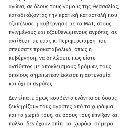
αγώνα, σε όλους τους νομούς της Θεσσαλίας,
καταδικάζοντας την κρατική καταστολή που
εξαπέλυσε η κυβέρνηση με τα ΜΑΤ, στους
πνιγμένους και εξουθενωμένους αγρότες, σε
αντίθεση με εσάς κ. Περιφερειάρχη που
σπεύσατε προκαταβολικά, όπως η
κυβέρνηση, να δηλώσετε πως είστε
αντίθετος με αποκλεισμούς δρόμων, τους
οποίους σημειωτέον έκλεισε η αστυνομία
και όχι οι αγρότες.
Δεν είπατε όμως κουβέντα ενάντια σε όσους
ξεκληρίζουν τους αγρότες από τα χωράφια
και τα χωριά τους, σε όσους τους έπνιξαν και
πολλοί δεν έχουν σπίτι και χωράφι σήμερα