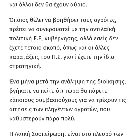
και άλλοι δεν θα έχουν αύριο.
Όποιος θέλει να βοηθήσει τους αγρότες,
πρέπει να συγκρουστεί με την αντιλαϊκή
πολιτική Ε.Ε, κυβέρνησης, αλλά εσείς δεν
έχετε τέτοιο σκοπό, όπως και οι άλλες
παρατάξεις του Π.Σ, γιατί έχετε την ίδια
στρατηγική.
Ένα μήνα μετά την ανάληψη της διοίκησης,
βγήκατε να πείτε ότι τώρα θα πάρετε
κάποιους συμβασιούχους για να τρέξουν τις
αιτήσεις των πληγέντων αγροτών, που
καθυστερούν πάρα πολύ.
Η Λαϊκή Συσπείρωση, είναι στο πλευρό των