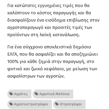
Για κατώτατες εγγυημένες τιμές που θα
καλύπτουν το κόστος παραγωγής και θα
διασφαλίζουν ένα εισόδημα επιβίωσης στον
αγροτοπαραγωγό και προσιτές τιμές των
προϊόντων στη λαϊκή κατανάλωση.
Για ένα σύγχρονο αποκλειστικά δημόσιο
ΕΛΓΑ, που θα ασφαλίζει και θα αποζημιώνει
100% για κάθε ζημιά στην παραγωγή, στο
φυτικό και ζωικό κεφάλαιο, με μείωση των
ασφαλίστρων των αγροτών.
Αγρότες
Αγροτικά Μπλόκα
Αγροτοκτηνοτρόφοι
Κτηνοτρόφοι