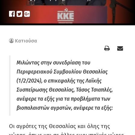
Κατιούσα
Μιλώντας στην συνεδρίαση του
Περιφερειακού Συμβουλίου Θεσσαλίας
(1/2/2024), ο επικεφαλής της Λαϊκής
Συσπείρωσης Θεσσαλίας, Τάσος Τσιαπλές,
ανέφερε τα εξής για τα προβλήματα των
βιοπαλαιστών αγροτών, ανέφερε τα εξής:
Οι αγρότες της Θεσσαλίας και όλης της