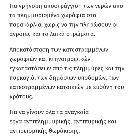
Για γρήγορη αποστράγγιση των νερών απο
τα πλημμυρισμένα χωράφια στα
παρακάρλια, χωρίς να την πληρώσουν οι
αγρότες και τα λαικά στρώματα.
Αποκατάσταση των κατεστραμμένων
χωραφιών και κτηνοτροφικών
εγκαταστάσεων από τις πλημμύρες και την
πυρκαγιά, των δημόσιων υποδομών, των
κατεστραμμένων κατοικιών με ευθύνη του
κράτους.
Για να γίνουν όλα τα αναγκαία
έργα αντιπλημμυρικής, αντιπυρικής και
αντισεισμικής θωράκισης.