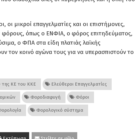
, οι μικροί επαγγελματίες και οι επιστήμονες,
ς φόρους, όπως ο ΕΝΦΙΑ, ο φόρος επιτηδεύματος,
σιμα, ο ΦΠΑ στα είδη πλατιάς λαϊκής
υν τον κοινό αγώνα τους για να υπερασπιστούν το
 της ΚΕ του ΚΚΕ
Ελεύθεροι Επαγγελματίες
ομικών
Φοροδιαφυγή
Φόροι
ορολογία
Φορολογικό σύστημα
Εκτύπωση
Στείλτε σε φίλο