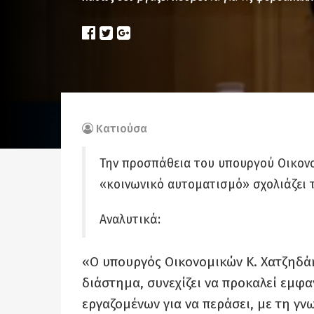
Κατιούσα
Την προσπάθεια του υπουργού Οικον
«κοινωνικό αυτοματισμό» σχολιάζει 
Αναλυτικά:
«Ο υπουργός Οικονομικών Κ. Χατζηδάκ
διάστημα, συνεχίζει να προκαλεί εμφα
εργαζομένων για να περάσει, με τη γ