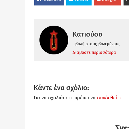
Κατιούσα
...βολή στους βολεμένους
Διαβάστε περισσότερα
Κάντε ένα σχόλιο:
Για να σχολιάσετε πρέπει να
συνδεθείτε
.
Σχε