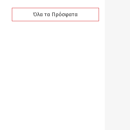
Όλα τα Πρόσφατα