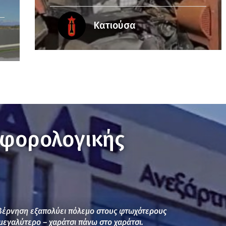
Κατιούσα
«φορολογικής
υβέρνηση εξαπολύει πόλεμο στους φτωχότερους
μεγαλύτερο – χαράτσι πάνω στο χαράτσι.