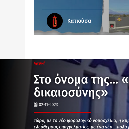
Κατιούσα
Αρχική
Στο όνομα της… 
δικαιοσύνης»
02-11-2023
Τώρα, με το νέο φορολογικό νομοσχέδιο, η κ
ελεύθερους επαγγελματίες, με ένα νέο – πολύ 