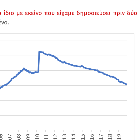
ο ίδιο με εκείνο που είχαμε δημοσιεύσει πριν δύο
ένο.