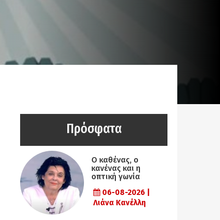
Πρόσφατα
Ο καθένας, ο
κανένας και η
οπτική γωνία
06-08-2026 |
Λιάνα Κανέλλη