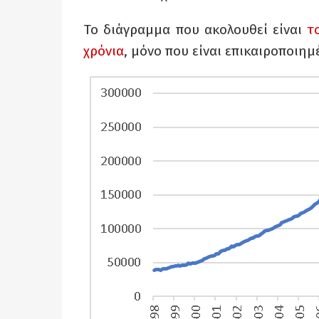
Το διάγραμμα που ακολουθεί είναι
τ
χρόνια
, μόνο που είναι επικαιροποιημ