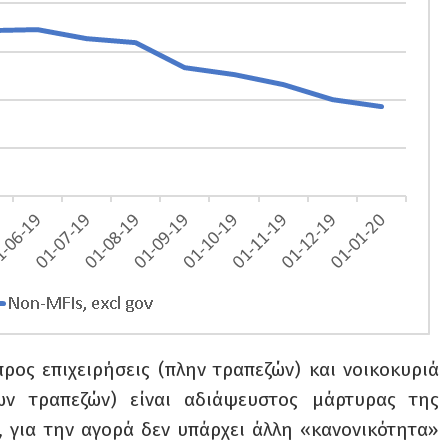
ρος επιχειρήσεις (πλην τραπεζών) και νοικοκυριά
ων τραπεζών) είναι αδιάψευστος μάρτυρας της
 για την αγορά δεν υπάρχει άλλη «κανονικότητα»