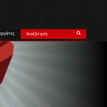
εργάτες