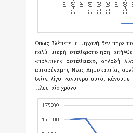
Όπως βλέπετε, η μηχανή δεν πήρε ποτ
πολύ μικρή σταθεροποίηση επήλθε
«πολιτικής αστάθειας», δηλαδή λίγ
αυτοδύναμης Νέας Δημοκρατίας συνέχ
δείτε λίγο καλύτερα αυτό, κάνουμε
τελευταίο χρόνο.