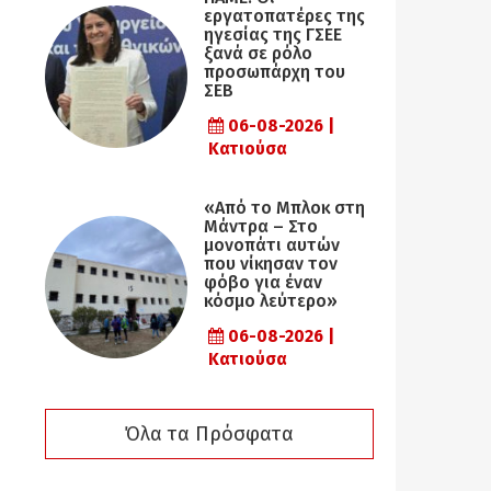
εργατοπατέρες της
ηγεσίας της ΓΣΕΕ
ξανά σε ρόλο
προσωπάρχη του
ΣΕΒ
06-08-2026 |
Κατιούσα
«Από το Μπλοκ στη
Μάντρα – Στο
μονοπάτι αυτών
που νίκησαν τον
φόβο για έναν
κόσμο λεύτερο»
06-08-2026 |
Κατιούσα
Όλα τα Πρόσφατα