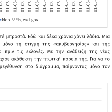
έ μπροστά. Εδώ και δέκα χρόνια χάνει λάδια. Μια
 μόνο τη στιγμή της «ακυβερνησίας» και της
ο πριν τις εκλογές. Με την ανάδειξη της νέας
ισε ακάθεκτη την πτωτική πορεία της. Για να το
 μεγέθυνση στο διάγραμμα, παίρνοντας μόνο τον