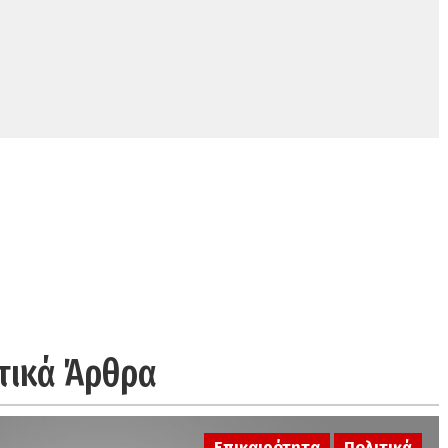
τικά Άρθρα
Επικαιρότητα
Πολιτικά