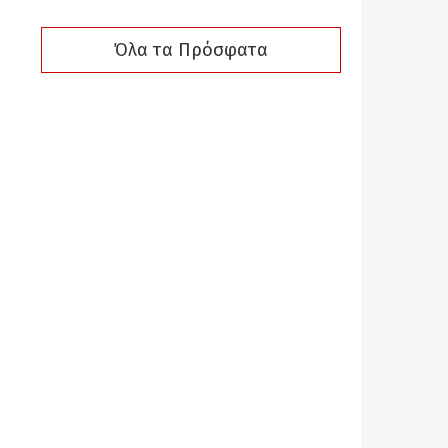
Όλα τα Πρόσφατα