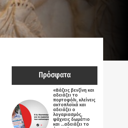
Πρόσφατα
«Βάζεις βενζίνη και
αδειάζει το
πορτοφόλι, κλείνεις
ακτοπλοϊκά και
αδειάζει ο
λογαριασμός,
ψάχνεις δωμάτιο
και …αδειάζει το