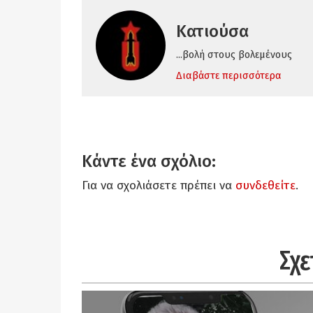
Κατιούσα
...βολή στους βολεμένους
Διαβάστε περισσότερα
Κάντε ένα σχόλιο:
Για να σχολιάσετε πρέπει να
συνδεθείτε
.
Σχε