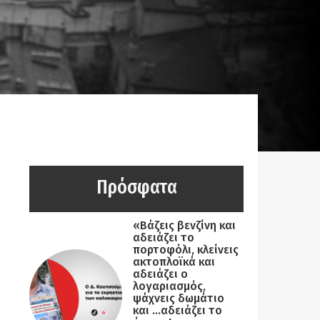
Πρόσφατα
«Βάζεις βενζίνη και
αδειάζει το
πορτοφόλι, κλείνεις
ακτοπλοϊκά και
αδειάζει ο
λογαριασμός,
ψάχνεις δωμάτιο
και …αδειάζει το