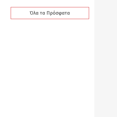
Όλα τα Πρόσφατα