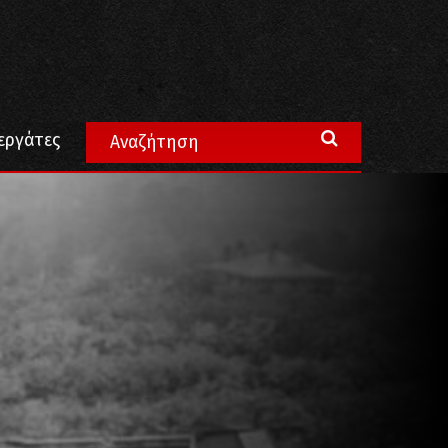
εργάτες