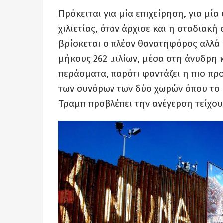
Πρόκειται για μία επιχείρηση, για μία
χιλιετίας, όταν άρχισε και η σταδιακ
βρίσκεται ο πλέον θανατηφόρος αλλά
μήκους 262 μιλίων, μέσα στη άνυδρη 
περάσματα, παρότι φαντάζει η πιο προ
των συνόρων των δύο χωρών όπου το
Τραμπ προβλέπει την ανέγερση τείχου