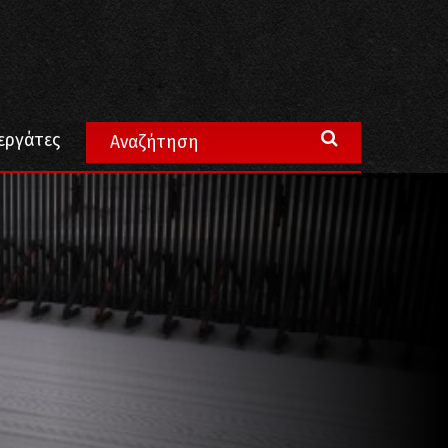
εργάτες