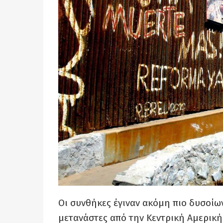
Οι συνθήκες έγιναν ακόμη πιο δυσοίω
μετανάστες από την Κεντρική Αμερική