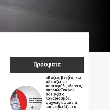
Πρόσφατα
«Βάζεις βενζίνη και
αδειάζει το
πορτοφόλι, κλείνεις
ακτοπλοϊκά και
αδειάζει ο
λογαριασμός,
ψάχνεις δωμάτιο
και …αδειάζει το