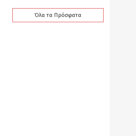
Όλα τα Πρόσφατα