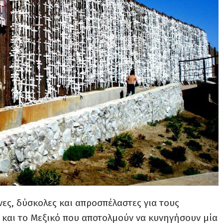
νες, δύσκολες και απροσπέλαστες για τους
 και το Μεξικό που αποτολμούν να κυνηγήσουν μία