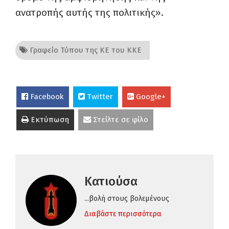
ανατροπής αυτής της πολιτικής».
Γραφείο Τύπου της ΚΕ του ΚΚΕ
Facebook
Twitter
Google+
Εκτύπωση
Στείλτε σε φίλο
Κατιούσα
...βολή στους βολεμένους
Διαβάστε περισσότερα