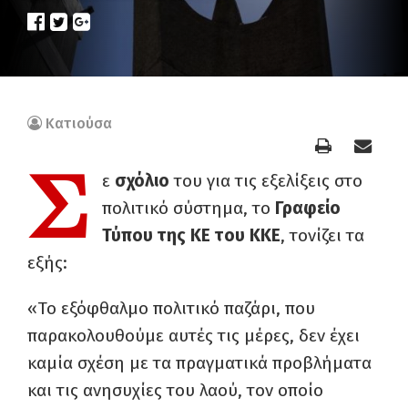
Κατιούσα
Σ
ε
σχόλιο
του για τις εξελίξεις στο
πολιτικό σύστημα, το
Γραφείο
Τύπου της ΚΕ του ΚΚΕ
, τονίζει τα
εξής:
«Το εξόφθαλμο πολιτικό παζάρι, που
παρακολουθούμε αυτές τις μέρες, δεν έχει
καμία σχέση με τα πραγματικά προβλήματα
και τις ανησυχίες του λαού, τον οποίο