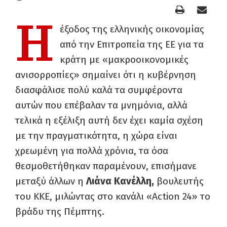
Η
έξοδος της ελληνικής οικονομίας
από την Επιτροπεία της ΕΕ για τα
κράτη με «μακροοικονομικές
ανισορροπίες» σημαίνει ότι η κυβέρνηση
διασφάλισε πολύ καλά τα συμφέροντα
αυτών που επέβαλαν τα μνημόνια, αλλά
τελικά η εξέλιξη αυτή δεν έχει καμία σχέση
με την πραγματικότητα, η χώρα είναι
χρεωμένη για πολλά χρόνια, τα όσα
θεσμοθετήθηκαν παραμένουν, επισήμανε
μεταξύ άλλων η
Λιάνα Κανέλλη,
βουλευτής
του ΚΚΕ, μιλώντας στο κανάλι «Action 24» το
βράδυ της Πέμπτης.