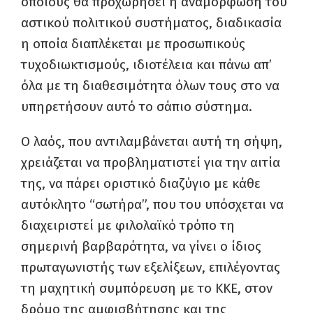
οποίους θα προχωρήσει η αναμόρφωση του
αστικού πολιτικού συστήματος, διαδικασία
η οποία διαπλέκεται με προσωπικούς
τυχοδιωκτισμούς, ιδιοτέλεια και πάνω απ’
όλα με τη διαθεσιμότητα όλων τους στο να
υπηρετήσουν αυτό το σάπιο σύστημα.
Ο λαός, που αντιλαμβάνεται αυτή τη σήψη,
χρειάζεται να προβληματιστεί για την αιτία
της, να πάρει οριστικό διαζύγιο με κάθε
αυτόκλητο “σωτήρα”, που του υπόσχεται να
διαχειριστεί με φιλολαϊκό τρόπο τη
σημερινή βαρβαρότητα, να γίνει ο ίδιος
πρωταγωνιστής των εξελίξεων, επιλέγοντας
τη μαχητική συμπόρευση με το ΚΚΕ, στον
δρόμο της αμφισβήτησης και της