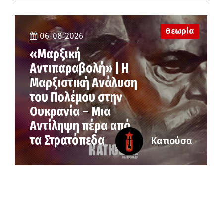
Θεωρία
06-08-2026
«Μαρξική
Αντιπαραβολή» | Η
Μαρξιστική Ανάλυση
του Πολέμου στην
Ουκρανία – Μια
Αντίληψη πέρα από
τα Στρατόπεδα
Κατιούσα