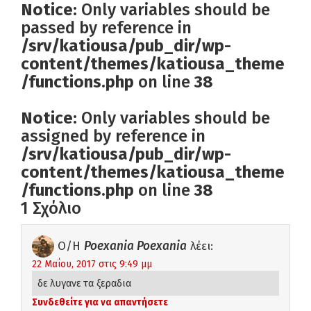
Notice
: Only variables should be
passed by reference in
/srv/katiousa/pub_dir/wp-
content/themes/katiousa_theme
/functions.php
on line
38
Notice
: Only variables should be
assigned by reference in
/srv/katiousa/pub_dir/wp-
content/themes/katiousa_theme
/functions.php
on line
38
1 Σχόλιο
Ο/Η
Poexania Poexania
λέει:
22 Μαΐου, 2017 στις 9:49 μμ
δε λυγανε τα ξεραδια
Συνδεθείτε για να απαντήσετε