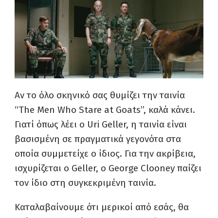
Αν το όλο σκηνικό σας θυμίζει την ταινία
“The Men Who Stare at Goats”, καλά κάνει.
Γιατί όπως λέει ο Uri Geller, η ταινία είναι
βασισμένη σε πραγματικά γεγονότα στα
οποία συμμετείχε ο ίδιος. Για την ακρίβεια,
ισχυρίζεται ο Geller, ο George Clooney παίζει
τον ίδιο στη συγκεκριμένη ταινία.
Καταλαβαίνουμε ότι μερικοί από εσάς, θα