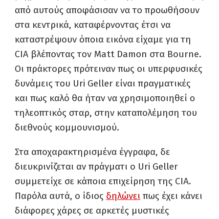
από αυτούς αποφάσισαν να το προωθήσουν
στα κεντρικά, καταφέρνοντας έτσι να
καταστρέψουν όποια εικόνα είχαμε για τη
CIA βλέποντας τον Matt Damon στα Bourne.
Οι πράκτορες πρότειναν πως οι υπερφυσικές
δυνάμεις του Uri Geller είναι πραγματικές
και πως καλό θα ήταν να χρησιμοποιηθεί ο
τηλεοπτικός σταρ, στην καταπολέμηση του
διεθνούς κομμουνισμού.
Στα αποχαρακτηρισμένα έγγραφα, δε
διευκρινίζεται αν πράγματι ο Uri Geller
συμμετείχε σε κάποια επιχείρηση της CIA.
Παρόλα αυτά, ο ίδιος
δηλώνει
πως έχει κάνει
διάφορες χάρες σε αρκετές μυστικές