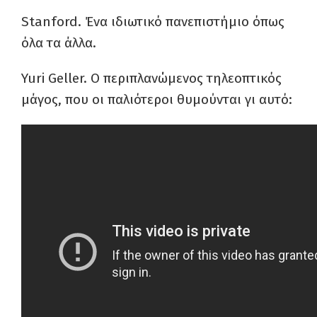
Stanford. Ένα ιδιωτικό πανεπιστήμιο όπως
όλα τα άλλα.
Yuri Geller. Ο περιπλανώμενος τηλεοπτικός
μάγος, που οι παλιότεροι θυμούνται γι αυτό: