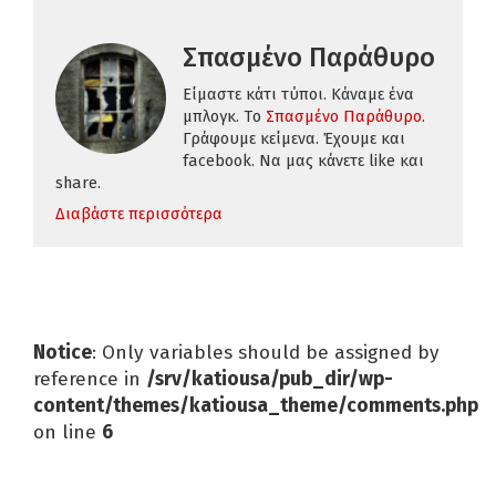
Σπασμένο Παράθυρο
Είμαστε κάτι τύποι. Κάναμε ένα
μπλογκ. Tο
Σπασμένο Παράθυρο
.
Γράφουμε κείμενα. Έχουμε και
facebook. Να μας κάνετε like και
share.
Διαβάστε περισσότερα
Notice
: Only variables should be assigned by
reference in
/srv/katiousa/pub_dir/wp-
content/themes/katiousa_theme/comments.php
on line
6