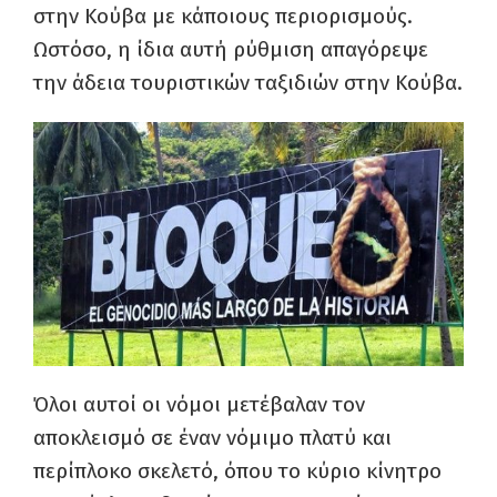
στην Κούβα με κάποιους περιορισμούς.
Ωστόσο, η ίδια αυτή ρύθμιση απαγόρεψε
την άδεια τουριστικών ταξιδιών στην Κούβα.
Όλοι αυτοί οι νόμοι μετέβαλαν τον
αποκλεισμό σε έναν νόμιμο πλατύ και
περίπλοκο σκελετό, όπου το κύριο κίνητρο