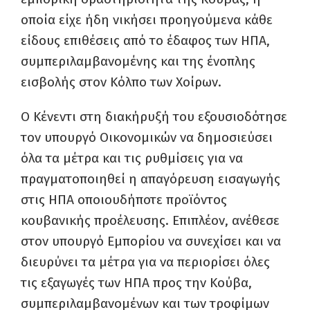
οποία είχε ήδη νικήσει προηγούμενα κάθε
είδους επιθέσεις από το έδαφος των ΗΠΑ,
συμπεριλαμβανομένης και της ένοπλης
εισβολής στον Κόλπο των Χοίρων.
O Κένεντι στη διακήρυξή του εξουσιοδότησε
τον υπουργό Οικονομικών να δημοσιεύσει
όλα τα μέτρα και τις ρυθμίσεις για να
πραγματοποιηθεί η απαγόρευση εισαγωγής
στις ΗΠΑ οποιουδήποτε προϊόντος
κουβανικής προέλευσης. Επιπλέον, ανέθεσε
στον υπουργό Εμπορίου να συνεχίσει και να
διευρύνει τα μέτρα για να περιορίσει όλες
τις εξαγωγές των ΗΠΑ προς την Κούβα,
συμπεριλαμβανομένων και των τροφίμων