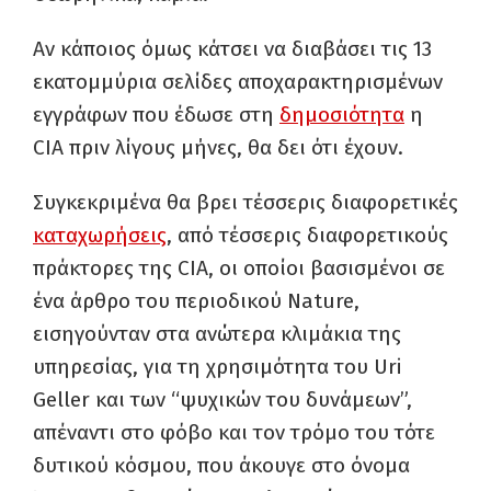
Αν κάποιος όμως κάτσει να διαβάσει τις 13
εκατομμύρια σελίδες αποχαρακτηρισμένων
εγγράφων που έδωσε στη
δημοσιότητα
η
CIA πριν λίγους μήνες, θα δει ότι έχουν.
Συγκεκριμένα θα βρει τέσσερις διαφορετικές
καταχωρήσεις
, από τέσσερις διαφορετικούς
πράκτορες της CIA, οι οποίοι βασισμένοι σε
ένα άρθρο του περιοδικού Nature,
εισηγούνταν στα ανώτερα κλιμάκια της
υπηρεσίας, για τη χρησιμότητα του Uri
Geller και των “ψυχικών του δυνάμεων”,
απέναντι στο φόβο και τον τρόμο του τότε
δυτικού κόσμου, που άκουγε στο όνομα