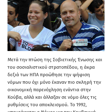
Μετά την πτώση της Σοβιετικής Ένωσης και
του σοσιαλιστικού στρατοπέδου, η άκρα
δεξιά των ΗΠΑ προώθησε την ψήφιση
νόμων που όχι μόνο έκαναν πιο σκληρή την
οικονομική παρενόχληση ενάντια στην
Κούβα, αλλά και άλλαξαν σε νόμο όλες τις
ρυθμίσεις του αποκλεισμού. Το 1992,