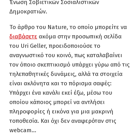
Ένωση Σοβιετικών Σοσιαλιστικών
Δημοκρατιών.
Το άρθρο του Nature, το οποίο μπορείτε να
διαβάσετε
ακόμα στην προσωπική σελίδα
του Uri Geller, προειδοποιούσε το
αναγνωστικό του κοινό, πως καταλαβαίνει
τον όποιο σκεπτικισμό υπάρχει γύρω από τις
τηλεπαθητικές δυνάμεις, αλλά τα στοιχεία
είναι ακλόνητα και το πόρισμα σαφές:
Υπάρχει ένα κανάλι εκεί έξω, μέσω του
οποίου κάποιος μπορεί να αντλήσει
πληροφορίες ή εικόνα για μια μακρινή
τοποθεσία. Και όχι δεν αναφερόταν στις
webcam…