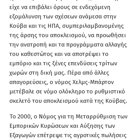
είχε να επιβάλει όρους σε ενδεχόμενη
εξομάλυνση των σχέσεων ανάμεσα στην
Κούβα και τις ΗΠΑ, συμπεριλαμβανομένης
της άρσης του αποκλεισμού, να προωθήσει
την ανατροπή και τα προγράμματα αλλαγής
του καθεστώτος και να αποτρέψει το
εμπόριο και τις ξένες επενδύσεις τρίτων
χωρών στη δική μας. Πέρα από άλλες
απαγορεύσεις, ο νόμος Χελμς-Μπάρτον
μετέβαλε σε νόμο ολόκληρο το ρυθμιστικό
σκελετό του αποκλεισμού κατά της Κούβας.
Το 2000, ο Νόμος για τη Μεταρρύθμιση των
Εμπορικών Κυρώσεων και Αύξησης των
Εξαγωγών επέτρεψε τις αγροτικές πωλήσεις