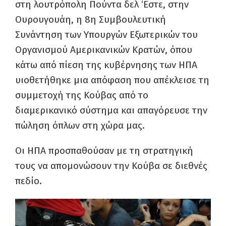
στη λουτρόπολη Πούντα δελ ‘Εστε, στην
Ουρουγουάη, η 8η Συμβουλευτική
Συνάντηση των Υπουργών Εξωτερικών του
Οργανισμού Αμερικανικών Κρατών, όπου
κάτω από πίεση της κυβέρνησης των ΗΠΑ
υιοθετήθηκε μια απόφαση που απέκλεισε τη
συμμετοχή της Κούβας από το
διαμερικανικό σύστημα και απαγόρευσε την
πώληση όπλων στη χώρα μας.
Οι ΗΠΑ προσπαθούσαν με τη στρατηγική
τους να απομονώσουν την Κούβα σε διεθνές
πεδίο.