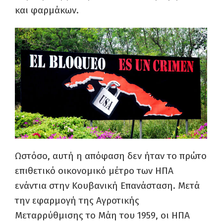
και φαρμάκων.
Ωστόσο, αυτή η απόφαση δεν ήταν το πρώτο
επιθετικό οικονομικό μέτρο των ΗΠΑ
ενάντια στην Κουβανική Επανάσταση. Μετά
την εφαρμογή της Αγροτικής
Μεταρρύθμισης το Μάη του 1959, οι ΗΠΑ