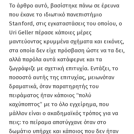
Το άρθρο αυτό, βασίστηκε πάνω σε έρευνα
που έκανε το ιδιωτικό πανεπιστήμιο
Stanford, στις εγκαταστάσεις του οποίου, ο
Uri Geller πέρασε κάποιες μέρες
μαντεύοντας κρυμμένα σχήματα και εικόνες,
στα οποία δεν είχε πρόσβαση ώστε να τα δει,
αλλά παρόλα αυτά κατάφερνε και τα
ζωγράφιζε με σχετική επιτυχία. Εντάξει, το
ποσοστό αυτής της επιτυχίας, μειωνόταν
δραματικά, όταν παρατηρητής του
πειράματος ήταν κάποιος “πολύ
καχύποπτος” με το όλο εγχείρημα, που
μάλλον είναι ο ακαδημαϊκός τρόπος για να
πεις: το πείραμα αποτύγχανε όταν στο
δωμάτιο υπήρχε και κάποιος που δεν ήταν