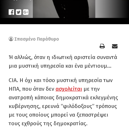
Σπασμένο Παράθυρο
Ή αλλιώς, όταν η ιδιωτική αριστεία συναντά
μια μυστική υπηρεσία και ένα μέντιουμ…
CIA. Η όχι και τόσο μυστική υπηρεσία των
ΗΠΑ, που όταν δεν
ασχολείται
με την
ανατροπή κάποιας δημοκρατικά εκλεγμένης
κυβέρνησης, ερευνά “φιλόδοξους” τρόπους
με τους οποίους μπορεί να ξεπαστρέψει
τους εχθρούς της δημοκρατίας.