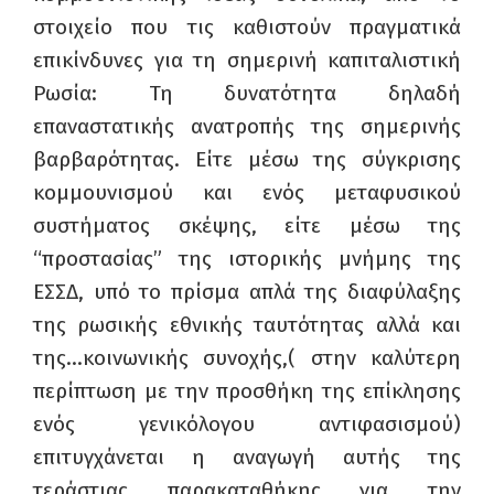
στοιχείο που τις καθιστούν πραγματικά
επικίνδυνες για τη σημερινή καπιταλιστική
Ρωσία: Τη δυνατότητα δηλαδή
επαναστατικής ανατροπής της σημερινής
βαρβαρότητας. Είτε μέσω της σύγκρισης
κομμουνισμού και ενός μεταφυσικού
συστήματος σκέψης, είτε μέσω της
“προστασίας” της ιστορικής μνήμης της
ΕΣΣΔ, υπό το πρίσμα απλά της διαφύλαξης
της ρωσικής εθνικής ταυτότητας αλλά και
της…κοινωνικής συνοχής,( στην καλύτερη
περίπτωση με την προσθήκη της επίκλησης
ενός γενικόλογου αντιφασισμού)
επιτυγχάνεται η αναγωγή αυτής της
τεράστιας παρακαταθήκης για την