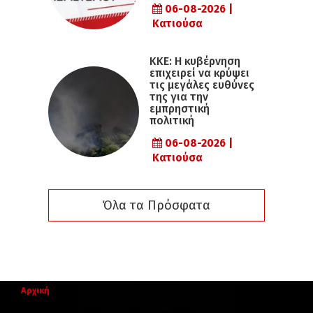
06-08-2026 |
Κατιούσα
ΚΚΕ: Η κυβέρνηση
επιχειρεί να κρύψει
τις μεγάλες ευθύνες
της για την
εμπρηστική
πολιτική
06-08-2026 |
Κατιούσα
Όλα τα Πρόσφατα
Αρχική