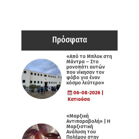
Πρόσφατα
«Από το Μπλοκ στη
Μάντρα – Στο
μονοπάτι αυτών
που νίκησαν τον
φόβο για έναν
κόσμο λεύτερο»
06-08-2026 |
Κατιούσα
«Μαρξική
Αντιπαραβολή» | Η
Μαρξιστική
Ανάλυση του
Πολέμου στην