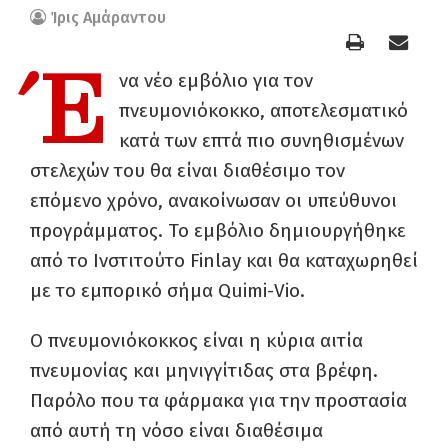
Ίρις Αμάραντου
Έ
να νέο εμβόλιο για τον
πνευμονιόκοκκο, αποτελεσματικό
κατά των επτά πιο συνηθισμένων
στελεχών του θα είναι διαθέσιμο τον
επόμενο χρόνο, ανακοίνωσαν οι υπεύθυνοι
προγράμματος. Το εμβόλιο δημιουργήθηκε
από το Ινστιτούτο Finlay και θα καταχωρηθεί
με το εμπορικό σήμα Quimi-Vio.
Ο πνευμονιόκοκκος είναι η κύρια αιτία
πνευμονίας και μηνιγγίτιδας στα βρέφη.
Παρόλο που τα φάρμακα για την προστασία
από αυτή τη νόσο είναι διαθέσιμα