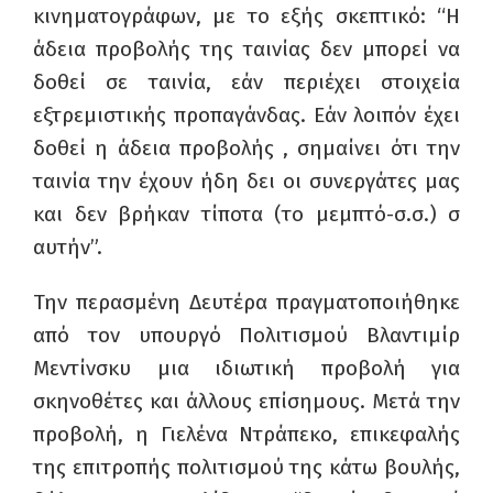
κινηματογράφων, με το εξής σκεπτικό: “Η
άδεια προβολής της ταινίας δεν μπορεί να
δοθεί σε ταινία, εάν περιέχει στοιχεία
εξτρεμιστικής προπαγάνδας. Εάν λοιπόν έχει
δοθεί η άδεια προβολής , σημαίνει ότι την
ταινία την έχουν ήδη δει οι συνεργάτες μας
και δεν βρήκαν τίποτα (το μεμπτό-σ.σ.) σ
αυτήν”.
Την περασμένη Δευτέρα πραγματοποιήθηκε
από τον υπουργό Πολιτισμού Βλαντιμίρ
Μεντίνσκυ μια ιδιωτική προβολή για
σκηνοθέτες και άλλους επίσημους. Μετά την
προβολή, η Γιελένα Ντράπεκο, επικεφαλής
της επιτροπής πολιτισμού της κάτω βουλής,