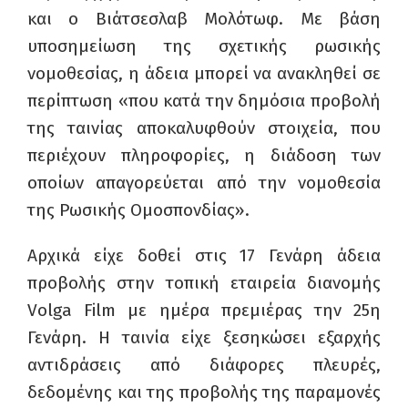
και ο Βιάτσεσλαβ Μολότωφ. Με βάση
υποσημείωση της σχετικής ρωσικής
νομοθεσίας, η άδεια μπορεί να ανακληθεί σε
περίπτωση «που κατά την δημόσια προβολή
της ταινίας αποκαλυφθούν στοιχεία, που
περιέχουν πληροφορίες, η διάδοση των
οποίων απαγορεύεται από την νομοθεσία
της Ρωσικής Ομοσπονδίας».
Αρχικά είχε δοθεί στις 17 Γενάρη άδεια
προβολής στην τοπική εταιρεία διανομής
Volga Film με ημέρα πρεμιέρας την 25η
Γενάρη. Η ταινία είχε ξεσηκώσει εξαρχής
αντιδράσεις από διάφορες πλευρές,
δεδομένης και της προβολής της παραμονές