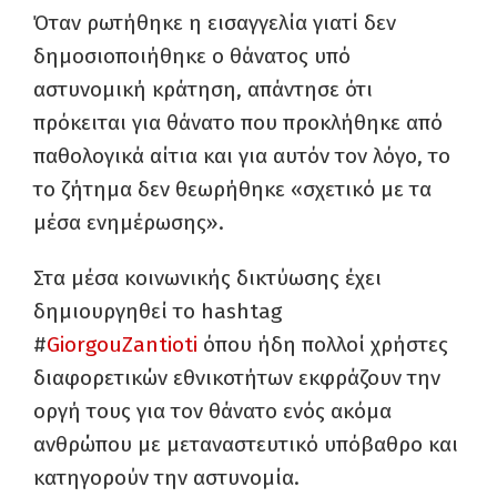
Όταν ρωτήθηκε η εισαγγελία γιατί δεν
δημοσιοποιήθηκε ο θάνατος υπό
αστυνομική κράτηση, απάντησε ότι
πρόκειται για θάνατο που προκλήθηκε από
παθολογικά αίτια και για αυτόν τον λόγο, το
το ζήτημα δεν θεωρήθηκε «σχετικό με τα
μέσα ενημέρωσης».
Στα μέσα κοινωνικής δικτύωσης έχει
δημιουργηθεί το hashtag
#
GiorgouZantioti
όπου ήδη πολλοί χρήστες
διαφορετικών εθνικοτήτων εκφράζουν την
οργή τους για τον θάνατο ενός ακόμα
ανθρώπου με μεταναστευτικό υπόβαθρο και
κατηγορούν την αστυνομία.