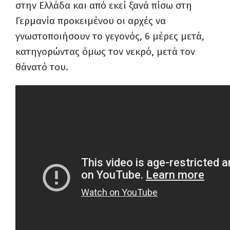
στην Ελλάδα και από εκεί ξανά πίσω στη
Γερμανία προκειμένου οι αρχές να
γνωστοποιήσουν το γεγονός, 6 μέρες μετά,
κατηγορώντας όμως τον νεκρό, μετά τον
θάνατό του.