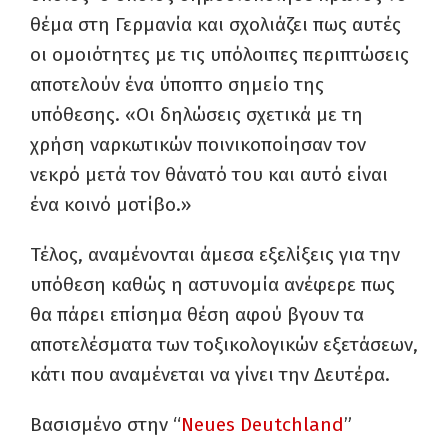
θέμα στη Γερμανία και σχολιάζει πως αυτές
οι ομοιότητες με τις υπόλοιπες περιπτώσεις
αποτελούν ένα ύποπτο σημείο της
υπόθεσης. «Οι δηλώσεις σχετικά με τη
χρήση ναρκωτικών ποινικοποίησαν τον
νεκρό μετά τον θάνατό του και αυτό είναι
ένα κοινό μοτίβο.»
Τέλος, αναμένονται άμεσα εξελίξεις για την
υπόθεση καθώς η αστυνομία ανέφερε πως
θα πάρει επίσημα θέση αφού βγουν τα
αποτελέσματα των τοξικολογικών εξετάσεων,
κάτι που αναμένεται να γίνει την Δευτέρα.
Βασισμένο στην “
Neues Deutchland
”