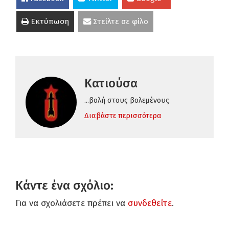
Εκτύπωση
Στείλτε σε φίλο
Κατιούσα
...βολή στους βολεμένους
Διαβάστε περισσότερα
Κάντε ένα σχόλιο:
Για να σχολιάσετε πρέπει να
συνδεθείτε
.