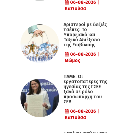
06-08-2026 |
Κατιούσα
Αριστεροί με δεξιές
τσέπες: Το
Υπαρξιακό και
Ταξικό Αδιέξοδο
της Επιβίωσης
06-08-2026 |
Μώμος
ΠΑΜΕ: Οι
εργατοπατέρες της
ηγεσίας της ΓΣΕΕ
ξανά σε ρόλο
προσωπάρχη του
ΣΕΒ
06-08-2026 |
Κατιούσα