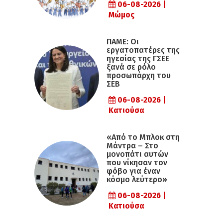
06-08-2026 |
Μώμος
ΠΑΜΕ: Οι
εργατοπατέρες της
ηγεσίας της ΓΣΕΕ
ξανά σε ρόλο
προσωπάρχη του
ΣΕΒ
06-08-2026 |
Κατιούσα
«Από το Μπλοκ στη
Μάντρα – Στο
μονοπάτι αυτών
που νίκησαν τον
φόβο για έναν
κόσμο λεύτερο»
06-08-2026 |
Κατιούσα