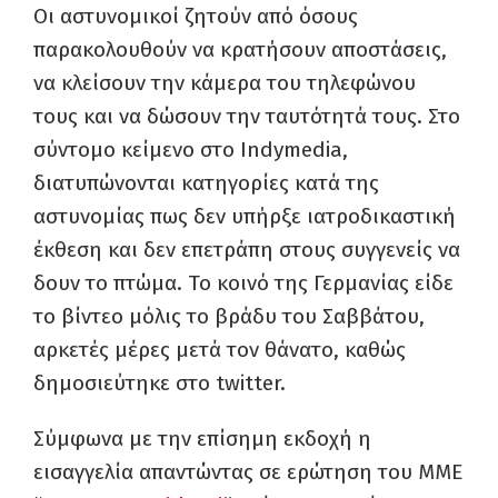
Οι αστυνομικοί ζητούν από όσους
παρακολουθούν να κρατήσουν αποστάσεις,
να κλείσουν την κάμερα του τηλεφώνου
τους και να δώσουν την ταυτότητά τους. Στο
σύντομο κείμενο στο Indymedia,
διατυπώνονται κατηγορίες κατά της
αστυνομίας πως δεν υπήρξε ιατροδικαστική
έκθεση και δεν επετράπη στους συγγενείς να
δουν το πτώμα. Το κοινό της Γερμανίας είδε
το βίντεο μόλις το βράδυ του Σαββάτου,
αρκετές μέρες μετά τον θάνατο, καθώς
δημοσιεύτηκε στο twitter.
Σύμφωνα με την επίσημη εκδοχή η
εισαγγελία απαντώντας σε ερώτηση του ΜΜΕ