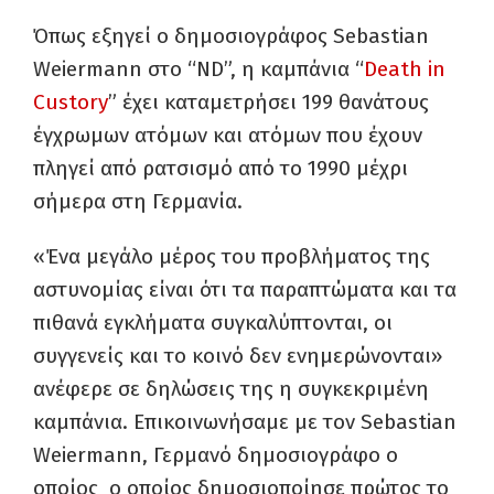
Όπως εξηγεί ο δημοσιογράφος Sebastian
Weiermann στο “ND”, η καμπάνια “
Death in
Custory
” έχει καταμετρήσει 199 θανάτους
έγχρωμων ατόμων και ατόμων που έχουν
πληγεί από ρατσισμό από το 1990 μέχρι
σήμερα στη Γερμανία.
«Ένα μεγάλο μέρος του προβλήματος της
αστυνομίας είναι ότι τα παραπτώματα και τα
πιθανά εγκλήματα συγκαλύπτονται, οι
συγγενείς και το κοινό δεν ενημερώνονται»
ανέφερε σε δηλώσεις της η συγκεκριμένη
καμπάνια. Επικοινωνήσαμε με τον Sebastian
Weiermann, Γερμανό δημοσιογράφο ο
οποίος ο οποίος δημοσιοποίησε πρώτος το