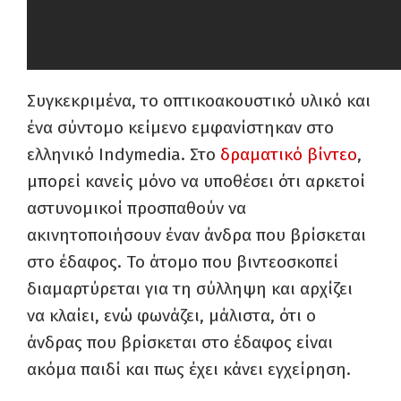
Συγκεκριμένα, το οπτικοακουστικό υλικό και
ένα σύντομο κείμενο εμφανίστηκαν στο
ελληνικό Indymedia. Στο
δραματικό βίντεο
,
μπορεί κανείς μόνο να υποθέσει ότι αρκετοί
αστυνομικοί προσπαθούν να
ακινητοποιήσουν έναν άνδρα που βρίσκεται
στο έδαφος. Το άτομο που βιντεοσκοπεί
διαμαρτύρεται για τη σύλληψη και αρχίζει
να κλαίει, ενώ φωνάζει, μάλιστα, ότι ο
άνδρας που βρίσκεται στο έδαφος είναι
ακόμα παιδί και πως έχει κάνει εγχείρηση.