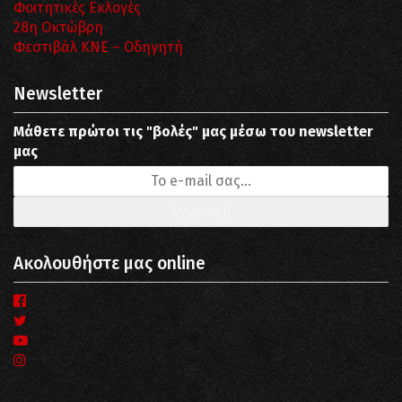
Φοιτητικές Εκλογές
28η Οκτώβρη
Φεστιβάλ ΚΝΕ – Οδηγητή
Newsletter
Μάθετε πρώτοι τις "βολές" μας μέσω του newsletter
μας
Ακολουθήστε μας online