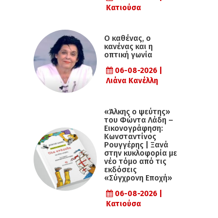
Κατιούσα
Ο καθένας, ο
κανένας και η
οπτική γωνία
06-08-2026 |
Λιάνα Κανέλλη
«Άλκης ο ψεύτης»
του Φώντα Λάδη –
Εικονογράφηση:
Κωνσταντίνος
Ρουγγέρης | Ξανά
στην κυκλοφορία με
νέο τόμο από τις
εκδόσεις
«Σύγχρονη Εποχή»
06-08-2026 |
Κατιούσα