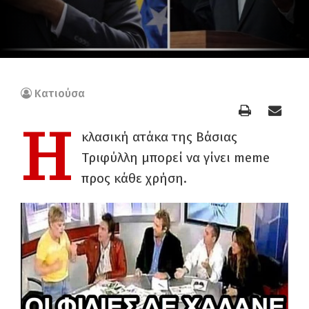
Κατιούσα
Η
κλασική ατάκα της Βάσιας
Τριφύλλη μπορεί να γίνει meme
προς κάθε χρήση.