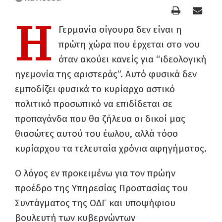
Η
Γερμανία σίγουρα δεν είναι η
πρώτη χώρα που έρχεται στο νου
όταν ακούει κανείς για “ιδεολογική
ηγεμονία της αριστεράς”. Αυτό φυσικά δεν
εμποδίζει φυσικά το κυρίαρχο αστικό
πολιτικό προσωπικό να επιδίδεται σε
προπαγάνδα που θα ζήλευα οι δικοί μας
θιασώτες αυτού του έωλου, αλλά τόσο
κυρίαρχου τα τελευταία χρόνια αφηγήματος.
Ο λόγος εν προκειμένω για τον πρώην
προέδρο της Υπηρεσίας Προστασίας του
Συντάγματος της ΟΔΓ και υποψήφιου
βουλευτή των κυβερνώντων