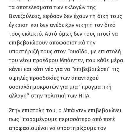
τα αποτελέσματα των εκλογών της
Βενεζούλεας, εφόσον δεν έχουν τη δική τους
έγκριση και δεν ανέδειξαν νικητή τον δικό
τους εκλεκτό. Αυτό όμως δεν τους πτοεί να
επιβεβαιώσουν αποφασιστικά την
υποστήριξή τους στον Γουαϊδό, με επιστολή
του νέου προέδρου Μπάιντεν, που κάθε μέρα
κάνει και κάτι νέο για να “επιβεβαιώσει” τις
υψηλές προσδοκίες των απανταχού
σοσιαλδημοκρατών για μια “πραγματική
αλλαγή” στην πολιτική των ΗΠΑ.
Στην επιστολή του, ο Μπάιντεν επιβεβαιώνει
πως “παραμένουμε περισσότερο από ποτέ
αποφασισμένοι να υποστηρίξουμε τον