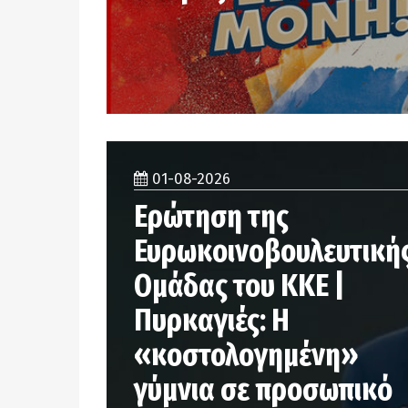
01-08-2026
Ερώτηση της
Ευρωκοινοβουλευτική
Ομάδας του ΚΚΕ |
Πυρκαγιές: Η
«κοστολογημένη»
γύμνια σε προσωπικό