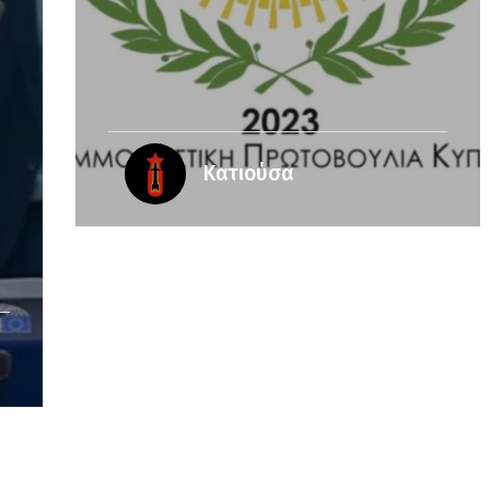
Κατιούσα