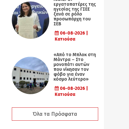
εργατοπατέρες της
ηγεσίας της ΓΣΕΕ
ξανά σε ρόλο
προσωπάρχη του
ΣΕΒ
06-08-2026 |
Κατιούσα
«Από το Μπλοκ στη
Μάντρα – Στο
μονοπάτι αυτών
που νίκησαν τον
φόβο για έναν
κόσμο λεύτερο»
06-08-2026 |
Κατιούσα
Όλα τα Πρόσφατα