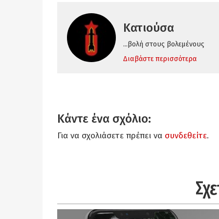
Κατιούσα
...βολή στους βολεμένους
Διαβάστε περισσότερα
Κάντε ένα σχόλιο:
Για να σχολιάσετε πρέπει να
συνδεθείτε
.
Σχε