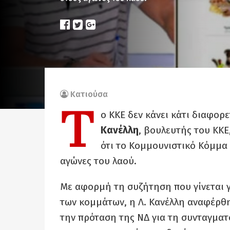
Κατιούσα
Τ
ο ΚΚΕ δεν κάνει κάτι διαφορ
Κανέλλη
, βουλευτής του ΚΚΕ
ότι το Κομμουνιστικό Κόμμα
αγώνες του λαού.
Με αφορμή τη συζήτηση που γίνεται
των κομμάτων, η Λ. Κανέλλη αναφέρθ
την πρόταση της ΝΔ για τη συνταγμα