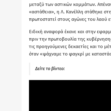
μεταξύ των αστικών κομμάτων. Απένα
«αστάθεια», η Λ. Κανέλλη στάθηκε στη
πρωτοστατεί στους αγώνες του λαού εν
Ειδική αναφορά έκανε και στην εφαρμ
πριν την πρωτοβουλία της κυβέρνησης
τις προηγούμενες δεκαετίες και το μ
όταν «ψάχναμε το φαγκρί με καταστά
Δείτε το βίντεο: