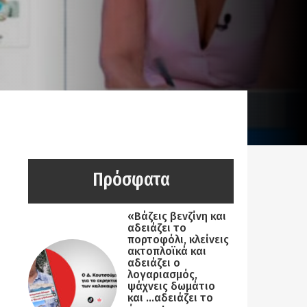
Πρόσφατα
«Βάζεις βενζίνη και
αδειάζει το
πορτοφόλι, κλείνεις
ακτοπλοϊκά και
αδειάζει ο
λογαριασμός,
ψάχνεις δωμάτιο
και …αδειάζει το