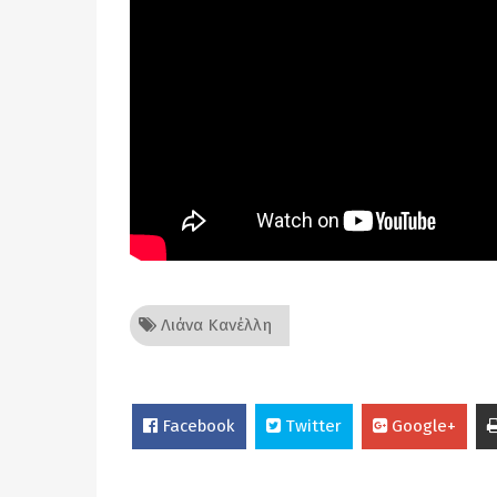
Λιάνα Κανέλλη
Facebook
Twitter
Google+