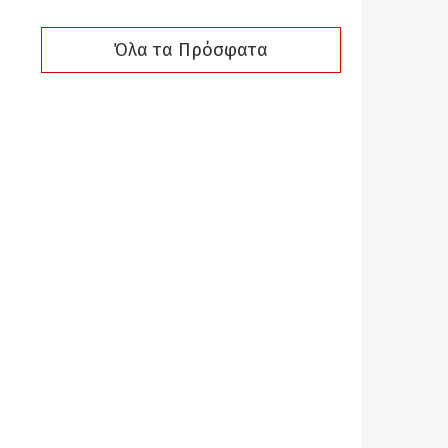
Όλα τα Πρόσφατα