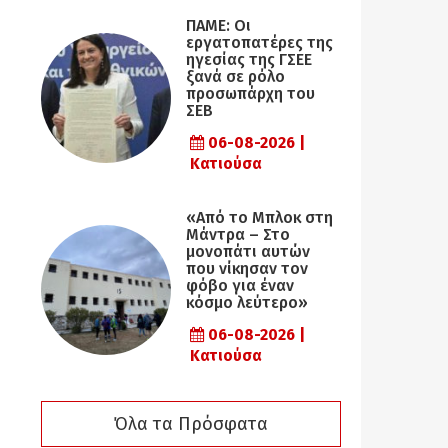
ΠΑΜΕ: Οι
εργατοπατέρες της
ηγεσίας της ΓΣΕΕ
ξανά σε ρόλο
προσωπάρχη του
ΣΕΒ
06-08-2026 |
Κατιούσα
«Από το Μπλοκ στη
Μάντρα – Στο
μονοπάτι αυτών
που νίκησαν τον
φόβο για έναν
κόσμο λεύτερο»
06-08-2026 |
Κατιούσα
Όλα τα Πρόσφατα