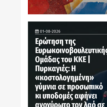
01-08-2026
Ερώτηση της
Ευρωκοινοβουλευτική
Ομάδας του ΚΚΕ |
Πυρκαγιές: Η
«κοστολογημένη»
γύμνια σε προσωπικό
κι υποδομές αφήνει
ανοχύρωτο τον λαό σε