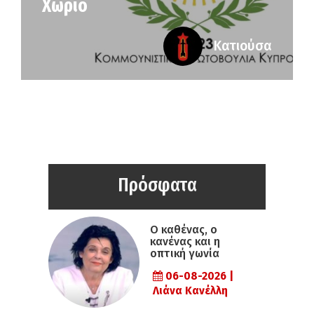
Χωριό
Κατιούσα
Πρόσφατα
Ο καθένας, ο
κανένας και η
οπτική γωνία
06-08-2026 |
Λιάνα Κανέλλη