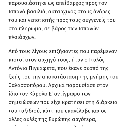
παρουσιάστηκε ως απείθαρχος προς τον
Ισπανό βασιλιά, αυταρχικός στους άνδρες
του και νεποτιστής προς τους συγγενείς του
στο πλήρωμα, σε βάρος των Ισπανών
πλοιάρχων.
Από τους λίγους επιζήσαντες που παρέμεναν
πιστοί στον αρχηγό τους, ήταν ο Iταλός
Αντόνιο Πιγκαφέτα, που έκανε σκοπό της
ζωής του την αποκατάσταση της μνήμης του
θαλασσοπόρου. Αρχικά παρουσίασε στον
ίδιο τον Κάρολο Ε’ αντίγραφο των
σημειώσεων που είχε κρατήσει στη διάρκεια
του ταξιδιού, κάτι που επανέλαβε και σε
άλλες αυλές της Ευρώπης αργότερα,