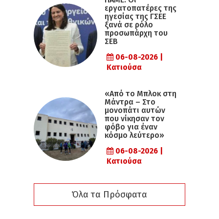
εργατοπατέρες της
ηγεσίας της ΓΣΕΕ
ξανά σε ρόλο
προσωπάρχη του
ΣΕΒ
06-08-2026 |
Κατιούσα
«Από το Μπλοκ στη
Μάντρα – Στο
μονοπάτι αυτών
που νίκησαν τον
φόβο για έναν
κόσμο λεύτερο»
06-08-2026 |
Κατιούσα
Όλα τα Πρόσφατα