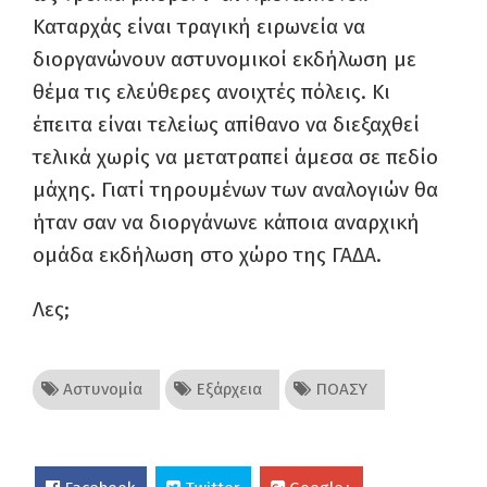
Καταρχάς είναι τραγική ειρωνεία να
διοργανώνουν αστυνομικοί εκδήλωση με
θέμα τις ελεύθερες ανοιχτές πόλεις. Κι
έπειτα είναι τελείως απίθανο να διεξαχθεί
τελικά χωρίς να μετατραπεί άμεσα σε πεδίο
μάχης. Γιατί τηρουμένων των αναλογιών θα
ήταν σαν να διοργάνωνε κάποια αναρχική
ομάδα εκδήλωση στο χώρο της ΓΑΔΑ.
Λες;
Αστυνομία
Εξάρχεια
ΠΟΑΣΥ