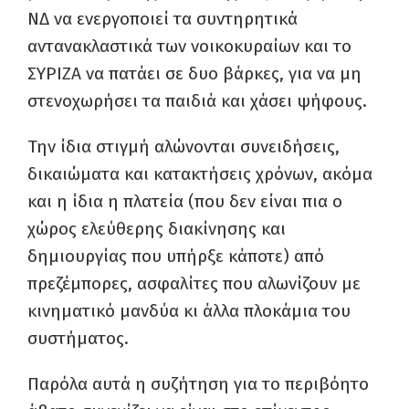
ΝΔ να ενεργοποιεί τα συντηρητικά
αντανακλαστικά των νοικοκυραίων και το
ΣΥΡΙΖΑ να πατάει σε δυο βάρκες, για να μη
στενοχωρήσει τα παιδιά και χάσει ψήφους.
Την ίδια στιγμή αλώνονται συνειδήσεις,
δικαιώματα και κατακτήσεις χρόνων, ακόμα
και η ίδια η πλατεία (που δεν είναι πια ο
χώρος ελεύθερης διακίνησης και
δημιουργίας που υπήρξε κάποτε) από
πρεζέμπορες, ασφαλίτες που αλωνίζουν με
κινηματικό μανδύα κι άλλα πλοκάμια του
συστήματος.
Παρόλα αυτά η συζήτηση για το περιβόητο