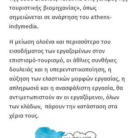
τουριστικής βιομηχανίας», όπως
σημειώνεται σε ανάρτηση του athens-
indymedia.
Η μείωση ολοένα και περισσότερο του
εισοδήματος των εργαζομένων στον
επιστισμό-τουρισμό, οι άθλιες συνθήκες
δουλειάς και η υπερεντατικοποίηση, η
αύξηση των ελαστικών μορφών εργασίας, η
απληρωσιά και η ανασφάλιστη εργασία, θα
αντιμετωπιστούν αν οι εργαζόμενοι, όλων
των κλάδων, πάρουν την κατάσταση στα
χέρια τους.