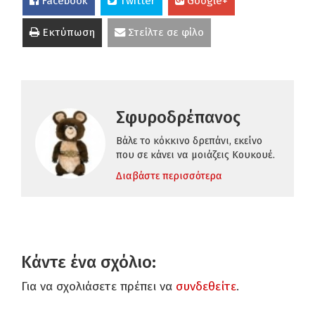
Facebook
Twitter
Google+
Εκτύπωση
Στείλτε σε φίλο
Σφυροδρέπανος
Βάλε το κόκκινο δρεπάνι, εκείνο
που σε κάνει να μοιάζεις Κουκουέ.
Διαβάστε περισσότερα
Κάντε ένα σχόλιο:
Για να σχολιάσετε πρέπει να
συνδεθείτε
.