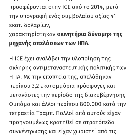
προσφέρονται στην ICE από το 2014, μετά
την υπογραφή ενός συμβολαίου αξίας 41
εκατ. δολαρίων,
χαρακτηρίστηκαν
«κινητήρια δύναμη» της
μηχανής απελάσεων των ΗΠΑ.
Η ICE έχει αναλάβει την υλοποίηση της
σκληρής αντιμεταναστευτικής πολιτικής των
ΗΠΑ. Με την εποπτεία της, απελάθηκαν
περίπου 3,2 εκατομμύρια πρόσφυγες και
μετανάστες την περίοδο της διακυβέρνησης
Ομπάμα και άλλοι περίπου 800.000 κατά την
τετραετία Τραμπ. Πολλοί από αυτούς είχαν
προηγουμένως κρατηθεί σε στρατόπεδα
συγκέντρωσης και είχαν χωριστεί από τις