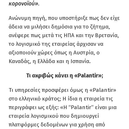
κορονοϊού»
.
Ανώνυμη πηγή, που υποστήριξε πως δεν είχε
άδεια να μιλήσει δημόσια για το ζήτημα,
ανέφερε πως μετά τις ΗΠΑ και την Βρετανία,
το λογισμικό της εταιρείας άρχισαν να
αξιοποιούν χώρες όπως η Αυστρία, ο
Καναδάς, η Ελλάδα και η Ισπανία.
Τι ακριβώς κάνει η «Palantir»;
Τι υπηρεσίες προσφέρει όμως η «Palantir»
στο ελληνικό κράτος; Η ίδια η εταιρεία τις
περιγράφει ως εξής: «Η “Palantir” είναι μια
εταιρεία λογισμικού που δημιουργεί
πλατφόρμες δεδομένων για χρήση από