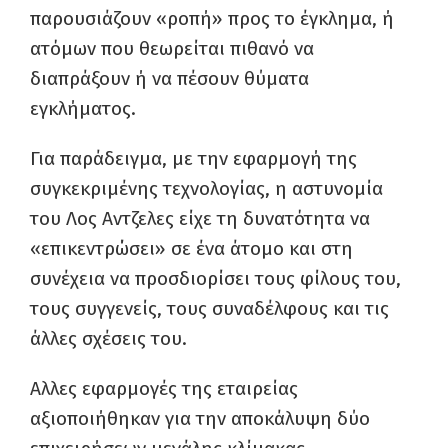
παρουσιάζουν «ροπή» προς το έγκλημα, ή
ατόμων που θεωρείται πιθανό να
διαπράξουν ή να πέσουν θύματα
εγκλήματος.
Για παράδειγμα, με την εφαρμογή της
συγκεκριμένης τεχνολογίας, η αστυνομία
του Λος Αντζελες είχε τη δυνατότητα να
«επικεντρώσει» σε ένα άτομο και στη
συνέχεια να προσδιορίσει τους φίλους του,
τους συγγενείς, τους συναδέλφους και τις
άλλες σχέσεις του.
Αλλες εφαρμογές της εταιρείας
αξιοποιήθηκαν για την αποκάλυψη δύο