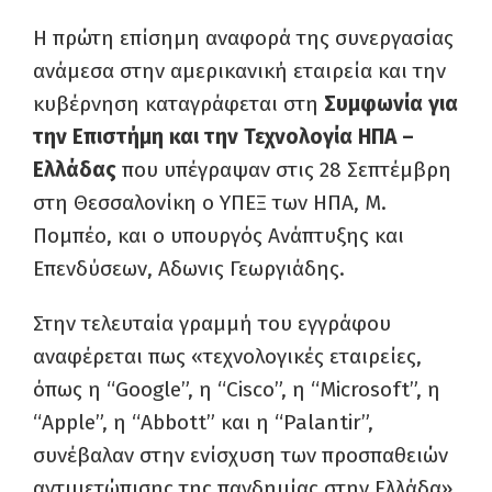
Η πρώτη επίσημη αναφορά της συνεργασίας
ανάμεσα στην αμερικανική εταιρεία και την
κυβέρνηση καταγράφεται στη
Συμφωνία για
την Επιστήμη και την Τεχνολογία ΗΠΑ –
Ελλάδας
που υπέγραψαν στις 28 Σεπτέμβρη
στη Θεσσαλονίκη ο ΥΠΕΞ των ΗΠΑ, Μ.
Πομπέο, και ο υπουργός Ανάπτυξης και
Επενδύσεων, Αδωνις Γεωργιάδης.
Στην τελευταία γραμμή του εγγράφου
αναφέρεται πως «τεχνολογικές εταιρείες,
όπως η “Google”, η “Cisco”, η “Microsoft”, η
“Apple”, η “Abbott” και η “Palantir”,
συνέβαλαν στην ενίσχυση των προσπαθειών
αντιμετώπισης της πανδημίας στην Ελλάδα».