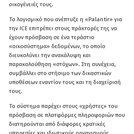
οικογένειές τους.
Το λογισμικό που ανέπτυξε η «Palantir» για
την ICE επιτρέπει στους πράκτορές της να
έχουν πρόσβαση σε ένα τεράστιο
«οικοσύστημα» δεδομένων, το οποίο
διευκολύνει την ανακάλυψη και
παρακολούθηση «στόχων». Στη συνέχεια,
συμβάλλει στο στήσιμο των δικαστικών
υποθέσεων εναντίον τους και τη διαχείρισή
τους.
Το σύστημα παρέχει στους «χρήστες» του
πρόσβαση σε πλατφόρμες πληροφοριών που
διατηρούνται από διάφορες κρατικές
υπηρεσίες και ιδιωτικούς οργανισμούς