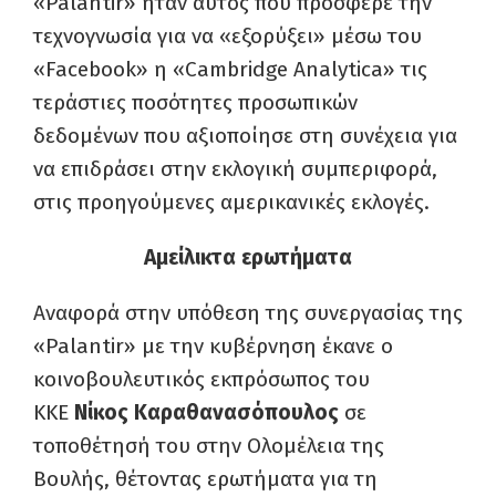
«Palantir» ήταν αυτός που πρόσφερε την
τεχνογνωσία για να «εξορύξει» μέσω του
«Facebook» η «Cambridge Analytica» τις
τεράστιες ποσότητες προσωπικών
δεδομένων που αξιοποίησε στη συνέχεια για
να επιδράσει στην εκλογική συμπεριφορά,
στις προηγούμενες αμερικανικές εκλογές.
Αμείλικτα ερωτήματα
Αναφορά στην υπόθεση της συνεργασίας της
«Palantir» με την κυβέρνηση έκανε ο
κοινοβουλευτικός εκπρόσωπος του
ΚΚΕ
Νίκος Καραθανασόπουλος
σε
τοποθέτησή του στην Ολομέλεια της
Βουλής, θέτοντας ερωτήματα για τη