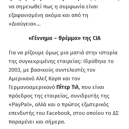
να σημειωθεί πως η συμφωνία είναι
εξαφανισμένη ακόμα και από τη
«Διαύγεια»…
«Γέννημα – θρέμμα» της CIA
Για να ρίξουμε όμως μια ματιά στην ιστορία
της συγκεκριμένης εταιρείας: Ιδρύθηκε το
2003, με βασικούς συντελεστές τον
Αμερικανό Αλεξ Καρπ και τον
Γερμανοαμερικανό
Πίτερ Τιλ
, που είναι
πρόεδρος της εταιρείας, συνιδρυτής της
«PayPal», αλλά και ο πρώτος εξωτερικός
επενδυτής του Facebook, στου οποίου το ΔΣ
παραμένει και σήμερα.