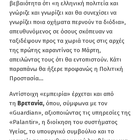
βεβαιότητα ότι «η ελληνική πολιτεία και
γνώριζε και γνωρίζει και θα συνεχίσει να
γνωρίζει ποια οχήματα περνούν τα διόδια»,
απευθυνόμενος σε όσους σκόπευαν να
ταξιδέψουν προς τα χωριά τους στις αρχές
της πρώτης καραντίνας το Μάρτη,
απειλώντας τους ότι θα εντοπιστούν. Κάτι
παραπάνω θα ήξερε προφανώς η Πολιτική
Προστασία…
Αντίστοιχη «εμπειρία» έρχεται και από
τη
Βρετανία,
όπου, σύμφωνα με τον
«Guardian», αξιοποιώντας τις υπηρεσίες της
«Palantir», η διοίκηση του συστήματος
Υγείας, το υπουργικό συμβούλιο και το