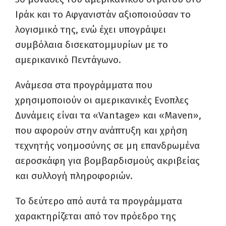
Ιράκ και το Αφγανιστάν αξιοποιούσαν το
λογισμικό της, ενώ έχει υπογράψει
συμβόλαια δισεκατομμυρίων με το
αμερικανικό Πεντάγωνο.
Ανάμεσα στα προγράμματα που
χρησιμοποιούν οι αμερικανικές Ενοπλες
Δυνάμεις είναι τα «Vantage» και «Μaven»,
που αφορούν στην ανάπτυξη και χρήση
τεχνητής νοημοσύνης σε μη επανδρωμένα
αεροσκάφη για βομβαρδισμούς ακριβείας
και συλλογή πληροφοριών.
Το δεύτερο από αυτά τα προγράμματα
χαρακτηρίζεται από τον πρόεδρο της