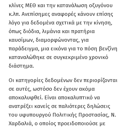
κλίνες ΜΕΘ και την κατανάλωση οξυγόνου
κ.λπ. Ανεπίσημες αναφορές κάνουν επίσης
λόγο για δεδομένα σχετικά με την κίνηση,
όπως διόδια, λιμάνια και πρατήρια
καυσίμων, διαμορφώνοντας, για
παράδειγμα, μια εικόνα για το πόση βενζίνη
καταναλώθηκε σε συγκεκριμένο χρονικό
διάστημα.
Οι κατηγορίες δεδομένων δεν περιορίζονται
σε αυτές, ωστόσο δεν έχουν ακόμα
αποκαλυφθεί. Είναι αποκαλυπτικό να
ανατρέξει κανείς σε παλιότερες δηλώσεις
του υφυπουργού Πολιτικής Προστασίας, Ν.
Χαρδαλιά, ο οποίος προειδοποιούσε με