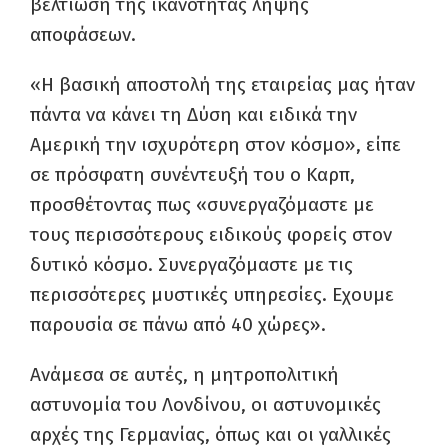
βελτίωση της ικανότητας λήψης
αποφάσεων.
«Η βασική αποστολή της εταιρείας μας ήταν
πάντα να κάνει τη Δύση και ειδικά την
Αμερική την ισχυρότερη στον κόσμο», είπε
σε πρόσφατη συνέντευξή του ο Καρπ,
προσθέτοντας πως «συνεργαζόμαστε με
τους περισσότερους ειδικούς φορείς στον
δυτικό κόσμο. Συνεργαζόμαστε με τις
περισσότερες μυστικές υπηρεσίες. Εχουμε
παρουσία σε πάνω από 40 χώρες».
Ανάμεσα σε αυτές, η μητροπολιτική
αστυνομία του Λονδίνου, οι αστυνομικές
αρχές της Γερμανίας, όπως και οι γαλλικές