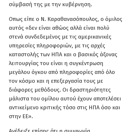
σύμβασή της με την κυβέρνηση.
Οπως είπε ο Ν. Καραθανασόπουλος, ο όμιλος
αυτός «δεν είναι αθώος αλλά είναι πολύ
στενά συνδεδεμένος με τις αμερικανικές
υπηρεσίες πληροφοριών, με τις αρχές
καταστολής των ΗΠΑ και ο βασικός άξονας
λειτουργίας του είναι η συγκέντρωση
μεγάλου όγκου από πληροφορίες από όλο
τον κόσμο και η επεξεργασία τους με
διάφορες μεθόδους. Οι δραστηριότητες
μάλιστα του ομίλου αυτού έχουν αποτελέσει
αντικείμενο κριτικής τόσο στις ΗΠΑ όσο και
στην ΕΕ».
Ανέδειξε επίσης ότι η συμφωνία