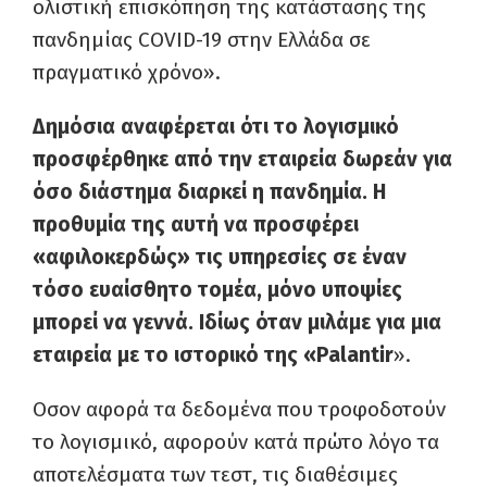
ολιστική επισκόπηση της κατάστασης της
πανδημίας COVID-19 στην Ελλάδα σε
πραγματικό χρόνο».
Δημόσια αναφέρεται ότι το λογισμικό
προσφέρθηκε από την εταιρεία δωρεάν για
όσο διάστημα διαρκεί η πανδημία. Η
προθυμία της αυτή να προσφέρει
«αφιλοκερδώς» τις υπηρεσίες σε έναν
τόσο ευαίσθητο τομέα, μόνο υποψίες
μπορεί να γεννά. Ιδίως όταν μιλάμε για μια
εταιρεία με το ιστορικό της «Palantir
».
Οσον αφορά τα δεδομένα που τροφοδοτούν
το λογισμικό, αφορούν κατά πρώτο λόγο τα
αποτελέσματα των τεστ, τις διαθέσιμες