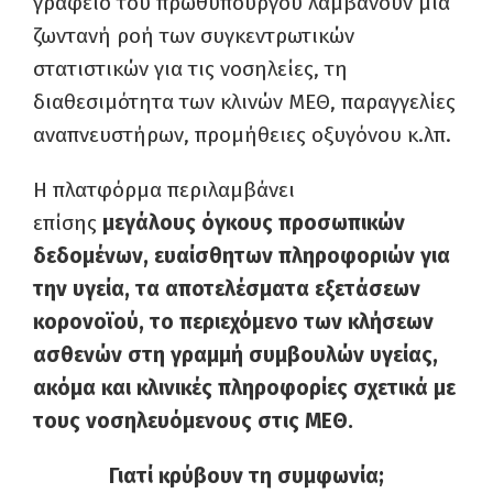
γραφείο του πρωθυπουργού λαμβάνουν μια
ζωντανή ροή των συγκεντρωτικών
στατιστικών για τις νοσηλείες, τη
διαθεσιμότητα των κλινών ΜΕΘ, παραγγελίες
αναπνευστήρων, προμήθειες οξυγόνου κ.λπ.
Η πλατφόρμα περιλαμβάνει
επίσης
μεγάλους όγκους προσωπικών
δεδομένων, ευαίσθητων πληροφοριών για
την υγεία, τα αποτελέσματα εξετάσεων
κορονοϊού, το περιεχόμενο των κλήσεων
ασθενών στη γραμμή συμβουλών υγείας,
ακόμα και κλινικές πληροφορίες σχετικά με
τους νοσηλευόμενους στις ΜΕΘ.
Γιατί κρύβουν τη συμφωνία;