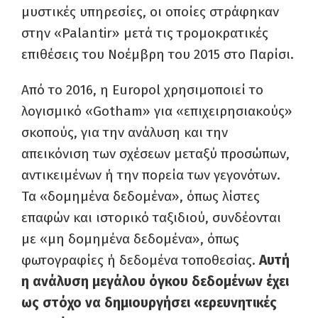
μυστικές υπηρεσίες, οι οποίες στράφηκαν
στην «Palantir» μετά τις τρομοκρατικές
επιθέσεις του Νοέμβρη του 2015 στο Παρίσι.
Από το 2016, η Europol χρησιμοποιεί το
λογισμικό «Gotham» για «επιχειρησιακούς»
σκοπούς, για την ανάλυση και την
απεικόνιση των σχέσεων μεταξύ προσώπων,
αντικειμένων ή την πορεία των γεγονότων.
Τα «δομημένα δεδομένα», όπως λίστες
επαφών και ιστορικό ταξιδιού, συνδέονται
με «μη δομημένα δεδομένα», όπως
φωτογραφίες ή δεδομένα τοποθεσίας.
Αυτή
η ανάλυση μεγάλου όγκου δεδομένων έχει
ως στόχο να δημιουργήσει «ερευνητικές