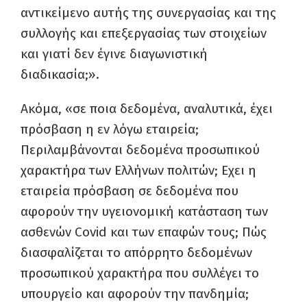
αντικείμενο αυτής της συνεργασίας και της
συλλογής και επεξεργασίας των στοιχείων
και γιατί δεν έγινε διαγωνιστική
διαδικασία;».
Ακόμα, «σε ποια δεδομένα, αναλυτικά, έχει
πρόσβαση η εν λόγω εταιρεία;
Περιλαμβάνονται δεδομένα προσωπικού
χαρακτήρα των Ελλήνων πολιτών; Εχει η
εταιρεία πρόσβαση σε δεδομένα που
αφορούν την υγειονομική κατάσταση των
ασθενών Covid και των επαφών τους; Πώς
διασφαλίζεται το απόρρητο δεδομένων
προσωπικού χαρακτήρα που συλλέγει το
υπουργείο και αφορούν την πανδημία;