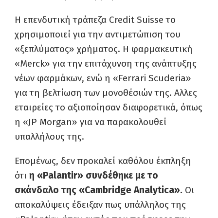
Η επενδυτική τράπεζα Credit Suisse το
χρησιμοποιεί για την αντιμετώπιση του
«ξεπλύματος» χρήματος. Η φαρμακευτική
«Merck» για την επιτάχυνση της ανάπτυξης
νέων φαρμάκων, ενώ η «Ferrari Scuderia»
για τη βελτίωση των μονοθέσιών της. Αλλες
εταιρείες το αξιοποίησαν διαφορετικά, όπως
η «JP Morgan» για να παρακολουθεί
υπαλλήλους της.
Επομένως, δεν προκαλεί καθόλου έκπληξη
ότι
η «Palantir» συνδέθηκε με το
σκάνδαλο της «Cambridge Analytica».
Οι
αποκαλύψεις έδειξαν πως υπάλληλος της