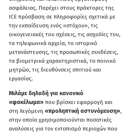
ασφάλειας. Παρέχει στους πράκτορες της
ICE πρόσβαση σε πληροφορίες σχετικά με
την εκπαίδευση ενός «στόχου», τις
οικογενειακές του σχέσεις, τις ασχολίες του,
τα τηλεφωνικά αρχεία, το ιστορικό
μετανάστευσης, τις προσωπικές συνδέσεις,
τα βιομετρικά χαρακτηριστικά, το ποινικό
μητρώο, τις διευθύνσεις σπιτιού και
εργασίας.
Μιλάμε δηλαδή για κανονικό
«φακέλωμα»
που βρίσκει εφαρμογή και
στη λεγόμενη
«προληπτική αστυνόμευση»
,
στην οποία χρησιμοποιούνται ποσοτικές
αναλύσεις για τον εντοπισμό περιοχών που