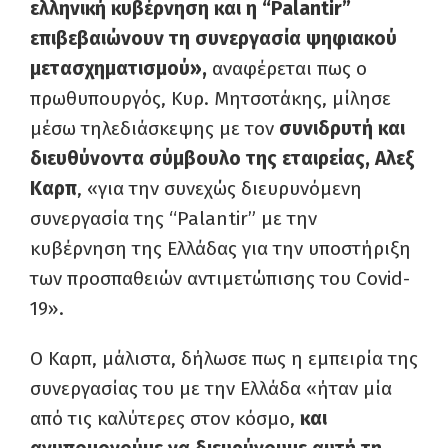
ελληνική κυβέρνηση και η “Palantir”
επιβεβαιώνουν τη συνεργασία ψηφιακού
μετασχηματισμού»,
αναφέρεται πως ο
πρωθυπουργός, Κυρ. Μητσοτάκης, μίλησε
μέσω τηλεδιάσκεψης με τον
συνιδρυτή και
διευθύνοντα σύμβουλο της εταιρείας, Αλεξ
Καρπ
, «για την συνεχώς διευρυνόμενη
συνεργασία της “Palantir” με την
κυβέρνηση της Ελλάδας για την υποστήριξη
των προσπαθειών αντιμετώπισης του Covid-
19».
Ο Καρπ, μάλιστα, δήλωσε πως η εμπειρία της
συνεργασίας του με την Ελλάδα «ήταν μία
από τις καλύτερες στον κόσμο,
και