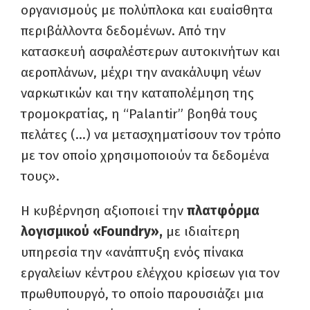
οργανισμούς με πολύπλοκα και ευαίσθητα
περιβάλλοντα δεδομένων. Από την
κατασκευή ασφαλέστερων αυτοκινήτων και
αεροπλάνων, μέχρι την ανακάλυψη νέων
ναρκωτικών και την καταπολέμηση της
τρομοκρατίας, η “Palantir” βοηθά τους
πελάτες (…) να μετασχηματίσουν τον τρόπο
με τον οποίο χρησιμοποιούν τα δεδομένα
τους».
Η κυβέρνηση αξιοποιεί την
πλατφόρμα
λογισμικού «Foundry»,
με ιδιαίτερη
υπηρεσία την «ανάπτυξη ενός πίνακα
εργαλείων κέντρου ελέγχου κρίσεων για τον
πρωθυπουργό, το οποίο παρουσιάζει μια