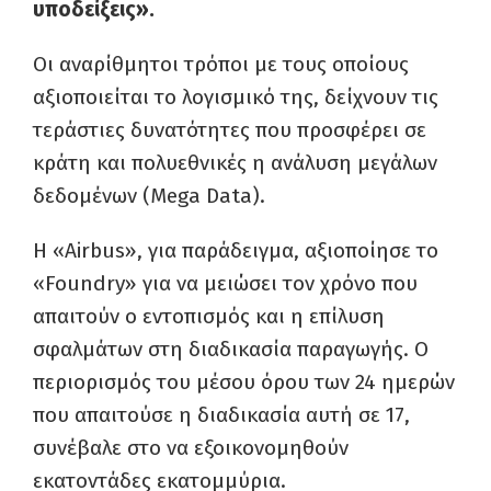
υποδείξεις».
Οι αναρίθμητοι τρόποι με τους οποίους
αξιοποιείται το λογισμικό της, δείχνουν τις
τεράστιες δυνατότητες που προσφέρει σε
κράτη και πολυεθνικές η ανάλυση μεγάλων
δεδομένων (Mega Data).
Η «Airbus», για παράδειγμα, αξιοποίησε το
«Foundry» για να μειώσει τον χρόνο που
απαιτούν ο εντοπισμός και η επίλυση
σφαλμάτων στη διαδικασία παραγωγής. Ο
περιορισμός του μέσου όρου των 24 ημερών
που απαιτούσε η διαδικασία αυτή σε 17,
συνέβαλε στο να εξοικονομηθούν
εκατοντάδες εκατομμύρια.