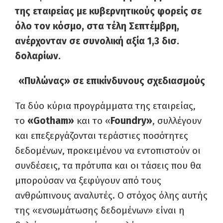
της εταιρείας με κυβερνητικούς φορείς σε
όλο τον κόσμο, στα τέλη Σεπτέμβρη,
ανέρχονταν σε συνολική αξία 1,3 δισ.
δολαρίων.
«Πυλώνας» σε επικίνδυνους σχεδιασμούς
Τα δύο κύρια προγράμματα της εταιρείας,
το
«Gotham»
και το «
Foundry»
, συλλέγουν
και επεξεργάζονται τεράστιες ποσότητες
δεδομένων, προκειμένου να εντοπιστούν οι
συνδέσεις, τα πρότυπα και οι τάσεις που θα
μπορούσαν να ξεφύγουν από τους
ανθρώπινους αναλυτές. Ο στόχος όλης αυτής
της «ενσωμάτωσης δεδομένων» είναι η