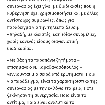
συνεργασίας έχει γίνει με διαδικασίες που η
κυβέρνηση έχει χρησιμοποιήσει και με άλλες
αντίστοιχες συμφωνίες, όπως για
παράδειγμα για την τηλεκπαίδευση.
«Δηλαδή, με κλειστές, κατ’ ιδίαν συνομιλίες,
χωρίς κανενός είδους διαγωνιστική
διαδικασία».
«Με βάση τα παραπάνω ζητήματα –
επισήμανε ο Ν. Καραθανασόπουλος –
γεννιούνται μια σειρά από ερωτήματα: Ποια,
για παράδειγμα, είναι τα χαρακτηριστικά της
συνεργασίας με την εν λόγω εταιρεία; Πότε
ξεκίνησαν τη συνεργασία; Ποιο είναι το
αντίτιμο; Ποιο είναι αναλυτικά το