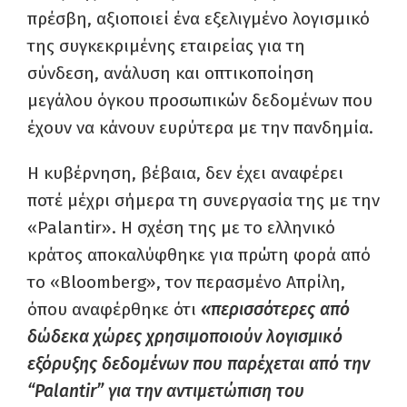
πρέσβη, αξιοποιεί ένα εξελιγμένο λογισμικό
της συγκεκριμένης εταιρείας για τη
σύνδεση, ανάλυση και οπτικοποίηση
μεγάλου όγκου προσωπικών δεδομένων που
έχουν να κάνουν ευρύτερα με την πανδημία.
Η κυβέρνηση, βέβαια, δεν έχει αναφέρει
ποτέ μέχρι σήμερα τη συνεργασία της με την
«Palantir». Η σχέση της με το ελληνικό
κράτος αποκαλύφθηκε για πρώτη φορά από
το «Bloomberg», τον περασμένο Απρίλη,
όπου αναφέρθηκε ότι
«περισσότερες από
δώδεκα χώρες χρησιμοποιούν λογισμικό
εξόρυξης δεδομένων που παρέχεται από την
“Palantir” για την αντιμετώπιση του