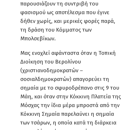
παρουσιάζουν τη συντριβή του
φασισμού ως αποτέλεσμα που έγινε
δήθεν χωρίς, και μερικές φορές παρά,
τη δράση του Κόμματος των
Μπολσεβίκων.
Μας ενοχλεί αφάνταστα όταν η Τοπική
Διοίκηση του Βερολίνου
(χριστιανοδημοκρατών –
σοσιαλδημοκρατών) απαγορεύει τη
σημαία με το σφυροδρέπανο στις 9 του
Μάη, και όταν στην Κόκκινη Πλατεία της
Μόσχας την ίδια μέρα μπροστά από την
Κόκκινη Σημαία παρελαύνει η σημαία
των τσάρων, η οποία κατά τη διάρκεια