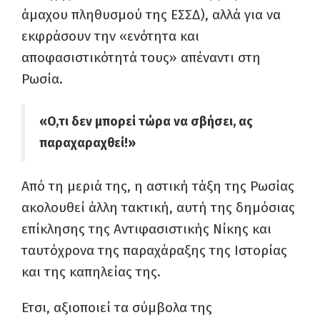
άμαχου πληθυσμού της ΕΣΣΔ), αλλά για να
εκφράσουν την «ενότητα και
αποφασιστικότητά τους» απέναντι στη
Ρωσία.
«Ο,τι δεν μπορεί τώρα να σβήσει, ας
παραχαραχθεί!»
Από τη μεριά της, η αστική τάξη της Ρωσίας
ακολουθεί άλλη τακτική, αυτή της δημόσιας
επίκλησης της Αντιφασιστικής Νίκης και
ταυτόχρονα της παραχάραξης της Ιστορίας
και της καπηλείας της.
Ετσι, αξιοποιεί τα σύμβολα της