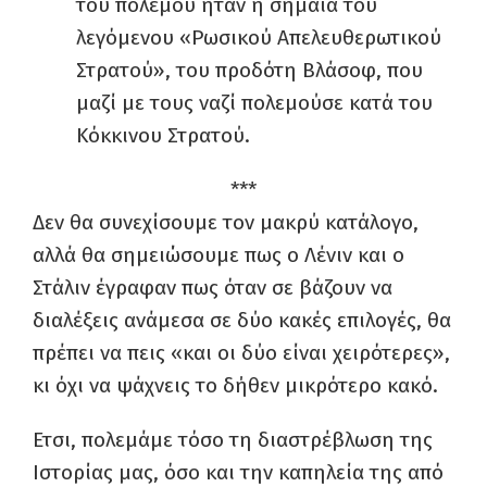
του πολέμου ήταν η σημαία του
λεγόμενου «Ρωσικού Απελευθερωτικού
Στρατού», του προδότη Βλάσοφ, που
μαζί με τους ναζί πολεμούσε κατά του
Κόκκινου Στρατού.
***
Δεν θα συνεχίσουμε τον μακρύ κατάλογο,
αλλά θα σημειώσουμε πως ο Λένιν και ο
Στάλιν έγραφαν πως όταν σε βάζουν να
διαλέξεις ανάμεσα σε δύο κακές επιλογές, θα
πρέπει να πεις «και οι δύο είναι χειρότερες»,
κι όχι να ψάχνεις το δήθεν μικρότερο κακό.
Ετσι, πολεμάμε τόσο τη διαστρέβλωση της
Ιστορίας μας, όσο και την καπηλεία της από