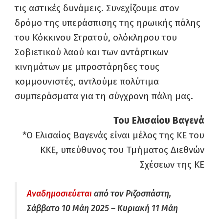
τις αστικές δυνάμεις. Συνεχίζουμε στον
δρόμο της υπεράσπισης της ηρωικής πάλης
του Κόκκινου Στρατού, ολόκληρου του
Σοβιετικού λαού και των αντάρτικων
κινημάτων με μπροστάρηδες τους
κομμουνιστές, αντλούμε πολύτιμα
συμπεράσματα για τη σύγχρονη πάλη μας.
Του Ελισαίου Βαγενά
*Ο Ελισαίος Βαγενάς είναι μέλος της ΚΕ του
ΚΚΕ, υπεύθυνος του Τμήματος Διεθνών
Σχέσεων της ΚΕ
Αναδημοσιεύεται
από τον Ριζοσπάστη,
Σάββατο 10 Μάη 2025 – Κυριακή 11 Μάη