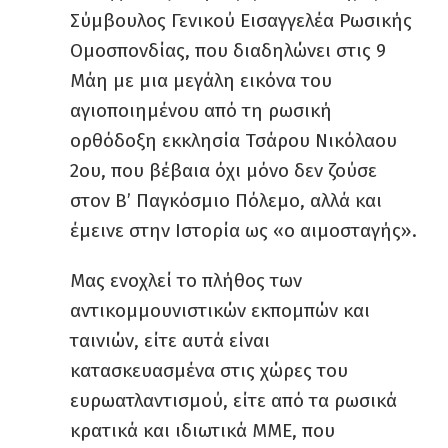
Σύμβουλος Γενικού Εισαγγελέα Ρωσικής
Ομοσπονδίας, που διαδηλώνει στις 9
Μάη με μια μεγάλη εικόνα του
αγιοποιημένου από τη ρωσική
ορθόδοξη εκκλησία Τσάρου Νικόλαου
2ου, που βέβαια όχι μόνο δεν ζούσε
στον Β’ Παγκόσμιο Πόλεμο, αλλά και
έμεινε στην Ιστορία ως «ο αιμοσταγής».
Μας ενοχλεί το πλήθος των
αντικομμουνιστικών εκπομπών και
ταινιών, είτε αυτά είναι
κατασκευασμένα στις χώρες του
ευρωατλαντισμού, είτε από τα ρωσικά
κρατικά και ιδιωτικά ΜΜΕ, που