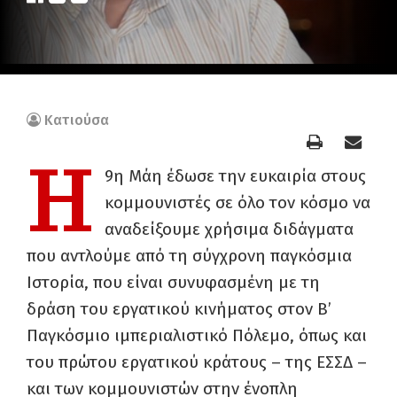
Κατιούσα
Η
9η Μάη έδωσε την ευκαιρία στους
κομμουνιστές σε όλο τον κόσμο να
αναδείξουμε χρήσιμα διδάγματα
που αντλούμε από τη σύγχρονη παγκόσμια
Ιστορία, που είναι συνυφασμένη με τη
δράση του εργατικού κινήματος στον Β’
Παγκόσμιο ιμπεριαλιστικό Πόλεμο, όπως και
του πρώτου εργατικού κράτους – της ΕΣΣΔ –
και των κομμουνιστών στην ένοπλη