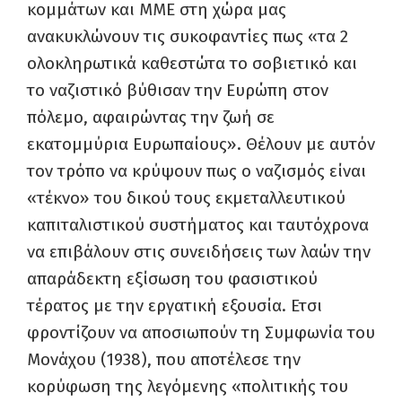
κομμάτων και ΜΜΕ στη χώρα μας
ανακυκλώνουν τις συκοφαντίες πως «τα 2
ολοκληρωτικά καθεστώτα το σοβιετικό και
το ναζιστικό βύθισαν την Ευρώπη στον
πόλεμο, αφαιρώντας την ζωή σε
εκατομμύρια Ευρωπαίους». Θέλουν με αυτόν
τον τρόπο να κρύψουν πως ο ναζισμός είναι
«τέκνο» του δικού τους εκμεταλλευτικού
καπιταλιστικού συστήματος και ταυτόχρονα
να επιβάλουν στις συνειδήσεις των λαών την
απαράδεκτη εξίσωση του φασιστικού
τέρατος με την εργατική εξουσία. Ετσι
φροντίζουν να αποσιωπούν τη Συμφωνία του
Μονάχου (1938), που αποτέλεσε την
κορύφωση της λεγόμενης «πολιτικής του