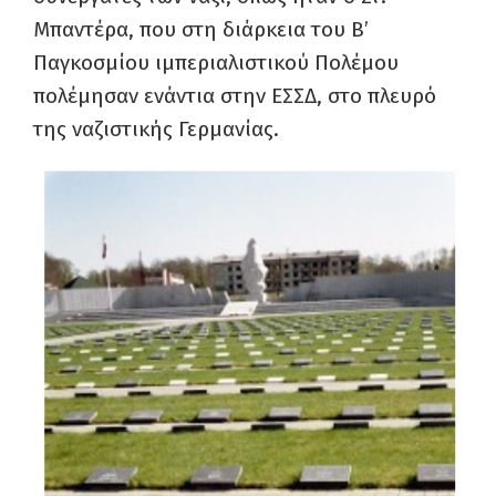
Μπαντέρα, που στη διάρκεια του Β’
Παγκοσμίου ιμπεριαλιστικού Πολέμου
πολέμησαν ενάντια στην ΕΣΣΔ, στο πλευρό
της ναζιστικής Γερμανίας.