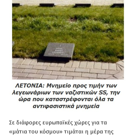
Σε διάφορες ευρωπαϊκές χώρες για τα
«μάτια του κόσμου» τιμάται η μέρα της