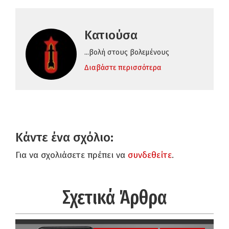
Κατιούσα
...βολή στους βολεμένους
Διαβάστε περισσότερα
Κάντε ένα σχόλιο:
Για να σχολιάσετε πρέπει να
συνδεθείτε
.
Σχετικά Άρθρα