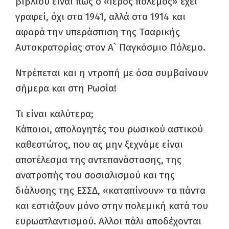
βιβλίου είναι πως ο «Ιερός πόλεμος» έχει
γραφεί, όχι στα 1941, αλλά στα 1914 και
αφορά την υπεράσπιση της Τσαρικής
Αυτοκρατορίας στον Α` Παγκόσμιο Πόλεμο.
Ντρέπεται και η ντροπή με όσα συμβαίνουν
σήμερα και στη Ρωσία!
Τι είναι καλύτερα;
Κάποιοι, απολογητές του ρωσικού αστικού
καθεστώτος, που ας μην ξεχνάμε είναι
αποτέλεσμα της αντεπανάστασης, της
ανατροπής του σοσιαλισμού και της
διάλυσης της ΕΣΣΔ, «καταπίνουν» τα πάντα
και εστιάζουν μόνο στην πολεμική κατά του
ευρωατλαντισμού. Αλλοι πάλι αποδέχονται