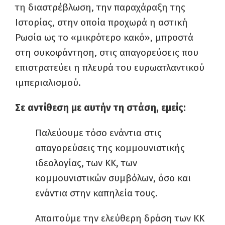
τη διαστρέβλωση, την παραχάραξη της
Ιστορίας, στην οποία προχωρά η αστική
Ρωσία ως το «μικρότερο κακό», μπροστά
στη συκοφάντηση, στις απαγορεύσεις που
επιστρατεύει η πλευρά του ευρωατλαντικού
ιμπεριαλισμού.
Σε αντίθεση με αυτήν τη στάση, εμείς:
Παλεύουμε τόσο ενάντια στις
απαγορεύσεις της κομμουνιστικής
ιδεολογίας, των ΚΚ, των
κομμουνιστικών συμβόλων, όσο και
ενάντια στην καπηλεία τους.
Απαιτούμε την ελεύθερη δράση των ΚΚ