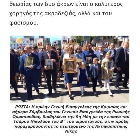
θεωρίας των δύο άκρων είναι ο καλύτερος
χορηγός της ακροδεξιάς, αλλά και του
φασισμού.