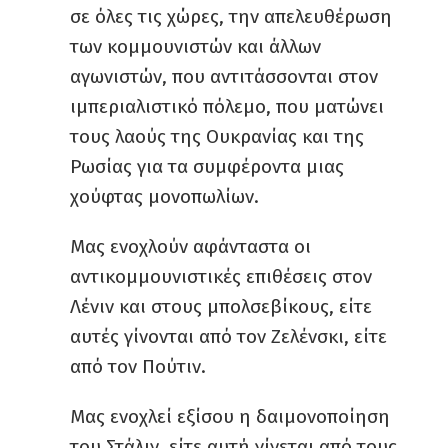
σε όλες τις χώρες, την απελευθέρωση
των κομμουνιστών και άλλων
αγωνιστών, που αντιτάσσονται στον
ιμπεριαλιστικό πόλεμο, που ματώνει
τους λαούς της Ουκρανίας και της
Ρωσίας για τα συμφέροντα μιας
χούφτας μονοπωλίων.
Μας ενοχλούν αφάνταστα οι
αντικομμουνιστικές επιθέσεις στον
Λένιν και στους μπολσεβίκους, είτε
αυτές γίνονται από τον Ζελένσκι, είτε
από τον Πούτιν.
Μας ενοχλεί εξίσου η δαιμονοποίηση
του Στάλιν, είτε αυτή γίνεται από τους