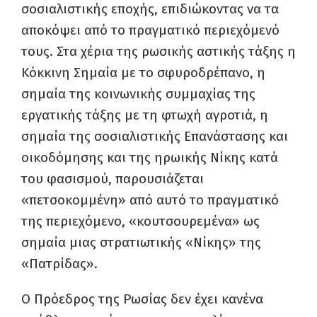
σοσιαλιστικής εποχής, επιδιώκοντας να τα
αποκόψει από το πραγματικό περιεχόμενό
τους. Στα χέρια της ρωσικής αστικής τάξης η
Κόκκινη Σημαία με το σφυροδρέπανο, η
σημαία της κοινωνικής συμμαχίας της
εργατικής τάξης με τη φτωχή αγροτιά, η
σημαία της σοσιαλιστικής Επανάστασης και
οικοδόμησης και της ηρωικής Νίκης κατά
του φασισμού, παρουσιάζεται
«πετσοκομμένη» από αυτό το πραγματικό
της περιεχόμενο, «κουτσουρεμένα» ως
σημαία μιας στρατιωτικής «Νίκης» της
«Πατρίδας».
Ο Πρόεδρος της Ρωσίας δεν έχει κανένα