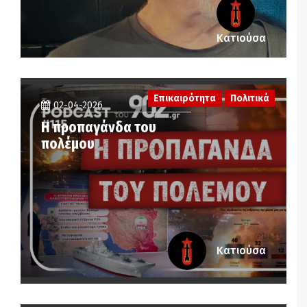
Κατιούσα
Επικαιρότητα
Πολιτικά
02-04-2026
Η προπαγάνδα του
πολέμου
Κατιούσα