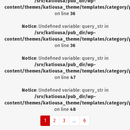
/srv/katiousa/pub_dir/wp-
content/themes/katiousa_theme/templates/category/
on line
36
Notice
: Undefined variable: query_str in
/srv/katiousa/pub_dir/wp-
content/themes/katiousa_theme/templates/category/
on line
36
Notice
: Undefined variable: query_str in
/srv/katiousa/pub_dir/wp-
content/themes/katiousa_theme/templates/category/
on line
47
Notice
: Undefined variable: query_str in
/srv/katiousa/pub_dir/wp-
content/themes/katiousa_theme/templates/category/
on line
48
1
2
3
...
6