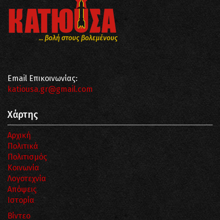
... βολή στους βολεμένους
Email Επικοινωνίας:
katiousa.gr@gmail.com
Χάρτης
Αρχική
Πολιτικά
Πολιτισμός
Κοινωνία
Λογοτεχνία
Απόψεις
Ιστορία
Βίντεο