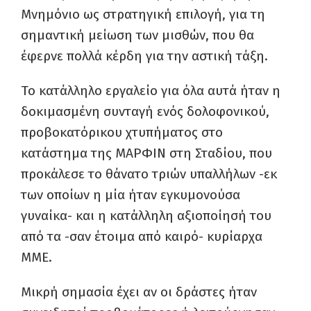
Μνημόνιο ως στρατηγική επιλογή, για τη
σημαντική μείωση των μισθών, που θα
έφερνε πολλά κέρδη για την αστική τάξη.
Το κατάλληλο εργαλείο για όλα αυτά ήταν η
δοκιμασμένη συνταγή ενός δολοφονικού,
προβοκατόρικου χτυπήματος στο
κατάστημα της ΜΑΡΦΙΝ στη Σταδίου, που
προκάλεσε το θάνατο τριών υπαλλήλων -εκ
των οποίων η μία ήταν εγκυμονούσα
γυναίκα- και η κατάλληλη αξιοποίησή του
από τα -σαν έτοιμα από καιρό- κυρίαρχα
ΜΜΕ.
Μικρή σημασία έχει αν οι δράστες ήταν