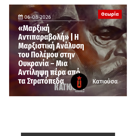
Θεωρία
06-08-2026
«Μαρξική
Αντιπαραβολή» | Η
Μαρξιστική Ανάλυση
του Πολέμου στην
Ουκρανία – Μια
Αντίληψη πέρα από
τα Στρατόπεδα
Κατιούσα