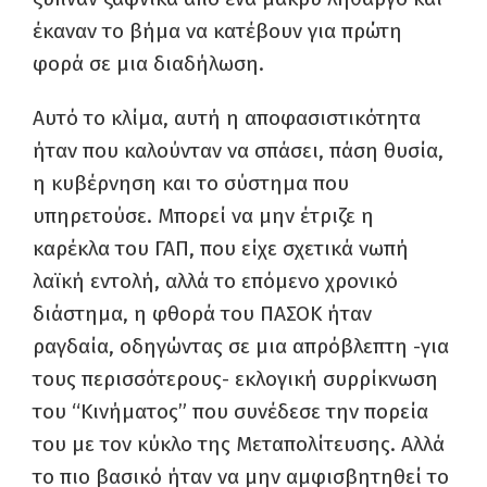
έκαναν το βήμα να κατέβουν για πρώτη
φορά σε μια διαδήλωση.
Αυτό το κλίμα, αυτή η αποφασιστικότητα
ήταν που καλούνταν να σπάσει, πάση θυσία,
η κυβέρνηση και το σύστημα που
υπηρετούσε. Μπορεί να μην έτριζε η
καρέκλα του ΓΑΠ, που είχε σχετικά νωπή
λαϊκή εντολή, αλλά το επόμενο χρονικό
διάστημα, η φθορά του ΠΑΣΟΚ ήταν
ραγδαία, οδηγώντας σε μια απρόβλεπτη -για
τους περισσότερους- εκλογική συρρίκνωση
του “Κινήματος” που συνέδεσε την πορεία
του με τον κύκλο της Μεταπολίτευσης. Αλλά
το πιο βασικό ήταν να μην αμφισβητηθεί το