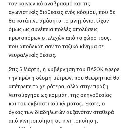
τον κοινωνικό αναβρασμό και τις
αγωνιστικές διαθέσεις ενός κόσμου, που δε
θα κατάπινε αμάσητα το μνημόνιο, είχαν
όμως ως συνέπεια πολλές απολύσεις
πρωτοπόρων στελεχών από το χώρο τους,
που αποδεκάτισαν το ταξικό κίνημα σε
νευραλγικές θέσεις.
Στις 5 Μάρτη, η κυβέρνηση του ΠΑΣΟΚ έφερε
την πρώτη δέσμη μέτρων, που θεωρητικά θα
απέτρεπε τα χειρότερα, αλλά στην πράξη
λειτούργησε ως κομμάτι της σκηνοθεσίας
και του εκβιαστικού κλίματος. Έκοτε, ο
όγκος των διαδηλωτών αυξανόταν σταθερά
από κινητοποίηση σε κινητοποίηση,