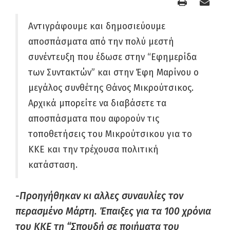
Αντιγράφουμε και δημοσιεύουμε
αποσπάσματα από την πολύ μεστή
συνέντευξη που έδωσε στην “Εφημερίδα
των Συντακτών” και στην Έφη Μαρίνου ο
μεγάλος συνθέτης Θάνος Μικρούτσικος.
Αρχικά μπορείτε να διαβάσετε τα
αποσπάσματα που αφορούν τις
τοποθετήσεις του Μικρούτσικου για το
ΚΚΕ και την τρέχουσα πολιτική
κατάσταση.
-Προηγήθηκαν κι αλλες συναυλίες τον
περασμένο Μάρτη. Έπαιξες για τα 100 χρόνια
του ΚΚΕ τη “Σπουδή σε ποιήματα του