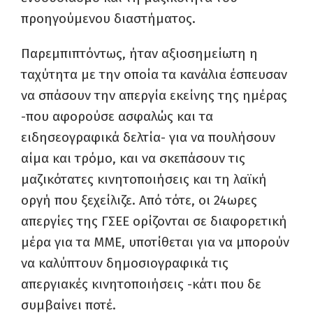
προηγούμενου διαστήματος.
Παρεμπιπτόντως, ήταν αξιοσημείωτη η
ταχύτητα με την οποία τα κανάλια έσπευσαν
να σπάσουν την απεργία εκείνης της ημέρας
-που αφορούσε ασφαλώς και τα
ειδησεογραφικά δελτία- για να πουλήσουν
αίμα και τρόμο, και να σκεπάσουν τις
μαζικότατες κινητοποιήσεις και τη λαϊκή
οργή που ξεχείλιζε. Από τότε, οι 24ωρες
απεργίες της ΓΣΕΕ ορίζονται σε διαφορετική
μέρα για τα ΜΜΕ, υποτίθεται για να μπορούν
να καλύπτουν δημοσιογραφικά τις
απεργιακές κινητοποιήσεις -κάτι που δε
συμβαίνει ποτέ.