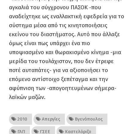
αγκαλιά του σύγχρονου ΠΑΣΟΚ -που
αναδείχτηκε ως εναλλακτική εφεδρεία για το
σύστημα μέσα από τις κινητοποιήσεις
εκείνου του διαστήματος. Αυτό που άλλαξε
όμως είναι πως υπάρχει ένα πιο
υποψιασμένο και θωρακισμένο κίνημα -μια
μερίδα του τουλάχιστον, που δεν έτρεφε
ποτέ αυταπάτες- για να αξιοποιήσει το
επόμενο αντίστοιχο ξεπέταγμα και την
αφύπνιση των -απογοητευμένων σήμερα-
λαϊκών μαζών.
2010
Απεργίες
Βγενόπουλος
ΓΑΠ
ΓΣΕΕ
Καστελόριζο