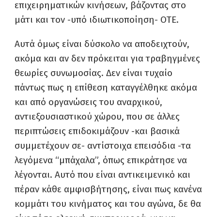
επιχειρηματικών κινήσεων, βάζοντας στο
μάτι και τον -υπό ιδιωτικοποίηση- ΟΤΕ.
Αυτά όμως είναι δύσκολο να αποδειχτούν,
ακόμα και αν δεν πρόκειται για τραβηγμένες
θεωρίες συνωμοσίας. Δεν είναι τυχαίο
πάντως πως η επίθεση καταγγέλθηκε ακόμα
και από οργανώσεις του αναρχικού,
αντιεξουσιαστικού χώρου, που σε άλλες
περιπτώσεις επιδοκιμάζουν -και βασικά
συμμετέχουν σε- αντίστοιχα επεισόδια -τα
λεγόμενα “μπάχαλα”, όπως επικράτησε να
λέγονται. Αυτό που είναι αντικειμενικό και
πέραν κάθε αμφισβήτησης, είναι πως κανένα
κομμάτι του κινήματος και του αγώνα, δε θα