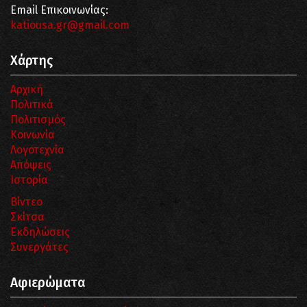
Email Επικοινωνίας:
katiousa.gr@gmail.com
Χάρτης
Αρχική
Πολιτικά
Πολιτισμός
Κοινωνία
Λογοτεχνία
Απόψεις
Ιστορία
Βίντεο
Σκίτσα
Εκδηλώσεις
Συνεργάτες
Αφιερώματα