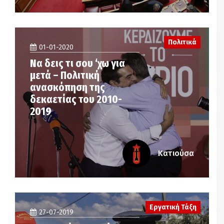
Πολιτικά
01-01-2020
Να δεις τι σου ‘χω για
μετά – Πολιτική
ανασκόπηση της
δεκαετίας του 2010-
2019
Κατιούσα
Εργατική Τάξη
27-07-2019