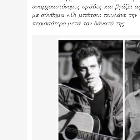
αναρχοαυτόνομες ομάδες και βγάζει αφί
με σύνθημα «Οι μπάτσοι πουλάνε την 
περισσότερο μετά τον θάνατό της.