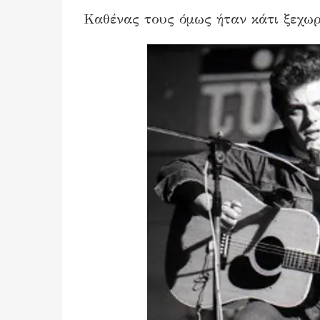
Καθένας τους όμως ήταν κάτι ξεχω