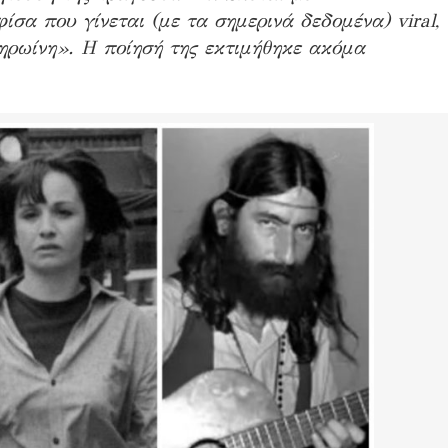
σα που γίνεται (με τα σημερινά δεδομένα) viral,
ηρωίνη». Η ποίησή της εκτιμήθηκε ακόμα