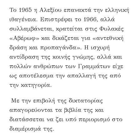
Το 1965 η Αλεξίου επανακτά την ελληνική
ιθαγένεια. Επιστρέφει το 1966, αλλά
συλλαμβάνεται, κρατείται στις Φυλακές
«Αβέρωφ» και δικάζεται για «αντεθνική
δράση και προπαγάνδα». Η ισχυρή
αντίδραση της κοινής γνώμης, αλλά και
πολλών ανθρώπων των Γραμμάτων είχε
ως αποτέλεσμα την απαλλαγή της από
την κατηγορία.
Με την επιβολή της δικτατορίας
απαγορεύονται τα βιβλία της και
διατάσσεται να ζει υπό περιορισμό στο
διαμέρισμά της.