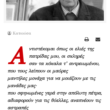
Κατιούσα
Α
ντιστέκομαι όπως οι ελιές της
πατρίδας μου, οι σκληρές
σαν τα κόκαλα τ’ αντρειωμένου,
που τους λείπουν οι μαύρες
μαντήλες μονάχα για να μοιάζουν με τις
μανάδες μας·
που σφηνωμένες γερά στην απόλυτη πέτρα,
αδιαφορούν για τις θύελλες, αναπνέουν τις
αστραπές