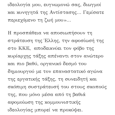
ιδεολογία μου, ευγνωμονώ σας, διωγμοί
και κυνηγητά της Αντίστασης… Γεμίσατε
περιεχόμενο τη ζωή μου»…
Η προσπάθεια να αποσιωπήσουν τη
στράτευση
της Έλλης, την αφοσίωσή της
στο ΚΚΕ, αποδεικνύει τον φόβο της
κυρίαρχης τάξης απέναντι στον ανώτερο
και πιο βαθύ, οργανικό δεσμό του
δημιουργού με τον επαναστατικό αγώνα
της εργατικής τάξης, τη συνειδητή και
σκόπιμη συστράτευσή του στους σκοπούς
της, που μόνο μέσα από τη βαθιά
αφομοίωση της κομμουνιστικής
ιδεολογίας μπορεί να προκύψει.