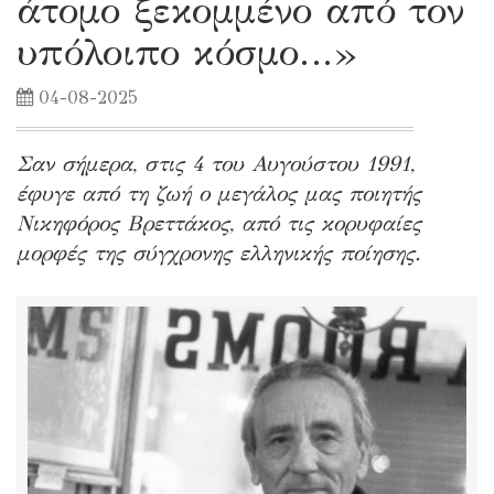
άτομο ξεκομμένο από τον
υπόλοιπο κόσμο…»
04-08-2025
Σαν σήμερα, στις 4 του Αυγούστου 1991,
έφυγε από τη ζωή ο μεγάλος μας ποιητής
Νικηφόρος Βρεττάκος, από τις κορυφαίες
μορφές της σύγχρονης ελληνικής ποίησης.