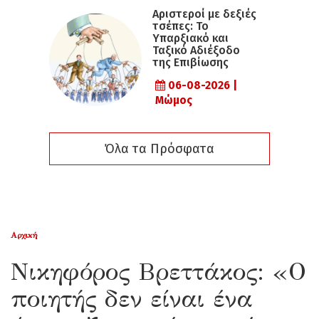
Αριστεροί με δεξιές
τσέπες: Το
Υπαρξιακό και
Ταξικό Αδιέξοδο
της Επιβίωσης
06-08-2026 |
Μώμος
Όλα τα Πρόσφατα
Αρχική
Νικηφόρος Βρεττάκος: «Ο
ποιητής δεν είναι ένα