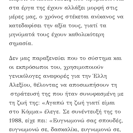
στα έργα της έχουν αλλάξει μορφή στις
μέρες μας, ο χρόνος στέκεται ανίκανος να
κατεδαφίσει την αξία τους, γιατί τα
μηνύματά τους έχουν καθολικότερη
σημασία.
Δεν μας παραξενεύει που το σύστημα και
οι εκπρόσωποι του, χρησιμοποιούν
γενικόλογες αναφορές για
την
Έλλη
Αλεξίου, θέλοντας να αποσιωπήσουν τη
στράτευσή της που ήταν συνυφασμένη με
τη ζωή της: «Αγαπώ τη ζωή γιατί είμαι
στο Κόμμα» έλεγε. Σε συνέντευξή της το
1988, είχε πει: «Ευγνωμονώ σας σπουδές,
ευγνωμονώ σε, δασκαλίκι, ευγνωμονώ σε,