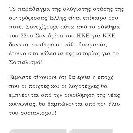
Το παράδειγμα της αλύγιστης στάσης της
συντρόφισσας Έλλης είναι επίκαιρο όσο
ποτέ. Συνεχίζουμε κάτω από το σύνθημα
του 22ου Συνεδρίου του ΚΚΕ για ΚΚΕ
δυνατό, σταθερό σε κάθε δοκιμασία,
έτοιμο στο κάλεσμα της ιστορίας για το
Σοσιαλισμό!
Είμαστε σίγουροι ότι θα έρθει η εποχή
που οι ποιητές και οι λογοτέχνες θα
εμπνέονται από την οικοδόμηση της νέας
κοινωνίας, θα θαμπώνονται από τον ήλιο
του σοσιαλισμού!