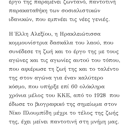
έργο της παραμένει ζωντανό, παντοτινή
παρακαταθήκη των σοσιαλιστικών
ιδανικών, που εμπνέει τις νέες γενιές.
Η Έλλη Αλεξίου, η Ηρακλειώτισσα
κομμουνίστρια δασκάλα του λαού, που
συνέδεσε τη ζωή και το έργο της με τους
αγώνες και τις αγωνίες αυτού του τόπου,
που αφιέρωσε τη ζωή της και το ταλέντο
της στον αγώνα για έναν καλύτερο
κόσμο, που υπήρξε επί 60 ολόκληρα
χρόνια μέλος του ΚΚΕ, από το 1928 που
έδωσε το βιογραφικό της σημείωμα στον
Νίκο Πλουμπίδη μέχρι το τέλος της ζωής
της, έχει μείνει παντοτινή στη μνήμη μας.