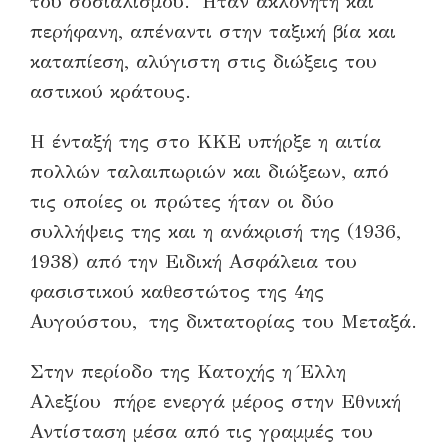
του σοσιαλισμού. Ήταν ακλόνητη και
περήφανη, απέναντι στην ταξική βία και
καταπίεση, αλύγιστη στις διώξεις του
αστικού κράτους.
Η ένταξή της στο ΚΚΕ υπήρξε η αιτία
πολλών ταλαιπωριών και διώξεων, από
τις οποίες οι πρώτες ήταν οι δύο
συλλήψεις της και η ανάκρισή της (1936,
1938) από την Ειδική Ασφάλεια του
φασιστικού καθεστώτος της 4ης
Αυγούστου, της δικτατορίας του Μεταξά.
Στην περίοδο της Κατοχής η Έλλη
Αλεξίου πήρε ενεργά μέρος στην Εθνική
Αντίσταση μέσα από τις γραμμές του