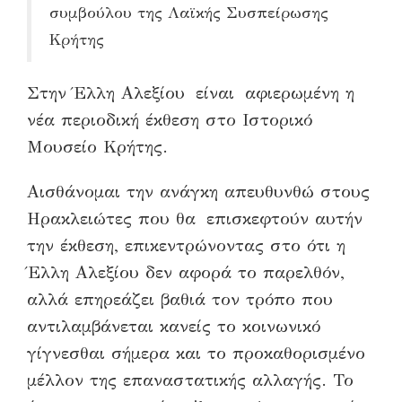
συμβούλου της Λαϊκής Συσπείρωσης
Κρήτης
Στην Έλλη Αλεξίου είναι αφιερωμένη η
νέα περιοδική έκθεση στο Ιστορικό
Μουσείο Κρήτης.
Αισθάνομαι την ανάγκη απευθυνθώ στους
Ηρακλειώτες που θα επισκεφτούν αυτήν
την έκθεση, επικεντρώνοντας στο ότι η
Έλλη Αλεξίου δεν αφορά το παρελθόν,
αλλά επηρεάζει βαθιά τον τρόπο που
αντιλαμβάνεται κανείς το κοινωνικό
γίγνεσθαι σήμερα και το προκαθορισμένο
μέλλον της επαναστατικής αλλαγής. Το