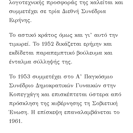
λογοτεχνικής προσφοράς της καλείται και
συμμετέχει σε τρία Διεθνή Συνέδρια
Ειρήνης.
Το αστικό κράτος όμως και γι’ αυτό την
τιμωρεί. Το 1952 δικάζεται ερήμην και
εκδίδεται παραπεμπτικό βούλευμα και
ένταλμα σύλληψής της.
Το 1953 συμμετέχει στο Α’ Παγκόσμιο
Συνέδριο Δημοκρατικών Γυναικών στην
Κοπεγχάγη και επισκέπτεται ύστερα από
πρόσκληση της κυβέρνησης τη Σοβιετική
Ένωση. Η επίσκεψη επαναλαμβάνεται το
1961.