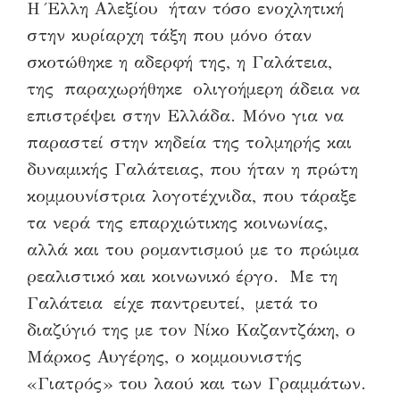
Η Έλλη Αλεξίου ήταν τόσο ενοχλητική
στην κυρίαρχη τάξη που μόνο όταν
σκοτώθηκε η αδερφή της, η Γαλάτεια,
της παραχωρήθηκε ολιγοήμερη άδεια να
επιστρέψει στην Ελλάδα. Μόνο για να
παραστεί στην κηδεία της τολμηρής και
δυναμικής Γαλάτειας, που ήταν η πρώτη
κομμουνίστρια λογοτέχνιδα, που τάραξε
τα νερά της επαρχιώτικης κοινωνίας,
αλλά και του ρομαντισμού με το πρώιμα
ρεαλιστικό και κοινωνικό έργο. Με τη
Γαλάτεια είχε παντρευτεί, μετά το
διαζύγιό της με τον Νίκο Καζαντζάκη, ο
Μάρκος Αυγέρης, ο κομμουνιστής
«Γιατρός» του λαού και των Γραμμάτων.