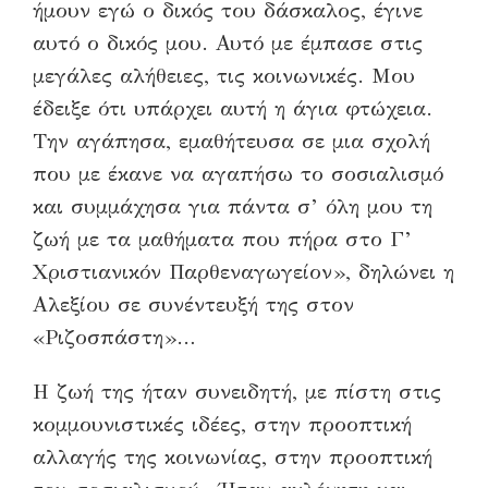
ήμουν εγώ ο δικός του δάσκαλος, έγινε
αυτό ο δικός μου. Αυτό με έμπασε στις
μεγάλες αλήθειες, τις κοινωνικές. Μου
έδειξε ότι υπάρχει αυτή η άγια φτώχεια.
Την αγάπησα, εμαθήτευσα σε μια σχολή
που με έκανε να αγαπήσω το σοσιαλισμό
και συμμάχησα για πάντα σ’ όλη μου τη
ζωή με τα μαθήματα που πήρα στο Γ’
Χριστιανικόν Παρθεναγωγείον», δηλώνει η
Αλεξίου σε συνέντευξή της στον
«Ριζοσπάστη»…
Η ζωή της ήταν συνειδητή, με πίστη στις
κομμουνιστικές ιδέες, στην προοπτική
αλλαγής της κοινωνίας, στην προοπτική