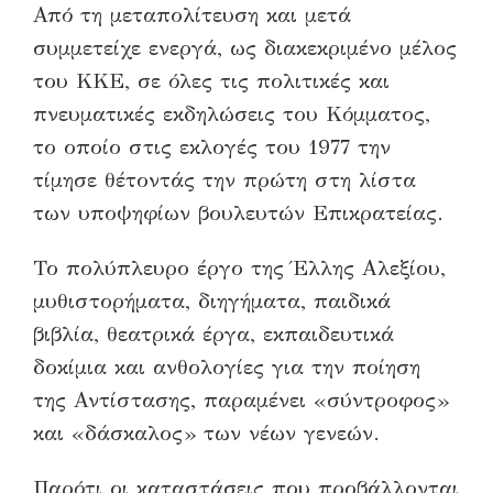
Από τη μεταπολίτευση και μετά
συμμετείχε ενεργά, ως διακεκριμένο μέλος
του ΚΚΕ, σε όλες τις πολιτικές και
πνευματικές εκδηλώσεις του Κόμματος,
το οποίο στις εκλογές του 1977 την
τίμησε θέτοντάς την πρώτη στη λίστα
των υποψηφίων βουλευτών Επικρατείας.
Το πολύπλευρο έργο της Έλλης Αλεξίου,
μυθιστορήματα, διηγήματα, παιδικά
βιβλία, θεατρικά έργα, εκπαιδευτικά
δοκίμια και ανθολογίες για την ποίηση
της Αντίστασης, παραμένει «σύντροφος»
και «δάσκαλος» των νέων γενεών.
Παρότι οι καταστάσεις που προβάλλονται