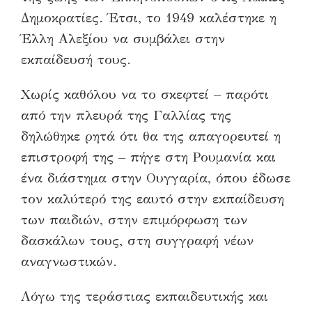
Δημοκρατίες. Έτσι, το 1949 καλέστηκε η
Έλλη Αλεξίου να συμβάλει στην
εκπαίδευσή τους.
Χωρίς καθόλου να το σκεφτεί – παρότι
από την πλευρά της Γαλλίας της
δηλώθηκε ρητά ότι θα της απαγορευτεί η
επιστροφή της – πήγε στη Ρουμανία και
ένα διάστημα στην Ουγγαρία, όπου έδωσε
τον καλύτερό της εαυτό στην εκπαίδευση
των παιδιών, στην επιμόρφωση των
δασκάλων τους, στη συγγραφή νέων
αναγνωστικών.
Λόγω της τεράστιας εκπαιδευτικής και