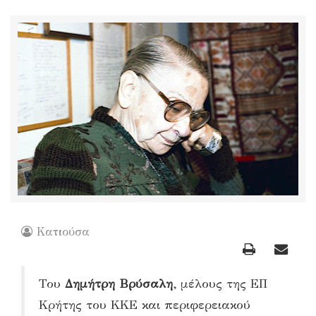
Κατιούσα
Του
Δημήτρη Βρύσαλη
, μέλους της ΕΠ
Κρήτης του ΚΚΕ και περιφερειακού