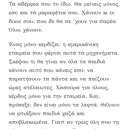
Τα αδέρφια σου το ίδιο. Θα μείνεις μόνος,
εσύ και τα μαραφέτια σου. Χάνουν κι οι
δικοί σου, που δε θα σε ’χουν για παρέα.
Όλοι χάνουν.
Ένας μόνο κερδίζει: η αμερικάνικη
εταιρεία που φέρνει αυτά τα μηχανήματα.
Σκέψου τι θα γίνει αν όλα τα παιδιά
κάνουν αυτό που κάνεις εσύ: να
παρατήσουν τα πάντα και να παίζουν
ώρες ατέλειωτες. Χασούρα για όλους,
κέρδος μόνο για την εταιρεία. Και,
πρόσεξε: δεν είναι μόνο τα λεφτά. Θέλουν
να φτιάξουν παιδιά χαζά και
αποβλακωμένα. Γιατί αν τρως όλη σου τη