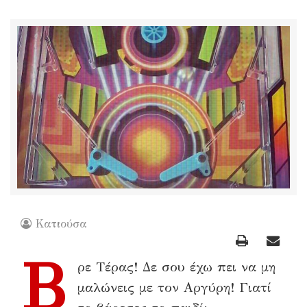
Κατιούσα
Β
ρε Τέρας! Δε σου έχω πει να μη
μαλώνεις με τον Αργύρη! Γιατί