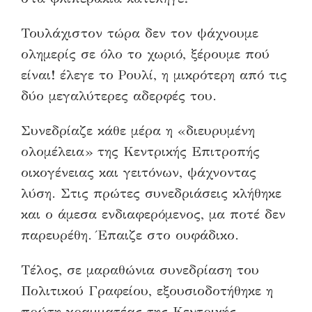
Τουλάχιστον τώρα δεν τον ψάχνουμε
ολημερίς σε όλο το χωριό, ξέρουμε πού
είναι! έλεγε το Ρουλί, η μικρότερη από τις
δύο μεγαλύτερες αδερφές του.
Συνεδρίαζε κάθε μέρα η «διευρυμένη
ολομέλεια» της Κεντρικής Επιτροπής
οικογένειας και γειτόνων, ψάχνοντας
λύση. Στις πρώτες συνεδριάσεις κλήθηκε
και ο άμεσα ενδιαφερόμενος, μα ποτέ δεν
παρευρέθη. Έπαιζε στο ουφάδικο.
Τέλος, σε μαραθώνια συνεδρίαση του
Πολιτικού Γραφείου, εξουσιοδοτήθηκε η
πρώτη γραμματέας της Κεντρικής