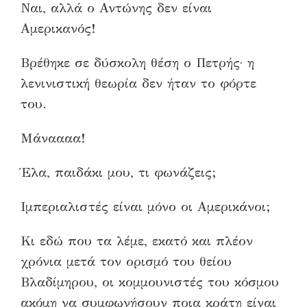
Ναι, αλλά ο Αντώνης δεν είναι
Αμερικανός!
Βρέθηκε σε δύσκολη θέση ο Πετρής· η
λενινιστική θεωρία δεν ήταν το φόρτε
του.
Μάναααα!
Έλα, παιδάκι μου, τι φωνάζεις;
Ιμπεριαλιστές είναι μόνο οι Αμερικάνοι;
Κι εδώ που τα λέμε, εκατό και πλέον
χρόνια μετά τον ορισμό του θείου
Βλαδίμηρου, οι κομμουνιστές του κόσμου
ακόμη να συμφωνήσουν ποια κράτη είναι