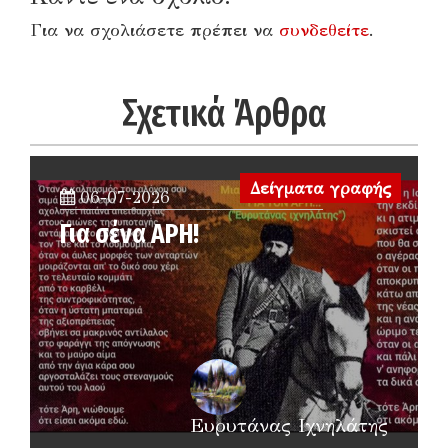
Για να σχολιάσετε πρέπει να
συνδεθείτε
.
Σχετικά Άρθρα
Δείγματα γραφής
06-07-2026
Για σένα ΑΡΗ!
Ευρυτάνας Ιχνηλάτης