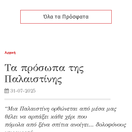
Όλα τα Πρόσφατα
Αρχική
Τα πρόσωπα της
Παλαιστίνης
31-07-2025
“Μια Παλαιστίνη ορθώνεται από μέσα μας
θέλει να αρπάξει κάθε χέρι που
πόμολα από ξένα σπίτια ανοίγει… δολοφόνους