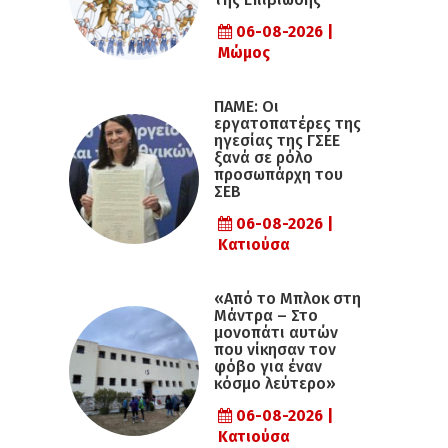
06-08-2026 |
Μώμος
ΠΑΜΕ: Οι
εργατοπατέρες της
ηγεσίας της ΓΣΕΕ
ξανά σε ρόλο
προσωπάρχη του
ΣΕΒ
06-08-2026 |
Κατιούσα
«Από το Μπλοκ στη
Μάντρα – Στο
μονοπάτι αυτών
που νίκησαν τον
φόβο για έναν
κόσμο λεύτερο»
06-08-2026 |
Κατιούσα