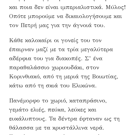
και ποια δεν είναι ιμπεριαλιστικά. Μύλος!
Οπότε μπορούμε να δικαιολογήσουμε και
τον Πετρή μας για την άγνοιά του.
Κάθε καλοκαίρι οι γονείς του τον
έπαιρναν μαζί με τα τρία μεγαλύτερα
αδέρφια του για διακοπές. Σ’ ένα
παραθαλάσσιο χωριουδάκι, στον
Κορινθιακό, από τη μεριά της Βοιωτίας,
κάτω από τη σκιά του Ελικώνα.
Πανέμορφο το χωριό, καταπράσινο,
γεμάτο ελιές, πεύκα, λεύκες και
ευκάλυπτους. Τα δέντρα έφταναν ως τη
θάλασσα με τα κρυστάλλινα νερά.