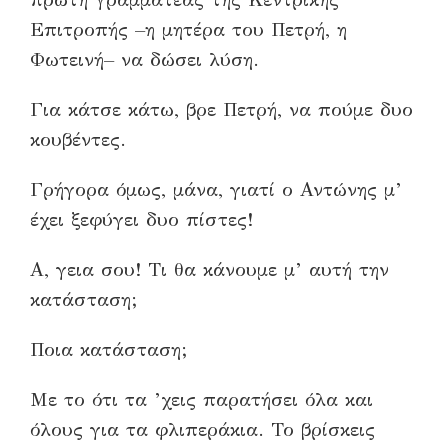
Επιτροπής –η μητέρα του Πετρή, η
Φωτεινή– να δώσει λύση.
Για κάτσε κάτω, βρε Πετρή, να πούμε δυο
κουβέντες.
Γρήγορα όμως, μάνα, γιατί ο Αντώνης μ’
έχει ξεφύγει δυο πίστες!
Α, γεια σου! Τι θα κάνουμε μ’ αυτή την
κατάσταση;
Ποια κατάσταση;
Με το ότι τα ’χεις παρατήσει όλα και
όλους για τα φλιπεράκια. Το βρίσκεις