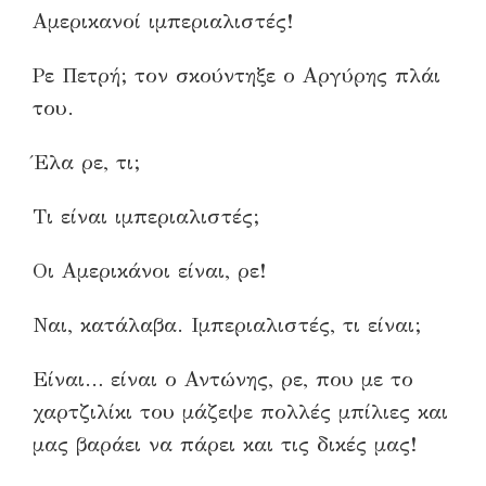
Αμερικανοί ιμπεριαλιστές!
Ρε Πετρή; τον σκούντηξε ο Αργύρης πλάι
του.
Έλα ρε, τι;
Τι είναι ιμπεριαλιστές;
Οι Αμερικάνοι είναι, ρε!
Ναι, κατάλαβα. Ιμπεριαλιστές, τι είναι;
Είναι… είναι ο Αντώνης, ρε, που με το
χαρτζιλίκι του μάζεψε πολλές μπίλιες και
μας βαράει να πάρει και τις δικές μας!