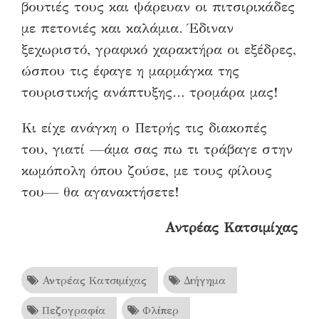
βουτιές τους και ψάρευαν οι πιτσιρικάδες
με πετονιές και καλάμια. Έδιναν
ξεχωριστό, γραφικό χαρακτήρα οι εξέδρες,
ώσπου τις έφαγε η μαρμάγκα της
τουριστικής ανάπτυξης… τρομάρα μας!
Κι είχε ανάγκη ο Πετρής τις διακοπές
του, γιατί —άμα σας πω τι τράβαγε στην
κωμόπολη όπου ζούσε, με τους φίλους
του— θα αγανακτήσετε!
Αντρέας Κατσιμίχας
Αντρέας Κατσιμίχας
Διήγημα
Πεζογραφία
Φλίπερ