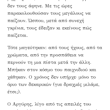
δεν τους άφηνε. Με τις ώρες
παρακολουθούσαν τους μεγάλους να
παίζουν. Ώσπου, μετά από συνεχή
γκρίνια, τους έδειξαν κι εκείνους πώς
παίζεται.
Τότε μαγεύτηκαν: από τους ήχους, από τα
χρώματα, από την προσπάθεια να
περνούν τη μια πίστα μετά την άλλη.
Μπήκαν στον κόσμο του παιχνιδιού και
χάθηκαν. Ο χρόνος δεν υπήρχε· μόνο το
όριο των δεκαρικών (για δραχμές μιλάμε,
έτσι;).
Ο Αργύρης, λίγο από τις απειλές του