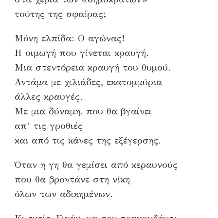
τούτης της σφαίρας;
Μόνη ελπίδα: Ο αγώνας!
Η οιμωγή που γίνεται κραυγή.
Μια στεντόρεια κραυγή του θυμού.
Αντάμα με χιλιάδες, εκατομμύρια
άλλες κραυγές.
Με μια δύναμη, που θα βγαίνει
απ’ τις γροθιές
και από τις κάνες της εξέγερσης.
Όταν η γη θα γεμίσει από κεραυνούς
που θα βροντάνε στη νίκη
όλων των αδικημένων.