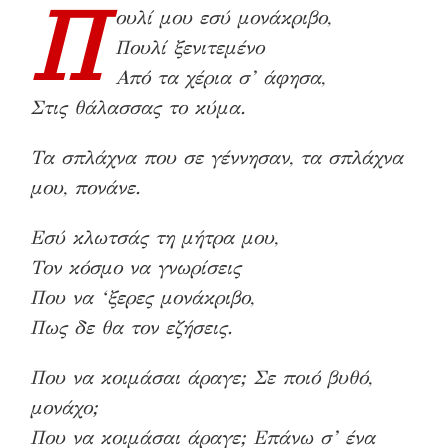
Π
ουλί μου εσύ μονάκριβο,
Πουλί ξενιτεμένο
Από τα χέρια σ’ άφησα,
Στις θάλασσας το κύμα.
Τα σπλάχνα που σε γέννησαν, τα σπλάχνα
μου, πονάνε.
Εσύ κλωτσάς τη μήτρα μου,
Τον κόσμο να γνωρίσεις
Που να ‘ξερες μονάκριβο,
Πως δε θα τον εζήσεις.
Που να κοιμάσαι άραγε; Σε ποιό βυθό,
μονάχο;
Που να κοιμάσαι άραγε; Επάνω σ’ ένα