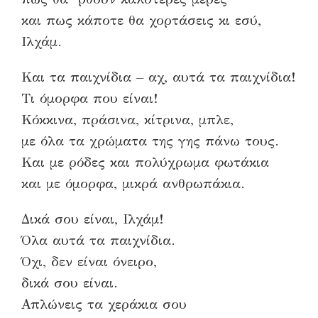
και πως κάποτε θα χορτάσεις κι εσύ,
Ιλχάμ.
Και τα παιχνίδια – αχ, αυτά τα παιχνίδια!
Τι όμορφα που είναι!
Κόκκινα, πράσινα, κίτρινα, μπλε,
με όλα τα χρώματα της γης πάνω τους.
Και με ρόδες και πολύχρωμα φωτάκια
και με όμορφα, μικρά ανθρωπάκια.
Δικά σου είναι, Ιλχάμ!
Όλα αυτά τα παιχνίδια.
Όχι, δεν είναι όνειρο,
δικά σου είναι.
Απλώνεις τα χεράκια σου