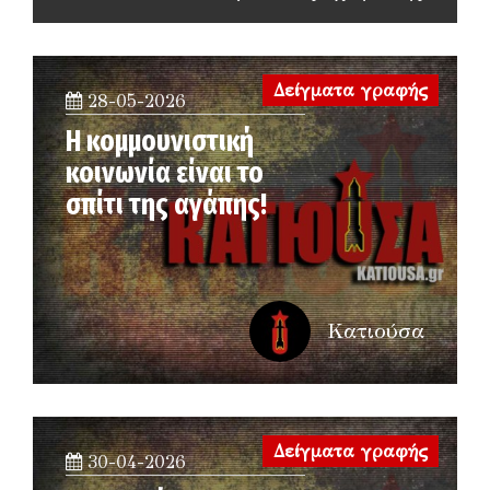
Δείγματα γραφής
28-05-2026
Η κομμουνιστική
κοινωνία είναι το
σπίτι της αγάπης!
Κατιούσα
Δείγματα γραφής
30-04-2026