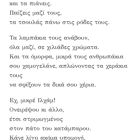
και τα πιάνεις.
Παίζεις μαζί τους,
τα τσουλάς πάνω στις ρόδες τους.
Τα λαμπάκια τους ανάβουν,
όλα μαζί, σε χιλιάδες χρώματα.
Και τα όμορφα, μικρά τους ανθρωπάκια
σου χαμογελάνε, απλώνοντας τα χεράκια
τους
να σφίξουν τα δικά σου χέρια.
Εχ, μικρέ Ιλχάμ!
Ονειρέψου κι άλλο,
έτσι στριμωγμένος
στον πάτο του κατάμπαρου.
Κάνε λίγο ακόμα υπομονή,