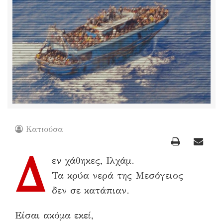
Κατιούσα
Δ
εν χάθηκες, Ιλχάμ.
Τα κρύα νερά της Μεσόγειος
δεν σε κατάπιαν.
Είσαι ακόμα εκεί,