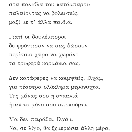
στα πανιόλα του κατάμπαρου
παλεύοντας να βολευτείς,
μαζί με τ’ άλλα παιδιά.
Γιατί οι δουλέμποροι
δε φρόντισαν να σας δώσουν
περίσσιο χώρο να χωράνε
τα τρυφερά κορμάκια σας.
Δεν κατάφερες να κοιμηθείς, Ιλχάμ,
για τέσσερα ολόκληρα μερόνυχτα.
Της μάνας σου η αγκαλιά
ήταν το μόνο σου αποκούμπι.
Μα δεν πειράζει, Ιλχάμ.
Να, σε λίγο, θα ξημερώσει άλλη μέρα,