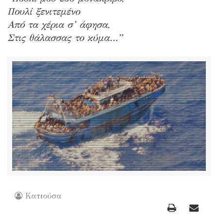
Πουλί ξενιτεμένο
Από τα χέρια σ’ άφησα,
Στις θάλασσας το κύμα…”
Κατιούσα