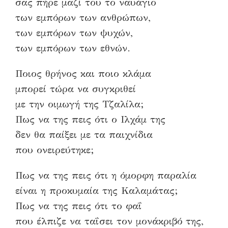
σας πήρε μαζί του το ναυάγιο
των εμπόρων των ανθρώπων,
των εμπόρων των ψυχών,
των εμπόρων των εθνών.
Ποιος θρήνος και ποιο κλάμα
μπορεί τώρα να συγκριθεί
με την οιμωγή της Τζαλίλα;
Πως να της πεις ότι ο Ιλχάμ της
δεν θα παίξει με τα παιχνίδια
που ονειρεύτηκε;
Πως να της πεις ότι η όμορφη παραλία
είναι η προκυμαία της Καλαμάτας;
Πως να της πεις ότι το φαΐ
που έλπιζε να ταΐσει τον μονάκριβό της,