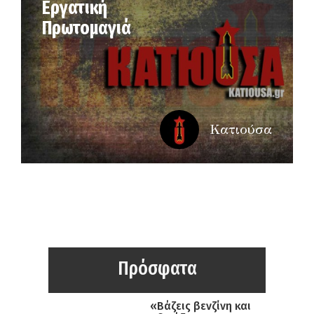
Εργατική
Πρωτομαγιά
Κατιούσα
Πρόσφατα
«Βάζεις βενζίνη και