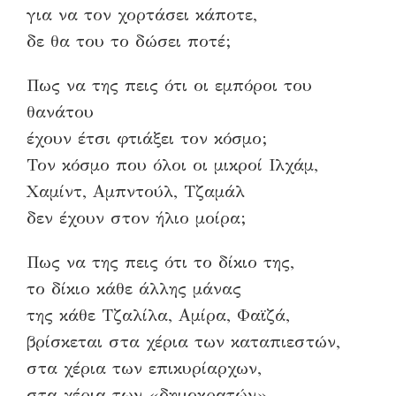
για να τον χορτάσει κάποτε,
δε θα του το δώσει ποτέ;
Πως να της πεις ότι οι εμπόροι του
θανάτου
έχουν έτσι φτιάξει τον κόσμο;
Τον κόσμο που όλοι οι μικροί Ιλχάμ,
Χαμίντ, Αμπντούλ, Τζαμάλ
δεν έχουν στον ήλιο μοίρα;
Πως να της πεις ότι το δίκιο της,
το δίκιο κάθε άλλης μάνας
της κάθε Τζαλίλα, Αμίρα, Φαϊζά,
βρίσκεται στα χέρια των καταπιεστών,
στα χέρια των επικυρίαρχων,
στα χέρια των «δημοκρατών»