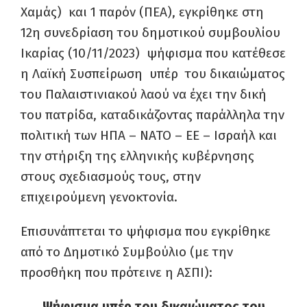
Χαμάς) και 1 παρόν (ΠΕΑ), εγκρίθηκε στη
12η συνεδρίαση του δημοτικού συμβουλίου
Ικαρίας (10/11/2023) ψήφισμα που κατέθεσε
η Λαϊκή Συσπείρωση υπέρ του δικαιώματος
του Παλαιστινιακού λαού να έχει την δική
του πατρίδα, καταδικάζοντας παράλληλα την
πολιτική των ΗΠΑ – ΝΑΤΟ – ΕΕ – Ισραήλ και
την στήριξη της ελληνικής κυβέρνησης
στους σχεδιασμούς τους, στην
επιχειρούμενη γενοκτονία.
Επισυνάπτεται το ψήφισμα που εγκρίθηκε
από το Δημοτικό Συμβούλιο (με την
προσθήκη που πρότεινε η ΑΣΠΙ):
Ψήφισμα υπέρ του δικαιώματος του