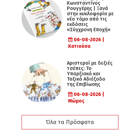
Κωνσταντίνος
Ρουγγέρης | Ξανά
στην κυκλοφορία με
νέο τόμο από τις
εκδόσεις
«Σύγχρονη Εποχή»
06-08-2026 |
Κατιούσα
Αριστεροί με δεξιές
τσέπες: Το
Υπαρξιακό και
Ταξικό Αδιέξοδο
της Επιβίωσης
06-08-2026 |
Μώμος
Όλα τα Πρόσφατα