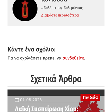
...βολή στους βολεμένους
Διαβάστε περισσότερα
Κάντε ένα σχόλιο:
Για να σχολιάσετε πρέπει να
συνδεθείτε
.
Σχετικά Άρθρα
Παιδεία
07-08-2026
Λαϊκή Συσπείρωση Χίου: