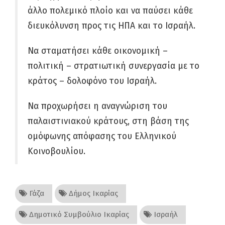
άλλο πολεμικό πλοίο και να παύσει κάθε
διευκόλυνση προς τις ΗΠΑ και το Ισραήλ.
Να σταματήσει κάθε οικονομική –
πολιτική – στρατιωτική συνεργασία με το
κράτος – δολοφόνο του Ισραήλ.
Να προχωρήσει η αναγνώριση του
παλαιστινιακού κράτους, στη βάση της
ομόφωνης απόφασης του Ελληνικού
Κοινοβουλίου.
Γάζα
Δήμος Ικαρίας
Δημοτικό Συμβούλιο Ικαρίας
Ισραήλ