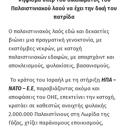
Παλαιστινιακού λαού να έχει την δική του
πατρίδα
Ο παλαιστινιακός λαός εδώ και δεκαετίες
βιώνει μια πραγματική γενοκτονία, με
εκατόμβες νεκρών, με κατοχή
παλαιστινιακών εδαφών, με απαρτχάιντ και
αποκλεισμούς, φυλακίσεις, βασανισμούς.
Το κράτος του Ισραήλ με τη στήριξη
ΗΠΑ –
ΝΑΤΟ – Ε.Ε
, παραβιάζοντας ακόμα και
αποφάσεις του ΟΗΕ, επεκτείνει την κατοχή,
κρατάει σε καθεστώς ανοιχτής φυλακής
2.000.000 Παλαιστίνιους στη Λωρίδα της
Γάζας, χτίζει παράνομους εποικισμούς,