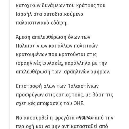
κατοχικών δυνάμεων του κράτους του
Ισραήλ στα αυτοδιοικούμενα
παλαιστινιακά εδάφη.
Άμεση απελευθέρωση όλων των
Παλαιστίνιων και άλλων πολιτικών
κρατουμένων που κρατούνται στις
ισραηλινές φυλακές, παράλληλα με την
απελευθέρωση των ισραηλινών ομήρων.
Επιστροφή όλων των Παλαιστίνιων
προσφύγων στις εστίες τους, με βάση τις
σχετικές αποφάσεις του ΟΗΕ.
Να αποσυρθεί η φρεγάτα
«ΨΑΡΑ»
από την
περιοχή και να μην αντικατασταθεί από