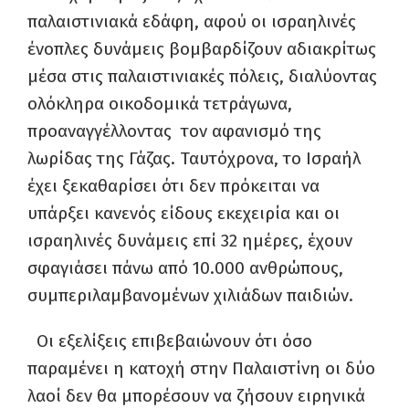
παλαιστινιακά εδάφη, αφού οι ισραηλινές
ένοπλες δυνάμεις βομβαρδίζουν αδιακρίτως
μέσα στις παλαιστινιακές πόλεις, διαλύοντας
ολόκληρα οικοδομικά τετράγωνα,
προαναγγέλλοντας τον αφανισμό της
λωρίδας της Γάζας. Ταυτόχρονα, το Ισραήλ
έχει ξεκαθαρίσει ότι δεν πρόκειται να
υπάρξει κανενός είδους εκεχειρία και οι
ισραηλινές δυνάμεις επί 32 ημέρες, έχουν
σφαγιάσει πάνω από 10.000 ανθρώπους,
συμπεριλαμβανομένων χιλιάδων παιδιών.
Οι εξελίξεις επιβεβαιώνουν ότι όσο
παραμένει η κατοχή στην Παλαιστίνη οι δύο
λαοί δεν θα μπορέσουν να ζήσουν ειρηνικά