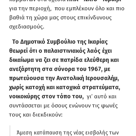
για την περιοχή, που εμπλέκουν όλο και πιο
βαθιά τη χώρα μας στους επικίνδυνους
σχεδιασμούς.
Το Δημοτικό Συμβούλιο της Ικαρίας
θεωρεί ότι ο παλαιστινιακός λαός έχει
δικαίωμα να ζει σε πατρίδα ελεύθερη και
ανεξάρτητη στα σύνορα του 1967, με
πρωτεύουσα την Ανατολική Ιερουσαλήμ,
χωρίς κατοχή και κατοχικά στρατεύματα,
νοικοκύρης στον τόπο του,
γι’ αυτό και
συντάσσεται με όσους ενώνουν τις φωνές
τους και διεκδικούν:
Άμεση κατάπαυση της νέας εισβολής των