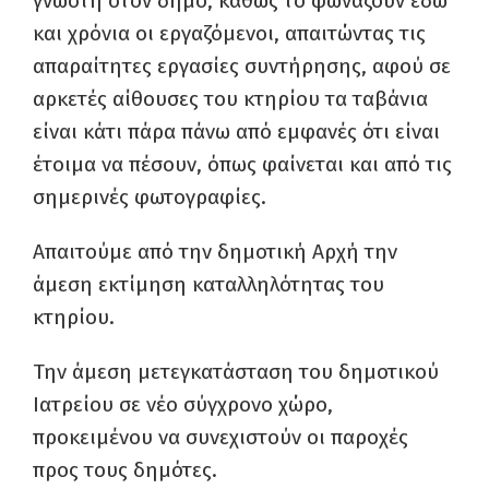
γνωστή στον δήμο, καθώς το φωνάζουν εδώ
και χρόνια οι εργαζόμενοι, απαιτώντας τις
απαραίτητες εργασίες συντήρησης, αφού σε
αρκετές αίθουσες του κτηρίου τα ταβάνια
είναι κάτι πάρα πάνω από εμφανές ότι είναι
έτοιμα να πέσουν, όπως φαίνεται και από τις
σημερινές φωτογραφίες.
Απαιτούμε από την δημοτική Αρχή την
άμεση εκτίμηση καταλληλότητας του
κτηρίου.
Την άμεση μετεγκατάσταση του δημοτικού
Ιατρείου σε νέο σύγχρονο χώρο,
προκειμένου να συνεχιστούν οι παροχές
προς τους δημότες.