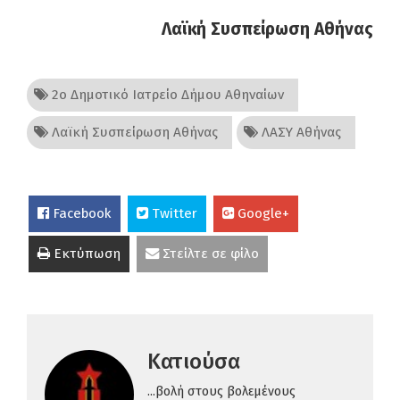
Λαϊκή Συσπείρωση Αθήνας
2ο Δημοτικό Ιατρείο Δήμου Αθηναίων
Λαϊκή Συσπείρωση Αθήνας
ΛΑΣΥ Αθήνας
Facebook
Twitter
Google+
Εκτύπωση
Στείλτε σε φίλο
Κατιούσα
...βολή στους βολεμένους