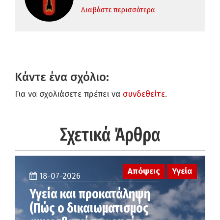
Διαβάστε περισσότερα
Κάντε ένα σχόλιο:
Για να σχολιάσετε πρέπει να
συνδεθείτε
.
Σχετικά Άρθρα
Απόψεις
Υγεία
18-07-2026
Υγεία και προκατάληψη
(Πώς ο δικαιωματισμός