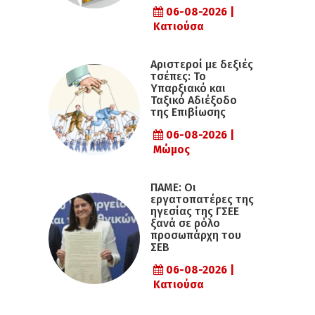
06-08-2026 |
Κατιούσα
Αριστεροί με δεξιές
τσέπες: Το
Υπαρξιακό και
Ταξικό Αδιέξοδο
της Επιβίωσης
06-08-2026 |
Μώμος
ΠΑΜΕ: Οι
εργατοπατέρες της
ηγεσίας της ΓΣΕΕ
ξανά σε ρόλο
προσωπάρχη του
ΣΕΒ
06-08-2026 |
Κατιούσα