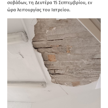
σοβάδων, τη Δευτέρα 15 Σεπτεμβρίου, εν
ώρα λειτουργίας του Ιατρείου.