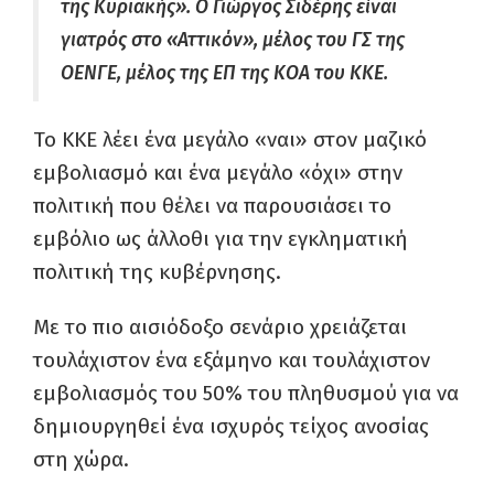
της Κυριακής». Ο Γιώργος Σιδέρης είναι
γιατρός στο «Αττικόν», μέλος του ΓΣ της
ΟΕΝΓΕ, μέλος της ΕΠ της ΚΟΑ του ΚΚΕ.
Το ΚΚΕ λέει ένα μεγάλο «ναι» στον μαζικό
εμβολιασμό και ένα μεγάλο «όχι» στην
πολιτική που θέλει να παρουσιάσει το
εμβόλιο ως άλλοθι για την εγκληματική
πολιτική της κυβέρνησης.
Με το πιο αισιόδοξο σενάριο χρειάζεται
τουλάχιστον ένα εξάμηνο και τουλάχιστον
εμβολιασμός του 50% του πληθυσμού για να
δημιουργηθεί ένα ισχυρός τείχος ανοσίας
στη χώρα.