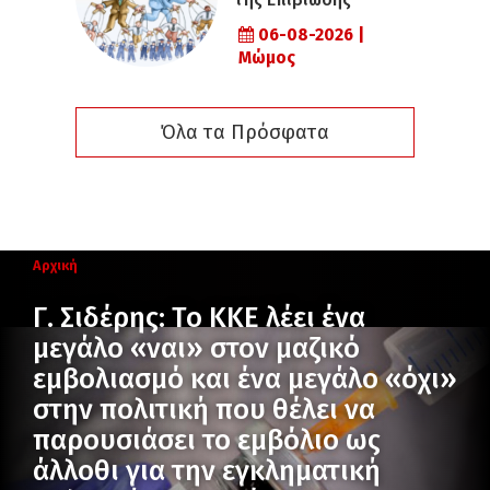
06-08-2026 |
Μώμος
Όλα τα Πρόσφατα
Αρχική
Γ. Σιδέρης: Το ΚΚΕ λέει ένα
μεγάλο «ναι» στον μαζικό
εμβολιασμό και ένα μεγάλο «όχι»
στην πολιτική που θέλει να
παρουσιάσει το εμβόλιο ως
άλλοθι για την εγκληματική