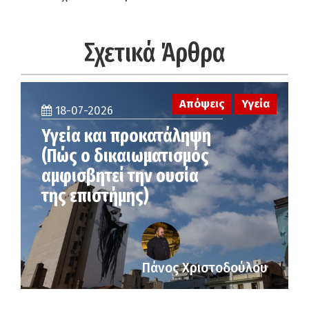
Σχετικά Άρθρα
Απόψεις
Υγεία
18-07-2026
Υγεία και προκατάληψη
(Πώς ο δικαιωματισμός
αμφισβητεί την ουσία
της επιστήμης)
Πάνος Χριστοδούλου