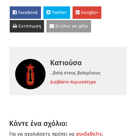
Facebook
Twitter
Google+
Εκτύπωση
Στείλτε σε φίλο
Κατιούσα
...βολή στους βολεμένους
Διαβάστε περισσότερα
Κάντε ένα σχόλιο:
Για να σχολιάσετε πρέπει να
συνδεθείτε
.