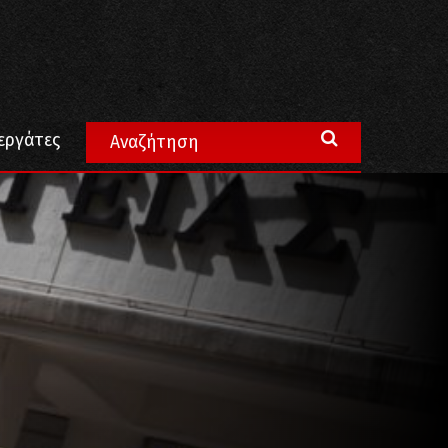
εργάτες