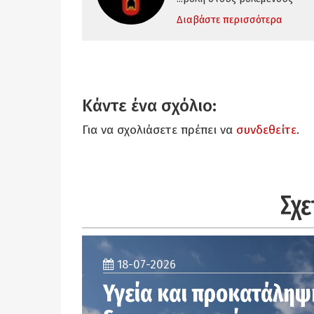
Διαβάστε περισσότερα
Κάντε ένα σχόλιο:
Για να σχολιάσετε πρέπει να
συνδεθείτε
.
Σχε
18-07-2026
Υγεία και προκατάληψ