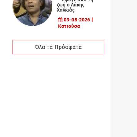
ζωή ο Λάκης
Χαλκιάς
03-08-2026 |
Κατιούσα
Όλα τα Πρόσφατα