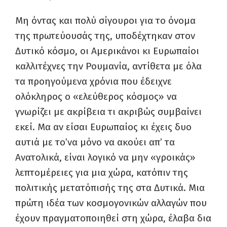
Μη όντας και πολύ σίγουροι για το όνομα
της πρωτεύουσάς της, υποδέχτηκαν στον
Δυτικό κόσμο, οι Αμερικάνοι κι Ευρωπαίοι
καλλιτέχνες την Ρουμανία, αντίθετα με όλα
τα προηγούμενα χρόνια που έδειχνε
ολόκληρος ο «ελεύθερος κόσμος» να
γνωρίζει με ακρίβεια τι ακριβώς συμβαίνει
εκεί. Μα αν είσαι Ευρωπαίος κι έχεις δυο
αυτιά με το’να μόνο να ακούει απ’ τα
Ανατολικά, είναι λογικό να μην «γροικάς»
λεπτομέρειες για μια χώρα, κατόπιν της
πολιτικής μετατόπισής της στα Δυτικά. Μια
πρώτη ιδέα των κοσμογονικών αλλαγών που
έχουν πραγματοποιηθεί στη χώρα, έλαβα δια