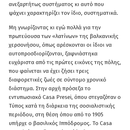
ανεξαρτήτως συστήματος κι αυτό που
ψάχνει χαρακτηρίζει τον ίδιο, συστηματικά.
Μη γνωρίζοντας κι εγώ πολλά για την
πρωτεύουσα των «λατίνων» της βαλκανικής
χερσονήσου, όπως αρέσκονται οι ίδιοι να
αυτοπροσδιορίζονται, ξαφνιάστηκα
ευχάριστα από τις πρώτες εικόνες της πόλης,
που φαίνεται να έχει ζήσει τρεις
διαφορετικές ζωές σε σύντομο χρονικό
διάστημα. Στην αρχή πρόσεξα το
εντυπωσιακό Casa Presei, όπου στεγαζόταν ο
Τύπος κατά τη διάρκεια της σοσιαλιστικής
περιόδου, στη θέση όπου από το 1905
υπήρχε ο βασιλικός Ιππόδρομος. Το Casa