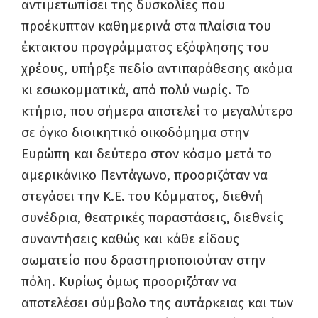
αντιμετωπίσει της δυσκολίες που
προέκυπταν καθημερινά στα πλαίσια του
έκτακτου προγράμματος εξόφλησης του
χρέους, υπήρξε πεδίο αντιπαράθεσης ακόμα
κι εσωκομματικά, από πολύ νωρίς. Το
κτήριο, που σήμερα αποτελεί το μεγαλύτερο
σε όγκο διοικητικό οικοδόμημα στην
Ευρώπη και δεύτερο στον κόσμο μετά το
αμερικάνικο Πεντάγωνο, προοριζόταν να
στεγάσει την Κ.Ε. του Κόμματος, διεθνή
συνέδρια, θεατρικές παραστάσεις, διεθνείς
συναντήσεις καθώς και κάθε είδους
σωματείο που δραστηριοποιούταν στην
πόλη. Κυρίως όμως προοριζόταν να
αποτελέσει σύμβολο της αυτάρκειας και των