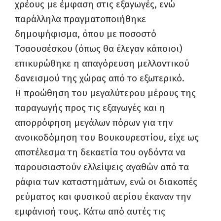
χρέους με έμφαση στις εξαγωγές, ενώ
παράλληλα πραγματοποιήθηκε
δημοψήφισμα, όπου με ποσοστό
Τσαουσέσκου (όπως θα έλεγαν κάποιοι)
επικυρώθηκε η απαγόρευση μελλοντικού
δανεισμού της χώρας από το εξωτερικό.
Η προώθηση του μεγαλύτερου μέρους της
παραγωγής προς τις εξαγωγές και η
απορρόφηση μεγάλων πόρων για την
ανοικοδόμηση του Βουκουρεστίου, είχε ως
αποτέλεσμα τη δεκαετία του ογδόντα να
παρουσιαστούν ελλείψεις αγαθών από τα
ράφια των καταστημάτων, ενώ οι διακοπές
ρεύματος και φυσικού αερίου έκαναν την
εμφάνισή τους. Κάτω από αυτές τις