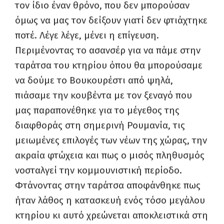
τον ίδιο έναν θρόνο, που δεν μπορούσαν
όμως να μας τον δείξουν γιατί δεν φτιάχτηκε
ποτέ. Λέγε λέγε, μένει η επίγευση.
Περιμένοντας το ασανσέρ για να πάμε στην
ταράτσα του κτηρίου όπου θα μπορούσαμε
να δούμε το Βουκουρέστι από ψηλά,
πιάσαμε την κουβέντα με τον ξεναγό που
μας παραπονέθηκε για το μέγεθος της
διαφθοράς στη σημερινή Ρουμανία, τις
μειωμένες επιλογές των νέων της χώρας, την
ακραία φτώχεια και πως ο μισός πληθυσμός
νοσταλγεί την κομμουνιστική περίοδο.
Φτάνοντας στην ταράτσα αποφάνθηκε πως
ήταν λάθος η κατασκευή ενός τόσο μεγάλου
κτηρίου κι αυτό χρεώνεται αποκλειστικά στη