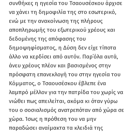
συνθήκες η ηγεσία του Τσαουσέσκου άρχισε
να χάνει τη δημοφιλία της στο εσωτερικό,
ενώ με την ανακοίνωση της πλήρους
αποπληρωμής του εξωτερικού χρέους και
δεδομένης της απόφασης του
δημοψηφίσματος, η Δύση δεν είχε τίποτα
άλλο να κερδίσει από αυτόν. Παρ΄όλα αυτά,
άνευ χρέους πλέον και βασισμένος στην
πρόσφατη επανεκλογή του στην ηγεσία του
Κόμματος, ο Τσαουσέσκου έβλεπε ένα
λαμπρό μέλλον για την πατρίδα του χωρίς να
νιώθει πως απειλείται, ακόμα κι όταν γύρω
του ο σοσιαλισμός ανατρεπόταν από χώρα σε
χώρα. Ίσως η πρόθεση του να μην
παραδώσει αναίμακτα τα κλειδιά της