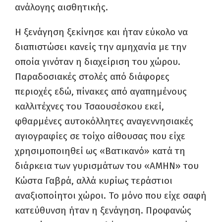
ανάλογης αισθητικής.
Η ξενάγηση ξεκίνησε και ήταν εύκολο να
διαπιστώσει κανείς την αμηχανία με την
οποία γινόταν η διαχείριση του χώρου.
Παραδοσιακές στολές από διάφορες
περιοχές εδώ, πίνακες από αγαπημένους
καλλιτέχνες του Τσαουσέσκου εκεί,
φθαρμένες αυτοκόλλητες αναγεννησιακές
αγιογραφίες σε τοίχο αίθουσας που είχε
χρησιμοποιηθεί ως «Βατικανό» κατά τη
διάρκεια των γυρισμάτων του «ΑΜΗΝ» του
Κώστα Γαβρά, αλλά κυρίως τεράστιοι
αναξιοποίητοι χώροι. Το μόνο που είχε σαφή
κατεύθυνση ήταν η ξενάγηση. Προφανώς