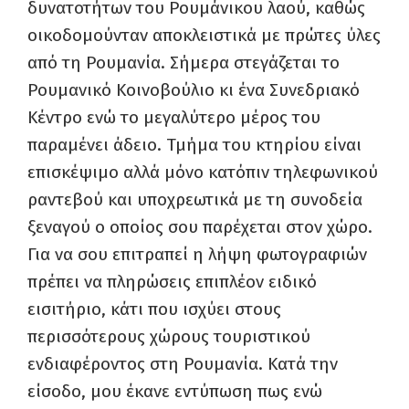
δυνατοτήτων του Ρουμάνικου λαού, καθώς
οικοδομούνταν αποκλειστικά με πρώτες ύλες
από τη Ρουμανία. Σήμερα στεγάζεται το
Ρουμανικό Κοινοβούλιο κι ένα Συνεδριακό
Κέντρο ενώ το μεγαλύτερο μέρος του
παραμένει άδειο. Τμήμα του κτηρίου είναι
επισκέψιμο αλλά μόνο κατόπιν τηλεφωνικού
ραντεβού και υποχρεωτικά με τη συνοδεία
ξεναγού ο οποίος σου παρέχεται στον χώρο.
Για να σου επιτραπεί η λήψη φωτογραφιών
πρέπει να πληρώσεις επιπλέον ειδικό
εισιτήριο, κάτι που ισχύει στους
περισσότερους χώρους τουριστικού
ενδιαφέροντος στη Ρουμανία. Κατά την
είσοδο, μου έκανε εντύπωση πως ενώ