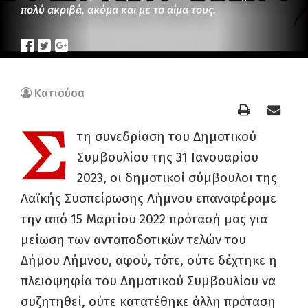
πολύ ακριβά, ακόμα και με το αίμα τους.
Κατιούσα
Σ
τη συνεδρίαση του Δημοτικού
Συμβουλίου της 31 Ιανουαρίου
2023, οι δημοτικοί σύμβουλοι της
Λαϊκής Συσπείρωσης Λήμνου επαναφέραμε
την από 15 Μαρτίου 2022 πρότασή μας για
μείωση των ανταποδοτικών τελών του
Δήμου Λήμνου, αφού, τότε, ούτε δέχτηκε η
πλειοψηφία του Δημοτικού Συμβουλίου να
συζητηθεί, ούτε κατατέθηκε άλλη πρόταση