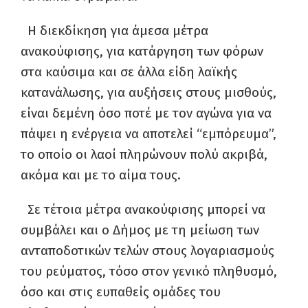
Η διεκδίκηση για άμεσα μέτρα
ανακούφισης, για κατάργηση των φόρων
στα καύσιμα και σε άλλα είδη λαϊκής
κατανάλωσης, για αυξήσεις στους μισθούς,
είναι δεμένη όσο ποτέ με τον αγώνα για να
πάψει η ενέργεια να αποτελεί “εμπόρευμα”,
το οποίο οι λαοί πληρώνουν πολύ ακριβά,
ακόμα και με το αίμα τους.
Σε τέτοια μέτρα ανακούφισης μπορεί να
συμβάλει και ο Δήμος με τη μείωση των
ανταποδοτικών τελών στους λογαριασμούς
του ρεύματος, τόσο στον γενικό πληθυσμό,
όσο και στις ευπαθείς ομάδες του