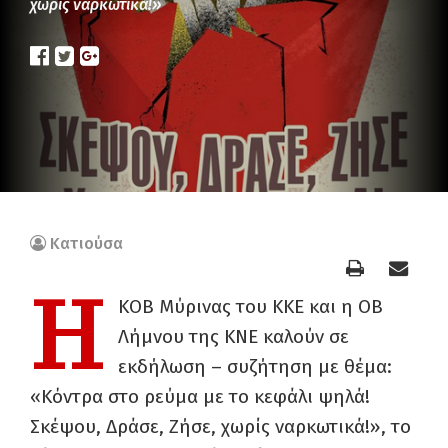
χωρίς ναρκωτικά!»
Κατιούσα
Η
ΚΟΒ Μύρινας του ΚΚΕ και η ΟΒ
Λήμνου της ΚΝΕ καλούν σε
εκδήλωση – συζήτηση με θέμα:
«Κόντρα στο ρεύμα με το κεφάλι ψηλά!
Σκέψου, Δράσε, Ζήσε, χωρίς ναρκωτικά!», το