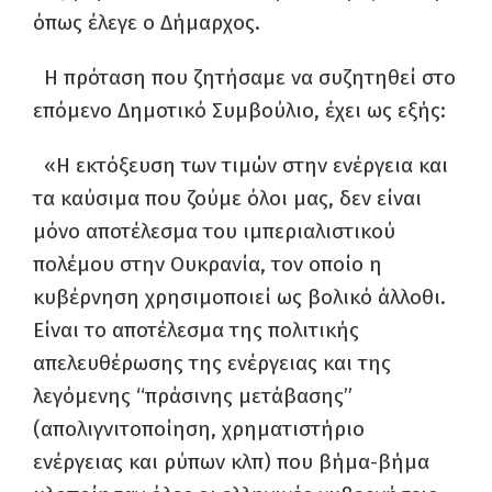
όπως έλεγε ο Δήμαρχος.
Η πρόταση που ζητήσαμε να συζητηθεί στο
επόμενο Δημοτικό Συμβούλιο, έχει ως εξής:
«Η εκτόξευση των τιμών στην ενέργεια και
τα καύσιμα που ζούμε όλοι μας, δεν είναι
μόνο αποτέλεσμα του ιμπεριαλιστικού
πολέμου στην Ουκρανία, τον οποίο η
κυβέρνηση χρησιμοποιεί ως βολικό άλλοθι.
Είναι το αποτέλεσμα της πολιτικής
απελευθέρωσης της ενέργειας και της
λεγόμενης “πράσινης μετάβασης”
(απολιγνιτοποίηση, χρηματιστήριο
ενέργειας και ρύπων κλπ) που βήμα-βήμα