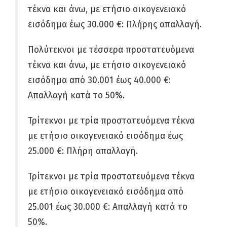
τέκνα και άνω, με ετήσιο οικογενειακό
εισόδημα έως 30.000 €:
Πλήρης απαλλαγή.
Πολύτεκνοι με τέσσερα προστατευόμενα
τέκνα και άνω, με ετήσιο οικογενειακό
εισόδημα από 30.001 έως 40.000 €:
Απαλλαγή κατά το 50%.
Τρίτεκνοι με τρία προστατευόμενα τέκνα
με ετήσιο οικογενειακό εισόδημα έως
25.000 €:
Πλήρη απαλλαγή.
Τρίτεκνοι με τρία προστατευόμενα τέκνα
με ετήσιο οικογενειακό εισόδημα από
25.001 έως 30.000 €:
Απαλλαγή κατά το
50%.