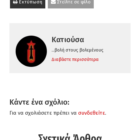
Εκτύπωση
Στείλτε σε φίλο
Κατιούσα
...βολή στους βολεμένους
Διαβάστε περισσότερα
Κάντε ένα σχόλιο:
Για να σχολιάσετε πρέπει να
συνδεθείτε
.
Σχετικά Άρθρα