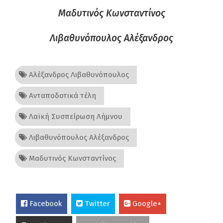
Μαδυτινός Κωνσταντίνος
Λιβαθυνόπουλος Αλέξανδρος
Αλέξανδρος Λιβαθυνόπουλος
Ανταποδοτικά τέλη
Λαϊκή Συσπείρωση Λήμνου
Λιβαθυνόπουλος Αλέξανδρος
Μαδυτινός Κωνσταντίνος
Facebook
Twitter
Google+