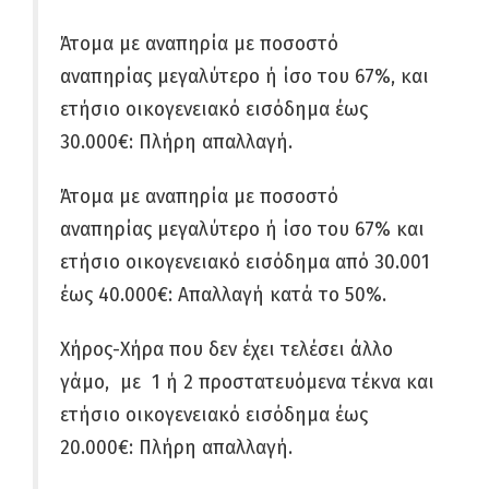
Άτομα με αναπηρία με ποσοστό
αναπηρίας μεγαλύτερο ή ίσο του 67%, και
ετήσιο οικογενειακό εισόδημα έως
30.000€
: Πλήρη απαλλαγή.
Άτομα με αναπηρία με ποσοστό
αναπηρίας μεγαλύτερο ή ίσο του 67% και
ετήσιο οικογενειακό εισόδημα από 30.001
έως 40.000€:
Απαλλαγή κατά το 50%.
Χήρος-Χήρα που δεν έχει τελέσει άλλο
γάμο, με 1 ή 2 προστατευόμενα τέκνα και
ετήσιο οικογενειακό εισόδημα έως
20.000€
: Πλήρη απαλλαγή.