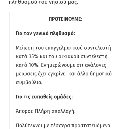
πληθυσμού του νησιού μας.
ΠΡΟΤΕΙΝΟΥΜΕ:
Για τον γενικό πληθυσμό:
Μείωση του επαγγελματικού συντελεστή
κατά 35% και του οικιακού συντελεστή
κατά 10%. Ενημερώνουμε ότι ανάλογες
μειώσεις έχει εγκρίνει και άλλο δημοτικό
συμβούλιο.
Για τις ευπαθείς ομάδες:
Άποροι
: Πλήρη απαλλαγή.
Πολύτεκνοι με τέσσερα προστατευόμενα