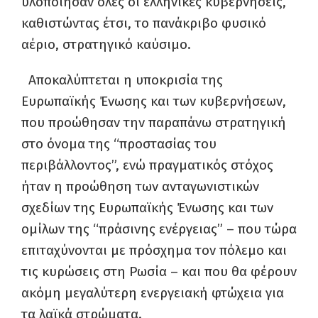
υλοποίησαν όλες οι ελληνικές κυβερνήσεις,
καθιστώντας έτσι, το πανάκριβο φυσικό
αέριο, στρατηγικό καύσιμο.
Αποκαλύπτεται η υποκρισία της
Ευρωπαϊκής Ένωσης και των κυβερνήσεων,
που προώθησαν την παραπάνω στρατηγική
στο όνομα της “προστασίας του
περιβάλλοντος”, ενώ πραγματικός στόχος
ήταν η προώθηση των ανταγωνιστικών
σχεδίων της Ευρωπαϊκής Ένωσης και των
ομίλων της “πράσινης ενέργειας” – που τώρα
επιταχύνονται με πρόσχημα τον πόλεμο και
τις κυρώσεις στη Ρωσία – και που θα φέρουν
ακόμη μεγαλύτερη ενεργειακή φτώχεια για
τα λαϊκά στρώματα.