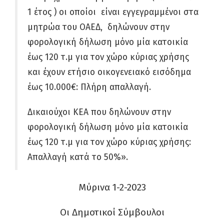
1 έτος ) οι οποίοι είναι εγγεγραμμένοι στα
μητρώα του ΟΑΕΔ, δηλώνουν στην
φορολογική δήλωση μόνο μία κατοικία
έως 120 τ.μ για τον χώρο κύριας χρήσης
και έχουν ετήσιο οικογενειακό εισόδημα
έως 10.000€:
Πλήρη απαλλαγή.
Δικαιούχοι ΚΕΑ που δηλώνουν στην
φορολογική δήλωση μόνο μία κατοικία
έως 120 τ.μ για τον χώρο κύριας χρήσης:
Απαλλαγή κατά το 50%».
Μύρινα 1-2-2023
Οι Δημοτικοί Σύμβουλοι