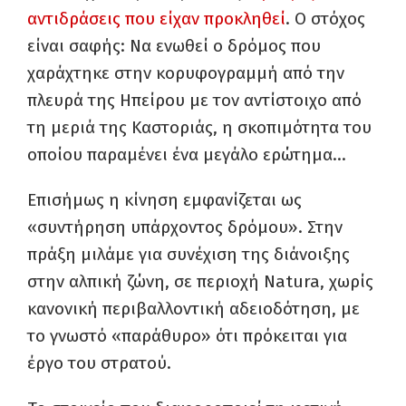
αντιδράσεις που είχαν προκληθεί
. Ο στόχος
είναι σαφής: Να ενωθεί ο δρόμος που
χαράχτηκε στην κορυφογραμμή από την
πλευρά της Ηπείρου με τον αντίστοιχο από
τη μεριά της Καστοριάς, η σκοπιμότητα του
οποίου παραμένει ένα μεγάλο ερώτημα…
Επισήμως η κίνηση εμφανίζεται ως
«συντήρηση υπάρχοντος δρόμου». Στην
πράξη μιλάμε για συνέχιση της διάνοιξης
στην αλπική ζώνη, σε περιοχή Natura, χωρίς
κανονική περιβαλλοντική αδειοδότηση, με
το γνωστό «παράθυρο» ότι πρόκειται για
έργο του στρατού.