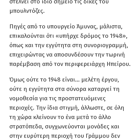
στέλνει στο ίδιο σημείο τις δικές του
μπουλντόζες.
Πηγές από το υπουργείο Άμυνας, μάλιστα,
επικαλούνται ότι «υπήρχε δρόμος το 1948»,
όπως και την εγγύτητα στη συνοριογραμμή,
επιχειρώντας να αποσυνδέσουν την τωρινή
παρέμβαση από τον περιφερειάρχη Ηπείρου.
Όμως ούτε το 1948 είναι… μελέτη έργου,
ούτε η εγγύτητα στα σύνορα καταργεί τη
νομοθεσία για τις προστατευόμενες
περιοχές. Την ίδια στιγμή, άλλωστε, σε όλη
τη χώρα κλείνουν το ένα μετά το άλλο
στρατόπεδα, συγχωνεύονται μονάδες και
στην ευρύτερη περιοχή του Γράμμου δεν