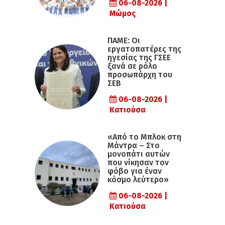
06-08-2026 |
Μώμος
ΠΑΜΕ: Οι
εργατοπατέρες της
ηγεσίας της ΓΣΕΕ
ξανά σε ρόλο
προσωπάρχη του
ΣΕΒ
06-08-2026 |
Κατιούσα
«Από το Μπλοκ στη
Μάντρα – Στο
μονοπάτι αυτών
που νίκησαν τον
φόβο για έναν
κόσμο λεύτερο»
06-08-2026 |
Κατιούσα