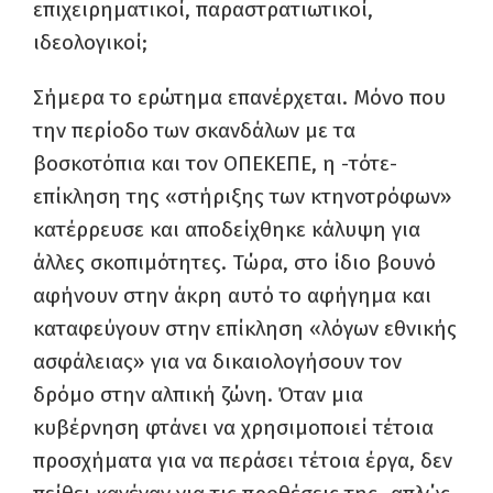
επιχειρηματικοί, παραστρατιωτικοί,
ιδεολογικοί;
Σήμερα το ερώτημα επανέρχεται. Μόνο που
την περίοδο των σκανδάλων με τα
βοσκοτόπια και τον ΟΠΕΚΕΠΕ, η -τότε-
επίκληση της «στήριξης των κτηνοτρόφων»
κατέρρευσε και αποδείχθηκε κάλυψη για
άλλες σκοπιμότητες. Τώρα, στο ίδιο βουνό
αφήνουν στην άκρη αυτό το αφήγημα και
καταφεύγουν στην επίκληση «λόγων εθνικής
ασφάλειας» για να δικαιολογήσουν τον
δρόμο στην αλπική ζώνη. Όταν μια
κυβέρνηση φτάνει να χρησιμοποιεί τέτοια
προσχήματα για να περάσει τέτοια έργα, δεν