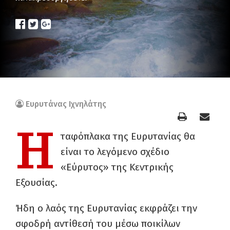
Ευρυτάνας Ιχνηλάτης
Η
ταφόπλακα της Ευρυτανίας θα
είναι το λεγόμενο σχέδιο
«Εύρυτος» της Κεντρικής
Εξουσίας.
Ήδη ο λαός της Ευρυτανίας εκφράζει την
σφοδρή αντίθεσή του μέσω ποικίλων