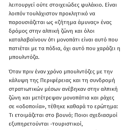
λειτουργεί ούτε στοιχειώδες φυλάκιο. Είναι
λοιπόν τουλάχιστον προκλητικό να
παρουσιάζεται ως «ζήτημα άμυνας» ένας
δρόμος στην αλπική ζώνη και όλοι
καταλαβαίνουν ότι μονοπάτι είναι αυτό που
πατιέται με τα πόδια, όχι αυτό που χαράζει η
μπουλντόζα.
Όταν πριν έναν χρόνο μπουλντόζες με την
κάλυψη της Περιφέρειας και τη συνδρομή
στρατιωτικών μέσων ανέβηκαν στην αλπική
ζώνη και μετέτρεψαν μονοπάτια και ράχες
σε «οδοποιία», τέθηκε καθαρά το ερώτημα:
Τι ετοιμάζεται στο βουνό; Ποιοι σχεδιασμοί
εξυπηρετούνται -τουριστικοί,