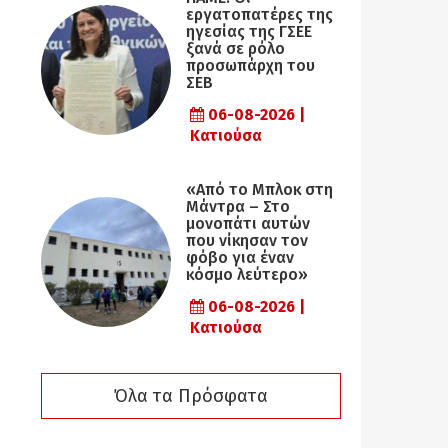
εργατοπατέρες της
ηγεσίας της ΓΣΕΕ
ξανά σε ρόλο
προσωπάρχη του
ΣΕΒ
06-08-2026 |
Κατιούσα
«Από το Μπλοκ στη
Μάντρα – Στο
μονοπάτι αυτών
που νίκησαν τον
φόβο για έναν
κόσμο λεύτερο»
06-08-2026 |
Κατιούσα
Όλα τα Πρόσφατα