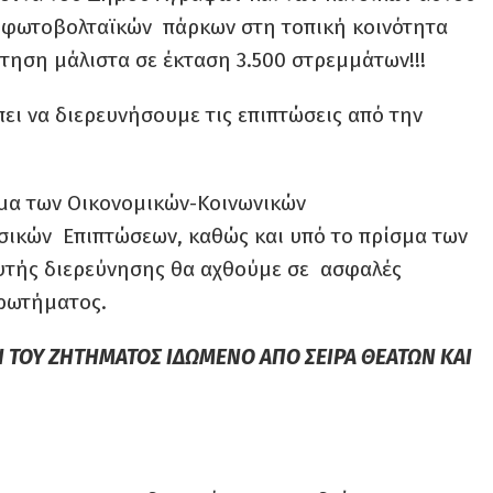
ν φωτοβολταϊκών πάρκων στη τοπική κοινότητα
ηση μάλιστα σε έκταση 3.500 στρεμμάτων!!!
ει να διερευνήσουμε τις επιπτώσεις από την
σμα των Οικονομικών-Κοινωνικών
σικών Επιπτώσεων, καθώς και υπό το πρίσμα των
αυτής διερεύνησης θα αχθούμε σε ασφαλές
ρωτήματος.
 ΤΟΥ ΖΗΤΗΜΑΤΟΣ ΙΔΩΜΕΝΟ ΑΠΟ ΣΕΙΡΑ ΘΕΑΤΩΝ ΚΑΙ