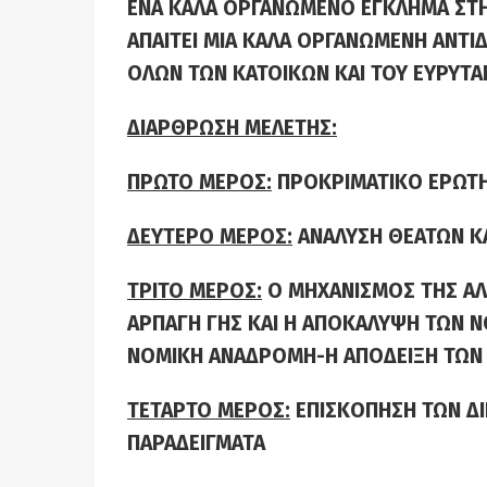
ΕΝΑ ΚΑΛΑ ΟΡΓΑΝΩΜΕΝΟ ΕΓΚΛΗΜΑ ΣΤΗ
ΑΠΑΙΤΕΙ ΜΙΑ ΚΑΛΑ ΟΡΓΑΝΩΜΕΝΗ ΑΝΤΙΔΡ
ΟΛΩΝ ΤΩΝ ΚΑΤΟΙΚΩΝ ΚΑΙ ΤΟΥ ΕΥΡΥΤΑ
ΔΙΑΡΘΡΩΣΗ ΜΕΛΕΤΗΣ:
ΠΡΩΤΟ ΜΕΡΟΣ:
ΠΡΟΚΡΙΜΑΤΙΚΟ ΕΡΩΤ
ΔΕΥΤΕΡΟ ΜΕΡΟΣ:
ΑΝΑΛΥΣΗ ΘΕΑΤΩΝ Κ
ΤΡΙΤΟ ΜΕΡΟΣ:
Ο ΜΗΧΑΝΙΣΜΟΣ ΤΗΣ ΑΛ
ΑΡΠΑΓΗ ΓΗΣ ΚΑΙ Η ΑΠΟΚΑΛΥΨΗ ΤΩΝ 
ΝΟΜΙΚΗ ΑΝΑΔΡΟΜΗ-Η ΑΠΟΔΕΙΞΗ ΤΩΝ
ΤΕΤΑΡΤΟ ΜΕΡΟΣ:
ΕΠΙΣΚΟΠΗΣΗ ΤΩΝ ΔΙ
ΠΑΡΑΔΕΙΓΜΑΤΑ