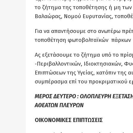
το ζήτημα της τοποθέτησης ή μη τω
Βαλαώρας, Νομού Ευρυτανίας, τοποθέτ
Για να απαντήσουμε στο ανωτέρω πρέπ
τοποθέτηση φωτοβολταϊκών πάρκων
Aς εξετάσουμε το ζήτημα υπό το πρί
-Περιβαλλοντικών, Ιδιοκτησιακών, Φυ
Επιπτώσεων της Υγείας, κατόπιν της 
συμπέρασμα επί του προκριματικού ε
ΜΕΡΟΣ ΔΕΥΤΕΡΟ : ΟΛΟΠΛΕΥΡΗ ΕΞΕΤΑΣΗ
ΑΘΕΑΤΩΝ ΠΛΕΥΡΩΝ
ΟΙΚΟΝΟΜΙΚΕΣ ΕΠΙΠΤΩΣΕΙΣ