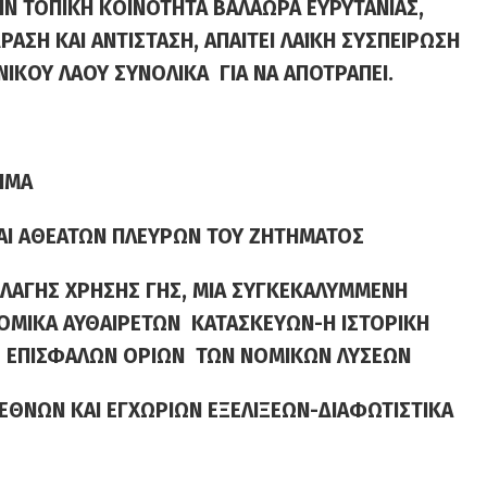
Ν ΤΟΠΙΚΗ ΚΟΙΝΟΤΗΤΑ ΒΑΛΑΩΡΑ ΕΥΡΥΤΑΝΙΑΣ,
ΑΣΗ ΚΑΙ ΑΝΤΙΣΤΑΣΗ, ΑΠΑΙΤΕΙ ΛΑ΄Ι΄ΚΗ ΣΥΣΠΕΙΡΩΣΗ
ΝΙΚΟΥ ΛΑΟΥ ΣΥΝΟΛΙΚΑ ΓΙΑ ΝΑ ΑΠΟΤΡΑΠΕΙ.
ΗΜΑ
ΑΙ ΑΘΕΑΤΩΝ ΠΛΕΥΡΩΝ ΤΟΥ ΖΗΤΗΜΑΤΟΣ
ΛΑΓΗΣ ΧΡΗΣΗΣ ΓΗΣ, ΜΙΑ ΣΥΓΚΕΚΑΛΥΜΜΕΝΗ
ΝΟΜΙΚΑ ΑΥΘΑΙΡΕΤΩΝ ΚΑΤΑΣΚΕΥΩΝ-Η ΙΣΤΟΡΙΚΗ
 ΕΠΙΣΦΑΛΩΝ ΟΡΙΩΝ ΤΩΝ ΝΟΜΙΚΩΝ ΛΥΣΕΩΝ
ΕΘΝΩΝ ΚΑΙ ΕΓΧΩΡΙΩΝ ΕΞΕΛΙΞΕΩΝ-ΔΙΑΦΩΤΙΣΤΙΚΑ