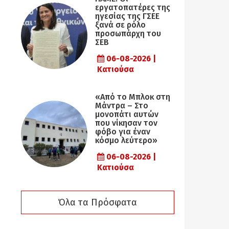
εργατοπατέρες της
ηγεσίας της ΓΣΕΕ
ξανά σε ρόλο
προσωπάρχη του
ΣΕΒ
06-08-2026 |
Κατιούσα
«Από το Μπλοκ στη
Μάντρα – Στο
μονοπάτι αυτών
που νίκησαν τον
φόβο για έναν
κόσμο λεύτερο»
06-08-2026 |
Κατιούσα
Όλα τα Πρόσφατα