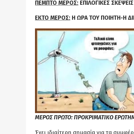
ΠΕΜΠΤΟ ΜΕΡΟΣ:
ΕΠΙΛΟΓΙΚΕΣ ΣΚΕΨΕΙ
ΕΚΤΟ ΜΕΡΟΣ:
Η ΩΡΑ ΤΟΥ ΠΟΙΗΤΗ-Η ΔΙ
ΜΕΡΟΣ ΠΡΩΤΟ: ΠΡΟΚΡΙΜΑΤΙΚΟ ΕΡΩΤΗ
Έχει ιδιαίτερη σημασία για τα συμφέ