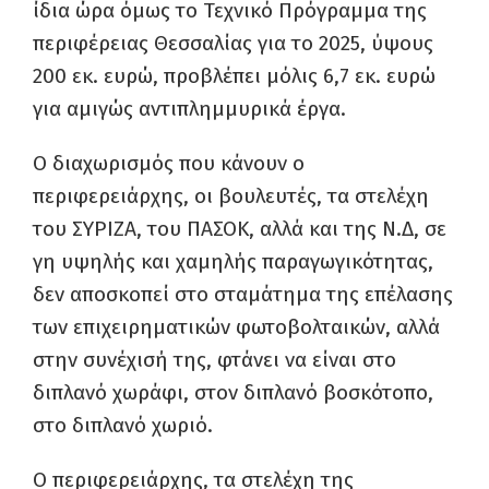
ίδια ώρα όμως το Τεχνικό Πρόγραμμα της
περιφέρειας Θεσσαλίας για το 2025, ύψους
200 εκ. ευρώ, προβλέπει μόλις 6,7 εκ. ευρώ
για αμιγώς αντιπλημμυρικά έργα.
Ο διαχωρισμός που κάνουν ο
περιφερειάρχης, οι βουλευτές, τα στελέχη
του ΣΥΡΙΖΑ, του ΠΑΣΟΚ, αλλά και της Ν.Δ, σε
γη υψηλής και χαμηλής παραγωγικότητας,
δεν αποσκοπεί στο σταμάτημα της επέλασης
των επιχειρηματικών φωτοβολταικών, αλλά
στην συνέχισή της, φτάνει να είναι στο
διπλανό χωράφι, στον διπλανό βοσκότοπο,
στο διπλανό χωριό.
Ο περιφερειάρχης, τα στελέχη της