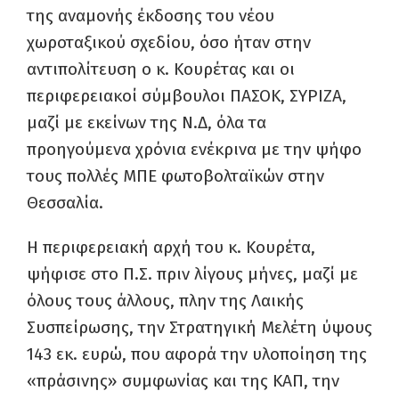
της αναμονής έκδοσης του νέου
χωροταξικού σχεδίου, όσο ήταν στην
αντιπολίτευση ο κ. Κουρέτας και οι
περιφερειακοί σύμβουλοι ΠΑΣΟΚ, ΣΥΡΙΖΑ,
μαζί με εκείνων της Ν.Δ, όλα τα
προηγούμενα χρόνια ενέκρινα με την ψήφο
τους πολλές ΜΠΕ φωτοβολταϊκών στην
Θεσσαλία.
Η περιφερειακή αρχή του κ. Κουρέτα,
ψήφισε στο Π.Σ. πριν λίγους μήνες, μαζί με
όλους τους άλλους, πλην της Λαικής
Συσπείρωσης, την Στρατηγική Μελέτη ύψους
143 εκ. ευρώ, που αφορά την υλοποίηση της
«πράσινης» συμφωνίας και της ΚΑΠ, την