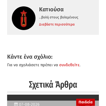
Κατιούσα
...βολή στους βολεμένους
Διαβάστε περισσότερα
Κάντε ένα σχόλιο:
Για να σχολιάσετε πρέπει να
συνδεθείτε
.
Σχετικά Άρθρα
Παιδεία
07-08-2026