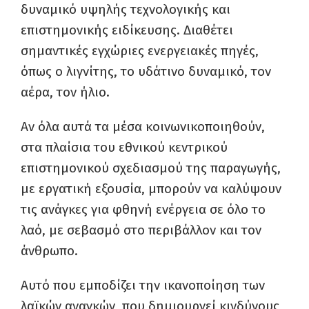
δυναμικό υψηλής τεχνολογικής και
επιστημονικής ειδίκευσης. Διαθέτει
σημαντικές εγχώριες ενεργειακές πηγές,
όπως ο λιγνίτης, το υδάτινο δυναμικό, τον
αέρα, τον ήλιο.
Αν όλα αυτά τα μέσα κοινωνικοποιηθούν,
στα πλαίσια του εθνικού κεντρικού
επιστημονικού σχεδιασμού της παραγωγής,
με εργατική εξουσία, μπορούν να καλύψουν
τις ανάγκες για φθηνή ενέργεια σε όλο το
λαό, με σεβασμό στο περιβάλλον και τον
άνθρωπο.
Αυτό που εμποδίζει την ικανοποίηση των
λαϊκών αναγκών, που δημιουργεί κινδύνους