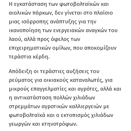
Η εγκατάσταση των φωτοβολταϊκών και
αιολικών πάρκων, δεν γίνεται στο πλαίσιο
μιας ισόρροπης ανάπτυξης για την
ικανοποίηση των ενεργειακών αναγκών του
λαού, αλλά προς όφελος των
επιχειρηματικών ομίλων, που αποκομίζουν
τεράστια κέρδη.
Απόδειξη οι τεράστιες αυξήσεις του
ρεύματος για οικιακούς καταναλωτές, για
μικρούς επαγγελματίες και αγρότες, αλλά και
η αντικατάσταση πολλών χιλιάδων
στρεμμάτων αγροτικών καλλιεργειών με
φωτοβολταϊκά και ο εκτοπισμός χιλιάδων
γεωργών και κτηνοτρόφων.