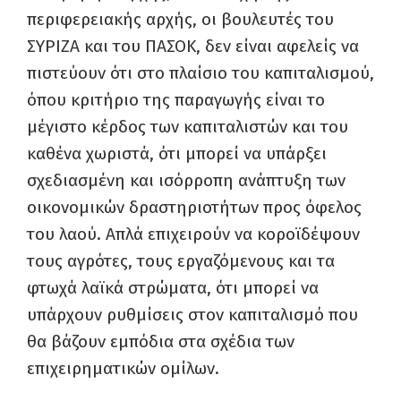
περιφερειακής αρχής, οι βουλευτές του
ΣΥΡΙΖΑ και του ΠΑΣΟΚ, δεν είναι αφελείς να
πιστεύουν ότι στο πλαίσιο του καπιταλισμού,
όπου κριτήριο της παραγωγής είναι το
μέγιστο κέρδος των καπιταλιστών και του
καθένα χωριστά, ότι μπορεί να υπάρξει
σχεδιασμένη και ισόρροπη ανάπτυξη των
οικονομικών δραστηριοτήτων προς όφελος
του λαού. Απλά επιχειρούν να κοροϊδέψουν
τους αγρότες, τους εργαζόμενους και τα
φτωχά λαϊκά στρώματα, ότι μπορεί να
υπάρχουν ρυθμίσεις στον καπιταλισμό που
θα βάζουν εμπόδια στα σχέδια των
επιχειρηματικών ομίλων.