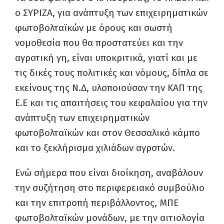
ο ΣΥΡΙΖΑ, για ανάπτυξη των επιχειρηματικών
φωτοβολταϊκών με όρους και σωστή
νομοθεσία που θα προστατεύει και την
αγροτική γη, είναι υποκριτικά, γιατί και με
τις δικές τους πολιτικές και νόμους, δίπλα σε
εκείνους της Ν.Δ, υλοποιούσαν την ΚΑΠ της
Ε.Ε και τις απαιτήσεις του κεφαλαίου για την
ανάπτυξη των επιχειρηματικών
φωτοβολταϊκών και στον Θεσσαλικό κάμπο
και το ξεκλήρισμα χιλιάδων αγροτών.
Ενώ σήμερα που είναι διοίκηση, αναβάλουν
την συζήτηση στο περιφερειακό συμβούλιο
και την επιτροπή περιβάλλοντος, ΜΠΕ
φωτοβολταϊκών μονάδων, με την αιτιολογία