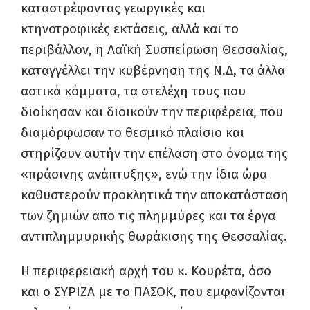
καταστρέφοντας γεωργικές και
κτηνοτροφικές εκτάσεις, αλλά και το
περιβάλλον, η Λαϊκή Συσπείρωση Θεσσαλίας,
καταγγέλλει την κυβέρνηση της Ν.Δ, τα άλλα
αστικά κόμματα, τα στελέχη τους που
διοίκησαν και διοικούν την περιφέρεια, που
διαμόρφωσαν το θεσμικό πλαίσιο και
στηρίζουν αυτήν την επέλαση στο όνομα της
«πράσινης ανάπτυξης», ενώ την ίδια ώρα
καθυστερούν προκλητικά την αποκατάσταση
των ζημιών απο τις πλημμύρες και τα έργα
αντιπλημμυρικής θωράκισης της Θεσσαλίας.
Η περιφερειακή αρχή του κ. Κουρέτα, όσο
και ο ΣΥΡΙΖΑ με το ΠΑΣΟΚ, που εμφανίζονται