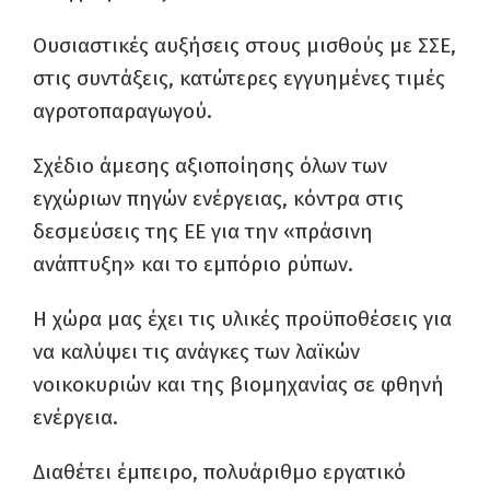
Ουσιαστικές αυξήσεις στους μισθούς με ΣΣΕ,
στις συντάξεις,
κατώτερες εγγυημένες τιμές
αγροτοπαραγωγού.
Σχέδιο άμεσης αξιοποίησης όλων των
εγχώριων πηγών ενέργειας, κόντρα στις
δεσμεύσεις της ΕΕ για την «πράσινη
ανάπτυξη» και το εμπόριο ρύπων.
Η χώρα μας έχει τις υλικές προϋποθέσεις για
να καλύψει τις ανάγκες των λαϊκών
νοικοκυριών και της βιομηχανίας σε φθηνή
ενέργεια.
Διαθέτει έμπειρο, πολυάριθμο εργατικό