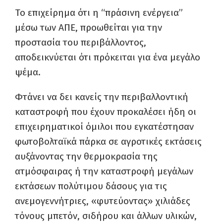
Το επιχείρημα ότι η “πράσινη ενέργεια”
μέσω των ΑΠΕ, προωθείται για την
προστασία του περιβάλλοντος,
αποδεικνύεται ότι πρόκειται για ένα μεγάλο
ψέμα.
Φτάνει να δει κανείς την περιβαλλοντική
καταστροφή που έχουν προκαλέσει ήδη οι
επιχειρηματικοί όμιλοι που εγκατέστησαν
φωτοβολταϊκά πάρκα σε αγροτικές εκτάσεις
αυξάνοντας την θερμοκρασία της
ατμόσφαιρας ή την καταστροφή μεγάλων
εκτάσεων πολύτιμου δάσους για τις
ανεμογεννήτριες, «φυτεύοντας» χιλιάδες
τόνους μπετόν, σιδήρου και άλλων υλικών,