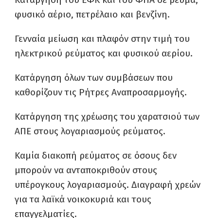
φυσικό αέριο, πετρέλαιο και βενζίνη.
Γενναία μείωση και πλαφόν στην τιμή του
ηλεκτρικού ρεύματος και φυσικού αερίου.
Κατάργηση όλων των συμβάσεων που
καθορίζουν τις Ρήτρες Αναπροσαρμογής.
Κατάργηση της χρέωσης του χαρατσιού των
ΑΠΕ στους λογαριασμούς ρεύματος.
Καμία διακοπή ρεύματος σε όσους δεν
μπορούν να ανταποκριθούν στους
υπέρογκους λογαριασμούς. Διαγραφή χρεών
για τα λαϊκά νοικοκυριά και τους
επαγγελματίες.