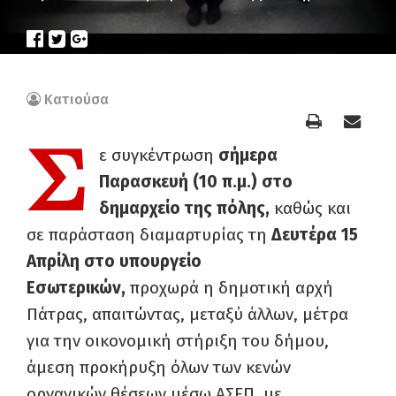
Κατιούσα
Σ
ε συγκέντρωση
σήμερα
Παρασκευή (10 π.μ.) στο
δημαρχείο της πόλης,
καθώς και
σε παράσταση διαμαρτυρίας τη
Δευτέρα 15
Απρίλη στο υπουργείο
Εσωτερικών,
προχωρά η δημοτική αρχή
Πάτρας, απαιτώντας, μεταξύ άλλων, μέτρα
για την οικονομική στήριξη του δήμου,
άμεση προκήρυξη όλων των κενών
οργανικών θέσεων μέσω ΑΣΕΠ, με