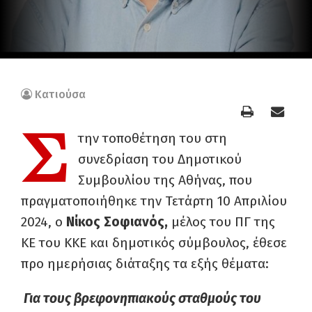
Κατιούσα
Σ
την τοποθέτηση του στη
συνεδρίαση του Δημοτικού
Συμβουλίου της Αθήνας, που
πραγματοποιήθηκε την Τετάρτη 10 Απριλίου
2024, ο
Νίκος Σοφιανός,
μέλος του ΠΓ της
ΚΕ του ΚΚΕ και δημοτικός σύμβουλος, έθεσε
προ ημερήσιας διάταξης τα εξής θέματα:
Για τους βρεφονηπιακούς σταθμούς του