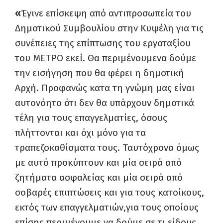
«
Έγινε επίσκεψη από αντιπροσωπεία του
Δημοτικού Συμβουλίου στην Κυψέλη για τις
συνέπειες της επίπτωσης του εργοταξίου
του ΜΕΤΡΟ εκεί. Θα περιμένουμενα δούμε
την εισήγηση που θα φέρει η δημοτική
Αρχή. Προφανώς κατα τη γνώμη μας είναι
αυτονόητο ότι δεν θα υπάρχουν δημοτικά
τέλη για τους επαγγελματίες, όσους
πλήττονται και όχι μόνο για τα
τραπεζοκαθίσματα τους. Ταυτόχρονα όμως
με αυτό προκύπτουν και μία σειρά από
ζητήματα ασφαλείας και μία σειρά από
σοβαρές επιπτώσεις και για τους κατοίκους,
εκτός των επαγγελματιών,για τους οποίους
επίσης περιμένουμε να δούμε σε τι είδους