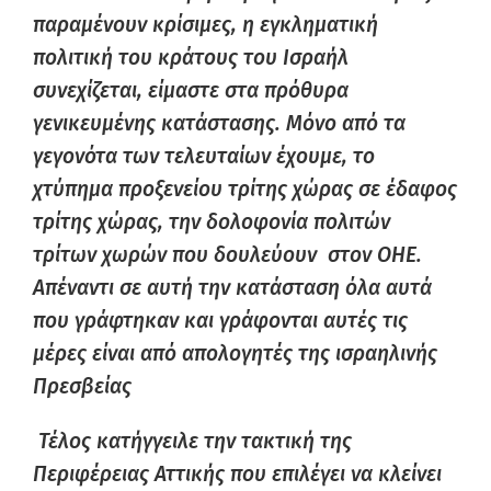
παραμένουν κρίσιμες, η εγκληματική
πολιτική του κράτους του Ισραήλ
συνεχίζεται, είμαστε στα πρόθυρα
γενικευμένης κατάστασης. Μόνο από τα
γεγονότα των τελευταίων έχουμε, το
χτύπημα προξενείου τρίτης χώρας σε έδαφος
τρίτης χώρας, την δολοφονία πολιτών
τρίτων χωρών που δουλεύουν στον ΟΗΕ.
Απέναντι σε αυτή την κατάσταση όλα αυτά
που γράφτηκαν και γράφονται αυτές τις
μέρες είναι από απολογητές της ισραηλινής
Πρεσβείας
Τέλος κατήγγειλε την τακτική της
Περιφέρειας Αττικής που επιλέγει να κλείνει