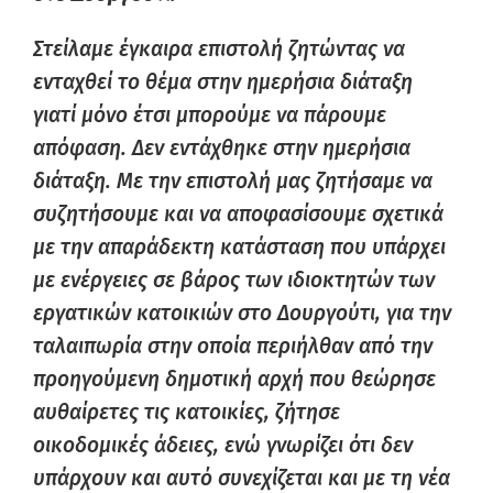
Στείλαμε έγκαιρα επιστολή ζητώντας να
ενταχθεί το θέμα στην ημερήσια διάταξη
γιατί μόνο έτσι μπορούμε να πάρουμε
απόφαση. Δεν εντάχθηκε στην ημερήσια
διάταξη. Με την επιστολή μας ζητήσαμε να
συζητήσουμε και να αποφασίσουμε σχετικά
με την απαράδεκτη κατάσταση που υπάρχει
με ενέργειες σε βάρος των ιδιοκτητών των
εργατικών κατοικιών στο Δουργούτι, για την
ταλαιπωρία στην οποία περιήλθαν από την
προηγούμενη δημοτική αρχή που θεώρησε
αυθαίρετες τις κατοικίες, ζήτησε
οικοδομικές άδειες, ενώ γνωρίζει ότι δεν
υπάρχουν και αυτό συνεχίζεται και με τη νέα