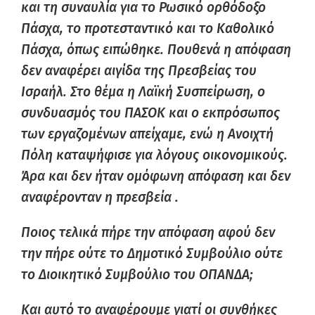
και τη συναυλία για το Ρωσικό ορθόδοξο
Πάσχα, το προτεσταντικό και το Καθολικό
Πάσχα, όπως ειπώθηκε. Πουθενά η απόφαση
δεν αναφέρει αιγίδα της Πρεσβείας του
Ισραήλ. Στο θέμα η Λαϊκή Συσπείρωση, ο
συνδυασμός του ΠΑΣΟΚ και ο εκπρόσωπος
των εργαζομένων απείχαμε, ενώ η Ανοιχτή
Πόλη καταψήφισε για λόγους οικονομικούς.
Άρα και δεν ήταν ομόφωνη απόφαση και δεν
αναφέρονταν η πρεσβεία .
Ποιος τελικά πήρε την απόφαση αφού δεν
την πήρε ούτε το Δημοτικό Συμβούλιο ούτε
το Διοικητικό Συμβούλιο του ΟΠΑΝΔΑ;
Και αυτό το αναφέρουμε γιατί οι συνθήκες