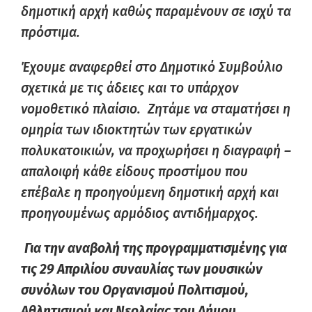
δημοτική αρχή καθώς παραμένουν σε ισχύ τα
πρόστιμα.
Έχουμε αναφερθεί στο Δημοτικό Συμβούλιο
σχετικά με τις άδειες και το υπάρχον
νομοθετικό πλαίσιο. Ζητάμε να σταματήσει η
ομηρία των ιδιοκτητών των εργατικών
πολυκατοικιών, να προχωρήσει η διαγραφή –
απαλοιφή κάθε είδους προστίμου που
επέβαλε η προηγούμενη δημοτική αρχή και
προηγουμένως αρμόδιος αντιδήμαρχος.
Για την αναβολή της προγραμματισμένης για
τις 29 Απριλίου συναυλίας των μουσικών
συνόλων του Οργανισμού Πολιτισμού,
Αθλητισμού και Νεολαίας του Δήμου