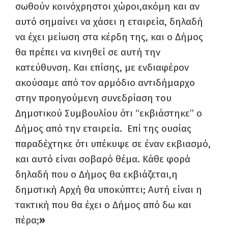
σωθούν κοινόχρηστοι χώροι,ακόμη και αν
αυτό σημαίνει να χάσει η εταιρεία, δηλαδή
να έχει μείωση στα κέρδη της, και ο Δήμος
θα πρέπει να κινηθεί σε αυτή την
κατεύθυνση. Και επίσης, με ενδιαφέρον
ακούσαμε από τον αρμόδιο αντιδήμαρχο
στην προηγούμενη συνεδρίαση του
Δημοτικού Συμβουλίου ότι “εκβιάστηκε” ο
Δήμος από την εταιρεία. Επί της ουσίας
παραδέχτηκε ότι υπέκυψε σε έναν εκβιασμό,
και αυτό είναι σοβαρό θέμα. Κάθε φορά
δηλαδή που ο Δήμος θα εκβιάζεται,η
δημοτική Αρχή θα υποκύπτει; Αυτή είναι η
τακτική που θα έχει ο Δήμος από δω και
πέρα;
»