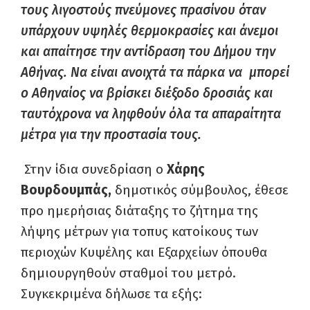
τους λιγοστούς πνεύμονες πρασίνου όταν
υπάρχουν υψηλές θερμοκρασίες και άνεμοι
και απαίτησε την αντίδραση του Δήμου την
Αθήνας. Να είναι ανοιχτά τα πάρκα να μπορεί
ο Αθηναίος να βρίσκει διέξοδο δροσιάς και
ταυτόχρονα να ληφθούν όλα τα απαραίτητα
μέτρα για την προστασία τους.
Στην ίδια συνεδρίαση ο
Χάρης
Βουρδουμπάς,
δημοτικός σύμβουλος, έθεσε
προ ημερήσιας διάταξης το ζήτημα της
λήψης μέτρων για τοπυς κατοίκους των
περιοχών Κυψέλης και Εξαρχείων όπουθα
δημιουργηθούν σταθμοί του μετρό.
Συγκεκριμένα δήλωσε τα εξής: