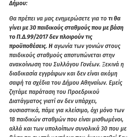
Δήμου:
Θα πρέπει να μας ενημερώσετε για το
τι θα
γίνει με 30 παιδικούς σταθμούς που με βάση
το Π.Δ.99/2017 δεν πλοιρούν τις
προϋποθέσεις. Η
αγωνία των γονιών στους
παιδικούς σταθμούς αποτυπώνεται στην
ανακοίνωση του Συλλόγου Γονέων. Ξεκινά η
διαδικασία εγγράφων και δεν είναι ακόμη
σαφή τα σχέδια του Δήμου Αθηναίων. Εμείς
ζητάμε παράταση του Προεδρικού
Διατάγματος γιατί αν δεν υπάρχει,
ουσιαστικά, πάμε για κλείσιμο, όχι μόνο των
18 παιδικών σταθμών που είναι μισθωμένοι,
αλλά και των υπολοίπων συνολικά 30 που με