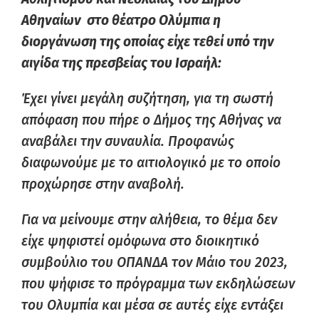
Αθηναίων στο θέατρο Ολύμπια η
διοργάνωση της οποίας είχε τεθεί υπό την
αιγίδα της πρεσβείας του Ισραήλ:
Έχει γίνει μεγάλη συζήτηση, για τη σωστή
απόφαση που πήρε ο Δήμος της Αθήνας να
αναβάλει την συναυλία. Προφανώς
διαφωνούμε με το αιτιολογικό με το οποίο
προχώρησε στην αναβολή.
Για να μείνουμε στην αλήθεια, το θέμα δεν
είχε ψηφιστεί ομόφωνα στο διοικητικό
συμβούλιο του ΟΠΑΝΔΑ τον Μάιο του 2023,
που ψήφισε το πρόγραμμα των εκδηλώσεων
του Ολυμπία και μέσα σε αυτές είχε εντάξει