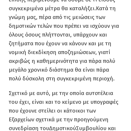
συγκεκριμένα μέτρα θα καταλήξει.Κατά τη
γνώμη μας, πέρα από τις μειώσεις των
δημοτικών τελών που πρέπει να ισχύουν για
όλους όσους πλήττονται, υπάρχουν και
ζητήματα που έχουν να κάνουν και με τη
νομική διεκδίκηση αποζημιώσεων, γιατί
ακριβώς η καθημερινότητα για πάρα πολύ
μεγάλο χρονικό διάστημα θα είναι πάρα
πολύ δύσκολη στη συγκεκριμένη περιοχή.
Σχετικό με αυτό, με την οποία αυτοτέλεια
του έχει, είναι και το κείμενο με υπογραφές
που έχουνε στείλει οι κάτοικοι των
Εξαρχείων σχετικά με την προηγούμενη
συνεδρίαση τουΔημοτικούΣυμβουλίου και