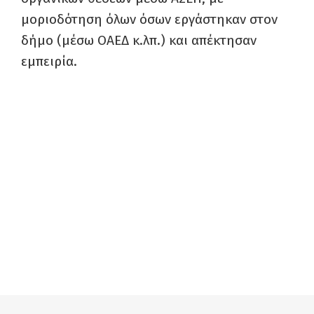
μοριοδότηση όλων όσων εργάστηκαν στον
δήμο (μέσω ΟΑΕΔ κ.λπ.) και απέκτησαν
εμπειρία.