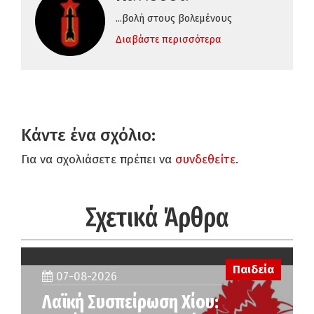
...βολή στους βολεμένους
Διαβάστε περισσότερα
Κάντε ένα σχόλιο:
Για να σχολιάσετε πρέπει να
συνδεθείτε
.
Σχετικά Άρθρα
Παιδεία
07-08-2026
Λαϊκή Συσπείρωση Χίου: