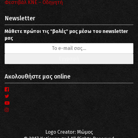
Φεστιβάλ ΚΝΕ – Οδηγητή
Newsletter
Μάθετε πρώτοι τις "βολές" μας μέσω του newsletter
μας
Ακολουθήστε μας online
Logo Creator: Μώμος