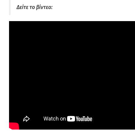
Δείτε το βίντεο: