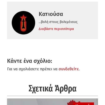
Κατιούσα
...βολή στους βολεμένους
Διαβάστε περισσότερα
Κάντε ένα σχόλιο:
Για να σχολιάσετε πρέπει να
συνδεθείτε
.
Σχετικά Άρθρα