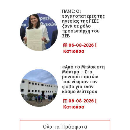
ΠΑΜΕ: Οι
εργατοπατέρες της
ηγεσίας της ΓΣΕΕ
ξανά σε ρόλο
προσωπάρχη του
ΣΕΒ
06-08-2026 |
Κατιούσα
«Από το Μπλοκ στη
Μάντρα – Στο
μονοπάτι αυτών
που νίκησαν τον
φόβο για έναν
κόσμο λεύτερο»
06-08-2026 |
Κατιούσα
Όλα τα Πρόσφατα