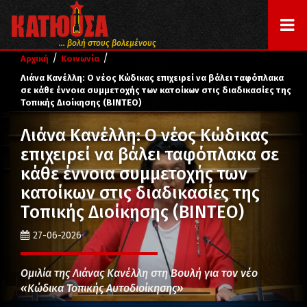
... βολή στους βολεμένους
/
/
Αρχική
Κοινωνία
Λιάνα Κανέλλη: Ο νέος Κώδικας επιχειρεί να βάλει ταφόπλακα
σε κάθε έννοια συμμετοχής των κατοίκων στις διαδικασίες της
Τοπικής Διοίκησης (ΒΙΝΤΕΟ)
Λιάνα Κανέλλη: Ο νέος Κώδικας
επιχειρεί να βάλει ταφόπλακα σε
κάθε έννοια συμμετοχής των
κατοίκων στις διαδικασίες της
Τοπικής Διοίκησης (ΒΙΝΤΕΟ)
27-06-2026
Ομιλία της Λιάνας Κανέλλη στη Βουλή για τον νέο
«Κώδικα Τοπικής Αυτοδιοίκησης»