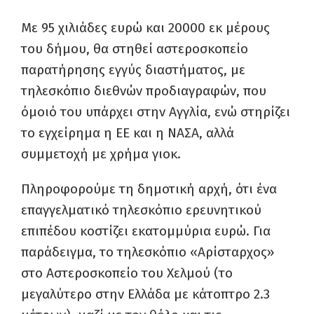
Με 95 χιλιάδες ευρώ και 20000 εκ μέρους
του δήμου, θα στηθεί αστεροσκοπείο
παρατήρησης εγγύς διαστήματος, με
τηλεσκόπιο διεθνών προδιαγραφών, που
όμοιό του υπάρχει στην Αγγλία, ενώ στηρίζει
το εγχείρημα η ΕΕ και η ΝΑΣΑ, αλλά
συμμετοχή με χρήμα γιοκ.
Πληροφορούμε τη δημοτική αρχή, ότι ένα
επαγγελματικό τηλεσκόπιο ερευνητικού
επιπέδου κοστίζει εκατομμύρια ευρώ. Για
παράδειγμα, το τηλεσκόπιο «Αρίσταρχος»
στο Αστεροσκοπείο του Χελμού (το
μεγαλύτερο στην Ελλάδα με κάτοπτρο 2.3