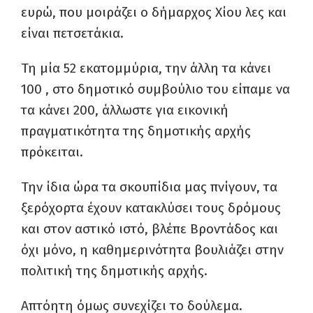
ευρώ, που μοιράζει ο δήμαρχος Χίου λες και
είναι πετσετάκια.
Τη μία 52 εκατομμύρια, την άλλη τα κάνει
100 , στο δημοτικό συμβούλιο του είπαμε να
τα κάνει 200, άλλωστε για εικονική
πραγματικότητα της δημοτικής αρχής
πρόκειται.
Την ίδια ώρα τα σκουπίδια μας πνίγουν, τα
ξερόχορτα έχουν κατακλύσει τους δρόμους
και στον αστικό ιστό, βλέπε Βροντάδος και
όχι μόνο, η καθημερινότητα βουλιάζει στην
πολιτική της δημοτικής αρχής.
Απτόητη όμως συνεχίζει το δούλεμα.