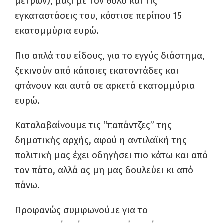
μέτρων), μαζί με τον θόλο και τις
εγκαταστάσεις του, κόστισε περίπου 15
εκατομμύρια ευρώ.
Πιο απλά του είδους, για το εγγύς διάστημα,
ξεκινούν από κάποιες εκατοντάδες και
φτάνουν και αυτά σε αρκετά εκατομμύρια
ευρώ.
Καταλαβαίνουμε τις “παπάντζες” της
δημοτικής αρχής, αφού η αντιλαϊκή της
πολιτική μας έχει οδηγήσει πιο κάτω και από
τον πάτο, αλλά ας μη μας δουλεύει κι από
πάνω.
Προφανώς συμφωνούμε για το