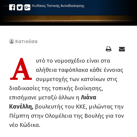
Κατιούσα
Α
υτό το νομοσχέδιο είναι στα
αλήθεια ταφόπλακα κάθε έννοιας
συμμετοχής των κατοίκων στις
διαδικασίες της τοπικής διοίκησης,
επισήμανε μεταξύ άλλων η
Λιάνα
Κανέλλη,
βουλευτής του ΚΚΕ, μιλώντας την
Πέμπτη στην Ολομέλεια της Βουλής για τον
νέο Κώδικα.