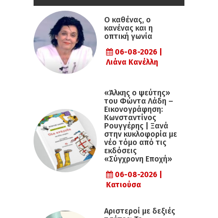
Ο καθένας, ο
κανένας και η
οπτική γωνία
06-08-2026 |
Λιάνα Κανέλλη
«Άλκης ο ψεύτης»
του Φώντα Λάδη –
Εικονογράφηση:
Κωνσταντίνος
Ρουγγέρης | Ξανά
στην κυκλοφορία με
νέο τόμο από τις
εκδόσεις
«Σύγχρονη Εποχή»
06-08-2026 |
Κατιούσα
Αριστεροί με δεξιές