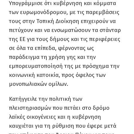
Υπογράμμισε ότι κυβέρνηση και κόμματα
των ευρωμονόδρομου, με τις παρεμβάσεις
τους στην Τοπική Διοίκηση επιχειρούν να
πετύχουν και να ενσωματώσουν τα στάνταρ
της ΕΕ για τους δήμους και τις περιφέρειες
σε όλα τα επίπεδα, φέρνοντας ως
παράδειγμα τη χρήση γης και την
εμπορευματοποίησή της με πρόσχημα την
κοινωνική κατοικία, προς όφελος των
μονοπωλιακών ομίλων.
Κατήγγειλε την πολιτική των
πλειστηριασμών που πετάει στο δρόμο
λαϊκές οικογένειες και η κυβέρνηση
καυχιέται για τη ρύθμιση που έφερε μετά