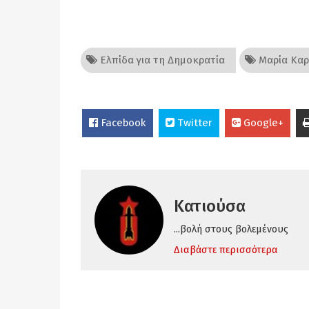
Ελπίδα για τη Δημοκρατία
Μαρία Καρ
Facebook
Twitter
Google+
Κατιούσα
...βολή στους βολεμένους
Διαβάστε περισσότερα