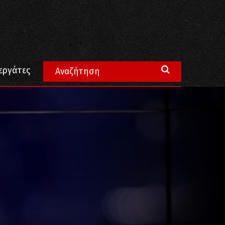
εργάτες