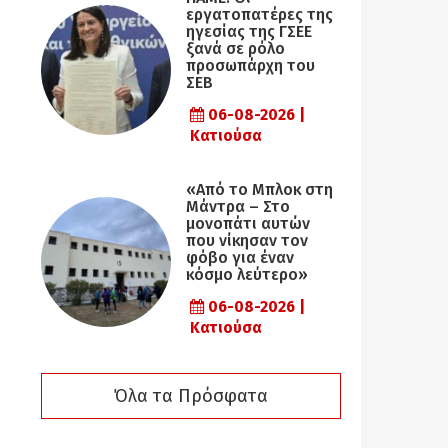
εργατοπατέρες της
ηγεσίας της ΓΣΕΕ
ξανά σε ρόλο
προσωπάρχη του
ΣΕΒ
06-08-2026 |
Κατιούσα
«Από το Μπλοκ στη
Μάντρα – Στο
μονοπάτι αυτών
που νίκησαν τον
φόβο για έναν
κόσμο λεύτερο»
06-08-2026 |
Κατιούσα
Όλα τα Πρόσφατα