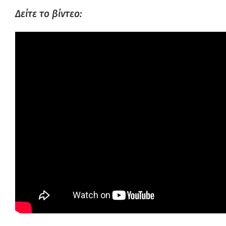
Δείτε το βίντεο: