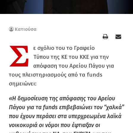
Κατιούσα
Σ
ε σχόλιο του το Γραφείο
Τύπου της ΚΕ του ΚΚΕ για την
απόφαση του Αρείου Πάγου για
τους πλειστηριασμούς από τα funds
σημειώνει:
«Η δημοσίευση της απόφασης του Αρείου
Πάγου για τα funds επιβεβαιώνει τον “χαλκά”
που έχουν περάσει στα υπερχρεωμένα λαϊκά
νοικοκυριά οι νόμοι που έφτιαξαν οι