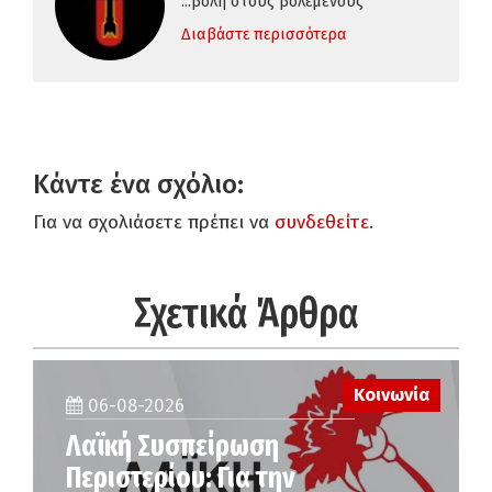
...βολή στους βολεμένους
Διαβάστε περισσότερα
Κάντε ένα σχόλιο:
Για να σχολιάσετε πρέπει να
συνδεθείτε
.
Σχετικά Άρθρα
Κοινωνία
06-08-2026
Λαϊκή Συσπείρωση
Περιστερίου: Για την