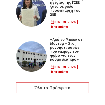
ηγεσίας της ΓΣΕΕ
ξανά σε ρόλο
προσωπάρχη του
ΣΕΒ
06-08-2026 |
Κατιούσα
«Από το Μπλοκ στη
Μάντρα – Στο
μονοπάτι αυτών
που νίκησαν τον
φόβο για έναν
κόσμο λεύτερο»
06-08-2026 |
Κατιούσα
Όλα τα Πρόσφατα