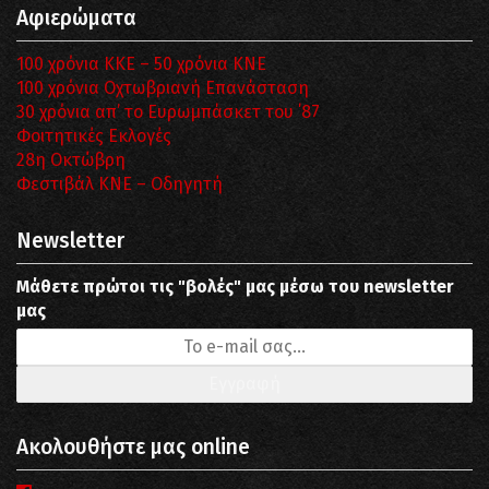
Αφιερώματα
100 χρόνια ΚΚΕ – 50 χρόνια ΚΝΕ
100 χρόνια Οχτωβριανή Επανάσταση
30 χρόνια απ’ το Ευρωμπάσκετ του ΄87
Φοιτητικές Εκλογές
28η Οκτώβρη
Φεστιβάλ ΚΝΕ – Οδηγητή
Newsletter
Μάθετε πρώτοι τις "βολές" μας μέσω του newsletter
μας
Ακολουθήστε μας online