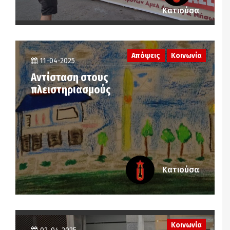
Κατιούσα
Απόψεις
Κοινωνία
11-04-2025
Αντίσταση στους
πλειστηριασμούς
Κατιούσα
Κοινωνία