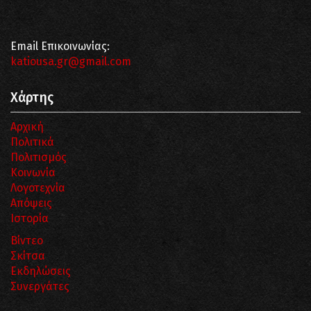
Email Επικοινωνίας:
katiousa.gr@gmail.com
Χάρτης
Αρχική
Πολιτικά
Πολιτισμός
Κοινωνία
Λογοτεχνία
Απόψεις
Ιστορία
Βίντεο
Σκίτσα
Εκδηλώσεις
Συνεργάτες