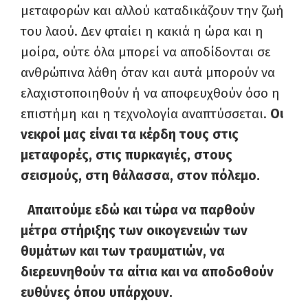
μεταφορών και αλλού καταδικάζουν την ζωή
του λαού. Δεν φταίει η κακιά η ώρα και η
μοίρα, ούτε όλα μπορεί να αποδίδονται σε
ανθρώπινα λάθη όταν και αυτά μπορούν να
ελαχιστοποιηθούν ή να αποφευχθούν όσο η
επιστήμη και η τεχνολογία αναπτύσσεται.
Οι
νεκροί μας είναι τα κέρδη τους στις
μεταφορές, στις πυρκαγιές, στους
σεισμούς, στη θάλασσα, στον πόλεμο.
Απαιτούμε εδώ και τώρα να παρθούν
μέτρα στήριξης των οικογενειών των
θυμάτων και των τραυματιών, να
διερευνηθούν τα αίτια και να αποδοθούν
ευθύνες όπου υπάρχουν.