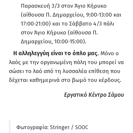
Παρασκευή 3/3 στον Άγιο Κήρυκο
(αίθουσα Π. Δημαρχείου, 9:00-13:00 και
17:00-21:00) και το Σάββατο 4/3 πάλι
στον Άγιο Κήρυκο (αίθουσα Π.
Δημαρχείου, 10:00-15:00).
Η αλληλεγγύη είναι το όπλο μας.
Μόνο ο
λαός με την οργανωμένη πάλη του μπορεί να
σώσει το λαό από τη λυσσαλέα επίθεση που
δέχεται καθημερινά στο βωμό του κέρδους.
Εργατικό Κέντρο Σάμου
Φωτογραφία: Stringer / SOOC