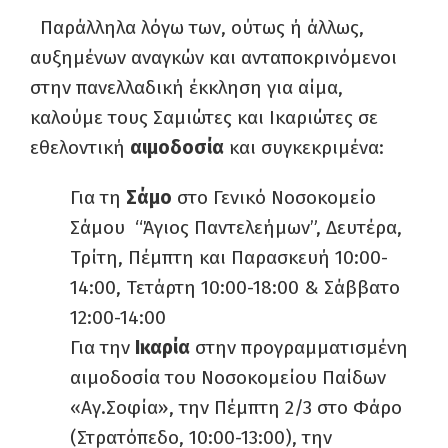
Παράλληλα λόγω των, ούτως ή άλλως,
αυξημένων αναγκών και ανταποκρινόμενοι
στην πανελλαδική έκκληση για αίμα,
καλούμε τους Σαμιώτες και Ικαριώτες σε
εθελοντική
αιμοδοσία
και συγκεκριμένα:
Για τη
Σάμο
στο Γενικό Νοσοκομείο
Σάμου “Άγιος Παντελεήμων”, Δευτέρα,
Τρίτη, Πέμπτη και Παρασκευή 10:00-
14:00, Τετάρτη 10:00-18:00 & Σάββατο
12:00-14:00
Για την
Ικαρία
στην προγραμματισμένη
αιμοδοσία του Νοσοκομείου Παίδων
«Αγ.Σοφία», την Πέμπτη 2/3 στο Φάρο
(Στρατόπεδο, 10:00-13:00), την