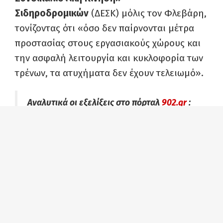
Σιδηροδρομικών
(ΔΕΣΚ) μόλις τον Φλεβάρη,
τονίζοντας ότι «όσο δεν παίρνονται μέτρα
προστασίας στους εργασιακούς χώρους και
την ασφαλή λειτουργία και κυκλοφορία των
τρένων, τα ατυχήματα δεν έχουν τελειωμό».
Αναλυτικά οι εξελίξεις στο πόρταλ
902.gr
: