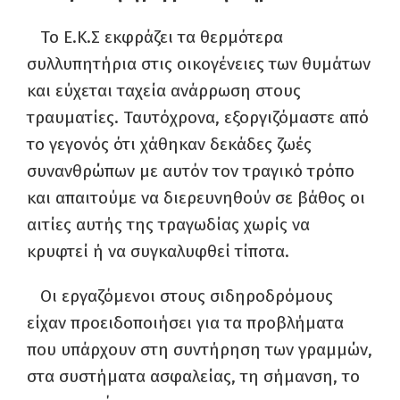
Το Ε.Κ.Σ εκφράζει τα θερμότερα
συλλυπητήρια στις οικογένειες των θυμάτων
και εύχεται ταχεία ανάρρωση στους
τραυματίες. Ταυτόχρονα, εξοργιζόμαστε από
το γεγονός ότι χάθηκαν δεκάδες ζωές
συνανθρώπων με αυτόν τον τραγικό τρόπο
και απαιτούμε να διερευνηθούν σε βάθος οι
αιτίες αυτής της τραγωδίας χωρίς να
κρυφτεί ή να συγκαλυφθεί τίποτα.
Οι εργαζόμενοι στους σιδηροδρόμους
είχαν προειδοποιήσει για τα προβλήματα
που υπάρχουν στη συντήρηση των γραμμών,
στα συστήματα ασφαλείας, τη σήμανση, το