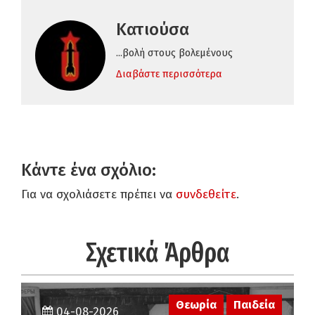
Κατιούσα
...βολή στους βολεμένους
Διαβάστε περισσότερα
Κάντε ένα σχόλιο:
Για να σχολιάσετε πρέπει να
συνδεθείτε
.
Σχετικά Άρθρα
Θεωρία
Παιδεία
04-08-2026