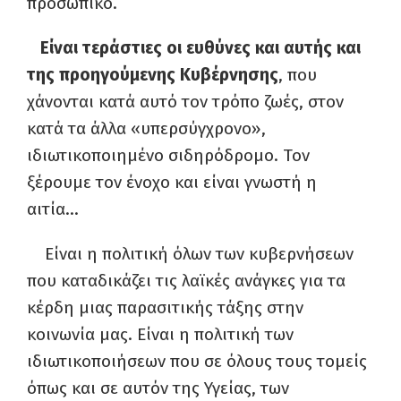
προσωπικό.
Είναι τεράστιες οι ευθύνες και αυτής και
της προηγούμενης Κυβέρνησης
, που
χάνονται κατά αυτό τον τρόπο ζωές, στον
κατά τα άλλα «υπερσύγχρονο»,
ιδιωτικοποιημένο σιδηρόδρομο. Τον
ξέρουμε τον ένοχο και είναι γνωστή η
αιτία…
Είναι η πολιτική όλων των κυβερνήσεων
που καταδικάζει τις λαϊκές ανάγκες για τα
κέρδη μιας παρασιτικής τάξης στην
κοινωνία μας. Είναι η πολιτική των
ιδιωτικοποιήσεων που σε όλους τους τομείς
όπως και σε αυτόν της Υγείας, των