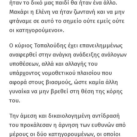
ήταν το δικό μας παιδί θα ήταν ένα άλλο.
Μακάρι η Ελένη να ήταν ζωντανή και να μην
φτάναμε σε αυτό το σημείο ούτε εμείς ούτε
οι κατηγορούμενοι».
Ο κύριος Τοπαλούδης έχει επανειλημμένως
αναφερθεί στην ανάγκη ανάδειξης ανάλογων
υποθέσεων, αλλά και αλλαγής του
υπάρχοντος νομοθετικού πλαισίου που
αφορά στους βιασμούς, ώστε καμία άλλη
γυναίκα να μην βρεθεί στη θέση της κόρης
του.
Την άμεση και δικαιολογημένη αντίδρασή
του προκάλεσαν η άρνηση των ευθυνών από
μέρους οι δύο κατηγορουμένων, οι οποίοι