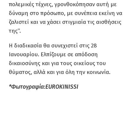
πολεμικές τέχνες, γρονθοκόπησαν αυτή με
δύναμη στο πρόσωπο, με συνέπεια εκείνη να
ζαλιστεί και να χάσει στιγμιαία τις αισθήσεις
της”.
Η διαδικασία θα συνεχιστεί στις 28
Ιανουαρίου. Ελπίζουμε σε απόδοση
δικαιοσύνης και για τους οικείους του
θύματος, αλλά και για όλη την κοινωνία.
*Φωτογραφία:ΕUROKINISSI