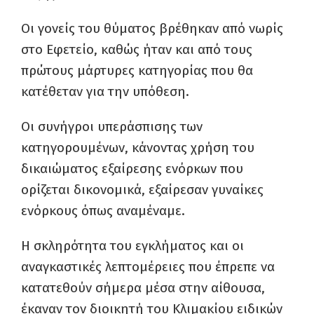
Οι γονείς του θύματος βρέθηκαν από νωρίς
στο Εφετείο, καθώς ήταν και από τους
πρώτους μάρτυρες κατηγορίας που θα
κατέθεταν για την υπόθεση.
Οι συνήγροι υπεράσπισης των
κατηγορουμένων, κάνοντας χρήση του
δικαιώματος εξαίρεσης ενόρκων που
ορίζεται δικονομικά, εξαίρεσαν γυναίκες
ενόρκους όπως αναμέναμε.
Η σκληρότητα του εγκλήματος και οι
αναγκαστικές λεπτομέρειες που έπρεπε να
κατατεθούν σήμερα μέσα στην αίθουσα,
έκαναν τον διοικητή του Κλιμακίου ειδικών