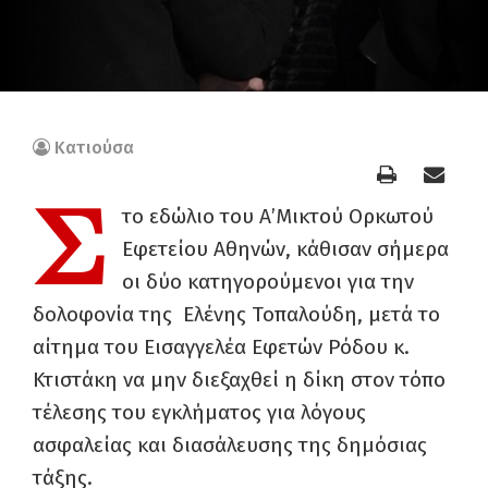
Κατιούσα
Σ
το εδώλιο του Α’Μικτού Ορκωτού
Εφετείου Αθηνών, κάθισαν σήμερα
οι δύο κατηγορούμενοι για την
δολοφονία της Ελένης Τοπαλούδη, μετά το
αίτημα του Εισαγγελέα Εφετών Ρόδου κ.
Κτιστάκη να μην διεξαχθεί η δίκη στον τόπο
τέλεσης του εγκλήματος για λόγους
ασφαλείας και διασάλευσης της δημόσιας
τάξης.