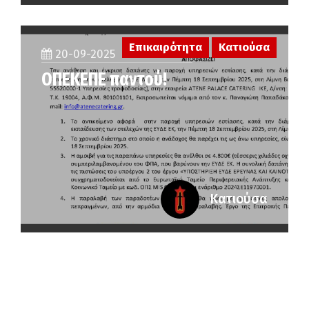
Επικαιρότητα
Κατιούσα
20-09-2025
ΟΠΕΚΕΠΕ παντού!
Κατιούσα