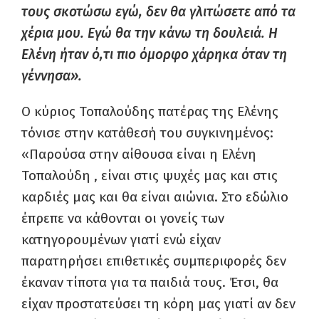
τους σκοτώσω εγώ, δεν θα γλιτώσετε από τα
χέρια μου. Εγώ θα την κάνω τη δουλειά. Η
Ελένη ήταν ό,τι πιο όμορφο χάρηκα όταν τη
γέννησα».
Ο κύριος Τοπαλούδης πατέρας της Ελένης
τόνισε στην κατάθεσή του συγκινημένος:
«Παρούσα στην αίθουσα είναι η Ελένη
Τοπαλούδη , είναι στις ψυχές μας και στις
καρδιές μας και θα είναι αιώνια. Στο εδώλιο
έπρεπε να κάθονται οι γονείς των
κατηγορουμένων γιατί ενώ είχαν
παρατηρήσει επιθετικές συμπεριφορές δεν
έκαναν τίποτα για τα παιδιά τους. Έτσι, θα
είχαν προστατεύσει τη κόρη μας γιατί αν δεν