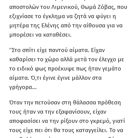
αποστολών του Λιμενικού, Θωμά Ζόβας, που
εξιχνίασε το έγκλημα να ζητά να φύγει η
μητέρα της Ελένης από την αίθουσα για να
μπορέσει να καταθέσει.
“Στο σπίτι είχε παντού αίματα. Είχαν
καθαρίσει το χώρο αλλά μετά τον έλεγχο με
το ειδικό φως προέκυψε πως ήταν γεμάτο
αίματα. Ό,τι έγινε έγινε μάλλον στα
γρήγορα…
Όταν την πετούσαν στη θάλασσα πρόθεση
τους ήταν να την εξαφανίσουν, είχαν
αποφασίσει να την ρίξουν στο γκρεμό, γιατί
τους είχε πει ότι θα τους καταγγείλει. Το να